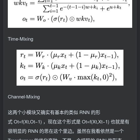
Time-Mixing
Channel-Mixing
这两个小模块又确实有基本的类似 RNN 的形
式 Ot=f(Xt,Ot−1) ，现在这个形式是 Ot=f(Xt,Xt−1) 也就是有
很明显的 RNN 的思在这个里边。虽然在我看依然是一个