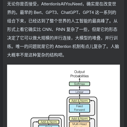
无论你是否接受，AttentionIsAllYouNeed，确实是在改变世
界的。最早的 Bert、GPT3、ChatGPT、GPT4 这一系列的
组合下来，已经达到了整个世界的人工智能的最高峰了。从
形式上看它确实比 CNN、RNN 复杂了一些，但是它的形态
决定了它可以做大规模的并行连接，大模型的堆叠，并行训
练。唯一的问题就是它的 Attention 机制有点儿复杂了。人脑
大概率不是这种复杂的结构吧。