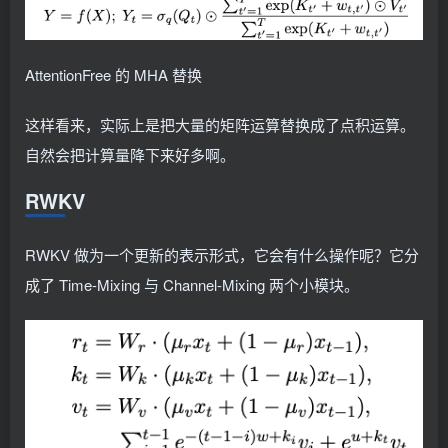
AttentionFree 的 MHA 替换
这样看来，实际上是把大量的矩阵运算替换成了点积运算。
自然会把计算量降下来好多啊。
RWKV
RWKV 做为一个更新的表示形式，它会有什么操作呢？它分
成了 Time-Mixing 与 Channel-Mixing 两个小模块。