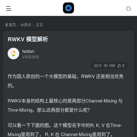
首页
AI资讯
正文
RWKV 模型解析
feidan
2年前发布
0
193
5
作为国人原创的一个大模型的基础，RWKV 还是相当优秀
的。
RWKV本身的结构上最核心的是两部分Channel-Mixing 与
Time-Mixing，那么这两部分都是什么呢？
可以看一下下面的图。这个模型名字中的R, K, V 在Time-
Mixing里用到了， R, K 在 Channel-Mixing里用到了。