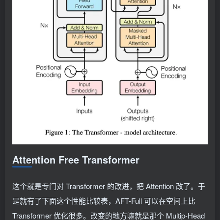
Attention Free Transformer
这个就是专门对 Transformer 的改进，把 Attention 改了。于
是就有了下面这个性能比较表，AFT-Full 可以在空间上比
Transformer 优化很多。改变的地方嘛就是那个 Multip-Head