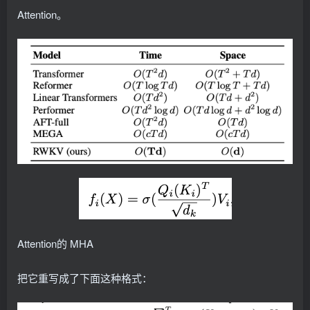
Attention。
Attention的 MHA
把它重写成了下面这种格式：