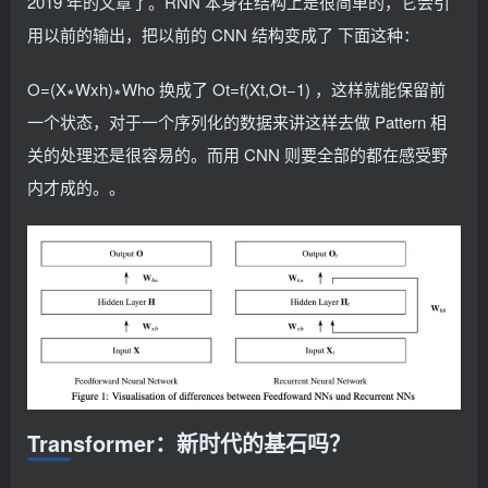
2019 年的文章了。RNN 本身在结构上是很简单的，它会引
用以前的输出，把以前的 CNN 结构变成了 下面这种：
O=(X∗Wxh)∗Who 换成了 Ot=f(Xt,Ot−1) ，这样就能保留前
一个状态，对于一个序列化的数据来讲这样去做 Pattern 相
关的处理还是很容易的。而用 CNN 则要全部的都在感受野
内才成的。。
Transformer：新时代的基石吗？