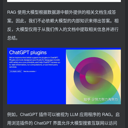
RAG 使用大模型根据数据源中额外提供的相关文档生成答
案。因此，我们不必依赖大模型的内部知识来得出答案。相
反，大模型仅用于从我们传入的文档中提取相关信息并进行
总结。
例如，ChatGPT 插件可以被视为 LLM 应用程序的 RAG。启
用浏览插件的 ChatGPT 界面允许大模型搜索互联网以访问