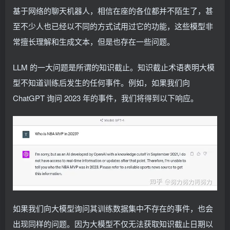
基于网络的聊天机器人，相信在座的各位都并不陌生了，甚
至不少人也已经以不同的方式试用过它的功能，这些模型非
常擅长理解和生成文本，但是也存在一些问题。
LLM 的一大问题是所谓的知识截止。知识截止术语表明大模
型不知道训练后发生的任何事件。例如，如果我们向
ChatGPT 询问 2023 年的事件，我们将得到以下响应。
如果我们向大模型询问其训练数据集中不存在的事件，也会
出现同样的问题。因为大模型不仅无法获取知识截止日期以