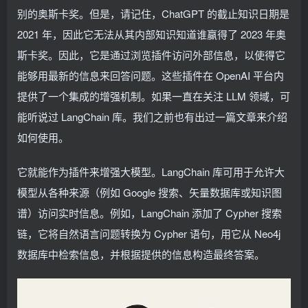
别的奥斯卡奖。但是，请记住，ChatGPT 的截止知识日期是
2021 年，因此它无法从其内部知识知道谁赢得了 2023 年奥
斯卡奖。因此，它是通过浏览插件访问外部信息，以使得它
能够用最新的信息来回答问题。这些插件在 OpenAI 平台内
提供了一个集成的增强机制。如果一直在关注 LLM 领域，可
能听说过 LangChain 库。我们之前也有出过一篇文章来介绍
如何使用。
它就能作为插件来增强大模型。LangChain 库可用于允许大
模型从各种来源（例如 Google 搜索、矢量数据库或知识图
谱）访问实时信息。例如，LangChain 添加了 Cypher 搜索
链，它将自然语言问题转换为 Cypher 语句，用它从 Neo4j
数据库中检索信息，并根据提供的信息构造最终答案。