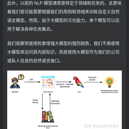
此外，以前的 NLP 模型通常是特定于领域和任务的，这意味
着我们很可能需要根据我们的用例和领域来训练自定义自然
语言模型。然而，由于大模型的泛化能力，单个模型可以应
用于解决各种任务集合。
我们观察到使用检索增强大模型的强烈趋势，我们不再使用
大模型来访问其内部知识，而是使用大模型作为我们的公司
或私人信息的自然语言接口。