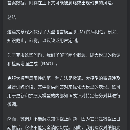
答案数据，则存在上下文可能被忽略或出现幻觉的风险。
总结
这篇文章深入探讨了大型语言模型 (LLM) 的局限性，例如：
知识截止，幻觉，以及缺乏用户定制。
为了克服这些问题，我们了解了两个概念，即大模型的微调
和检索增强生成（RAG）。
克服大模型局限性的第一种方法是微调。大模型的微调涉及
监督训练阶段，其中提供问答对来优化大模型的表现。这可
用于更新和扩展大模型的内部知识或针对特定任务对其进行
微调。
然而，微调并不能解决知识截止问题，因为它只是将截止日
期推后。它也不能完全消除幻觉。因此，我们建议对缓慢变