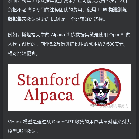
然而，构建训练数据集更加复杂并且可能会变得昂贵。如果
负担不起聘请专门的注释团队的费用，
使用 LLM 构建训练
数据集
来微调想要的 LLM 是一个比较好的选择。
例如，斯坦福大学的 Alpaca 训练数据集就是使用 OpenAI 的
大模型创建的。制作5.2万份训练说明的成本约为500美元，
相对比较便宜。
Vicuna 模型是通过从 ShareGPT 收集的用户共享对话来对大
模型进行微调。