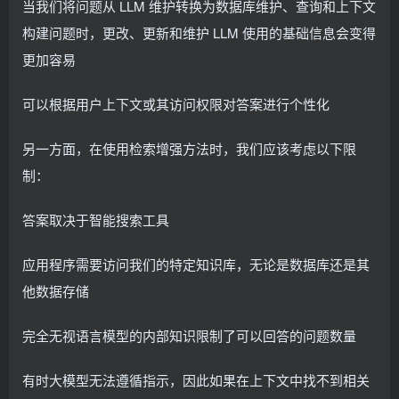
当我们将问题从 LLM 维护转换为数据库维护、查询和上下文
构建问题时，更改、更新和维护 LLM 使用的基础信息会变得
更加容易
可以根据用户上下文或其访问权限对答案进行个性化
另一方面，在使用检索增强方法时，我们应该考虑以下限
制：
答案取决于智能搜索工具
应用程序需要访问我们的特定知识库，无论是数据库还是其
他数据存储
完全无视语言模型的内部知识限制了可以回答的问题数量
有时大模型无法遵循指示，因此如果在上下文中找不到相关