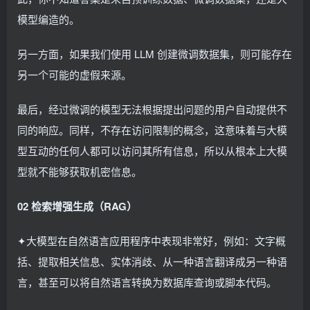
模型编造的。
另一方面，如果我们使用 LLM 创建微调数据集，则可能存在
另一个可能的虚假来源。
最后，经过微调的模型无法根据提出问题的用户自动提供不
同的响应。同样，不存在访问限制的概念，这意味着与大模
型互动的任何人都可以访问其所有信息，所以从根本上大模
型就不能够获取机密信息。
02 检索增强生成（RAG）
✦大模型在自然语言应用程序中表现非常好，例如：文字概
括、提取相关信息、实体消歧、从一种语言翻译成另一种语
言，甚至可以将自然语言转换为数据库查询或脚本代码。