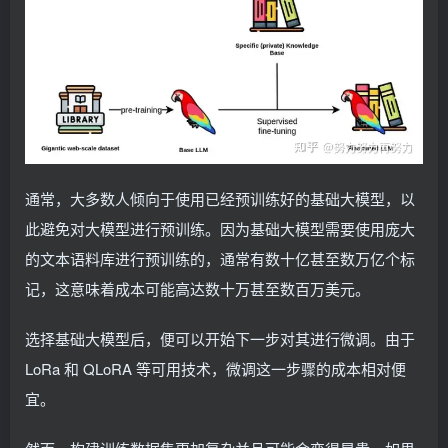
通常，大多数人倾向于使用已经预训练好的基础大模型，以
此避免对大模型进行预训练。因为基础大模型需要使用庞大
的文本语料库进行预训练的，通常有数十亿甚至数万亿个标
记，这意味着成本可能高达数十万甚至数百万美元。
选择基础大模型后，便可以开始下一步对其进行微调。由于
LoRa 和 QLoRA 等可用技术，微调这一步骤的成本相对便
宜。