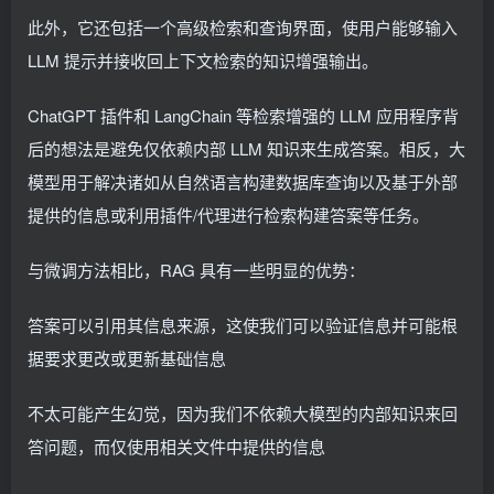
此外，它还包括一个高级检索和查询界面，使用户能够输入
LLM 提示并接收回上下文检索的知识增强输出。
ChatGPT 插件和 LangChain 等检索增强的 LLM 应用程序背
后的想法是避免仅依赖内部 LLM 知识来生成答案。相反，大
模型用于解决诸如从自然语言构建数据库查询以及基于外部
提供的信息或利用插件/代理进行检索构建答案等任务。
与微调方法相比，RAG 具有一些明显的优势：
答案可以引用其信息来源，这使我们可以验证信息并可能根
据要求更改或更新基础信息
不太可能产生幻觉，因为我们不依赖大模型的内部知识来回
答问题，而仅使用相关文件中提供的信息