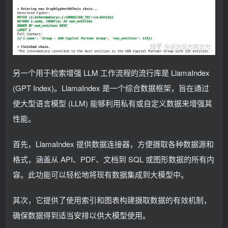
另一个用于检索增强 LLM 工作流程的流行库是 LlamaIndex
(GPT Index)。LlamaIndex 是一个综合数据框架，旨在通过
使大型语言模型 (LLM) 能够利用私有或自定义数据来增强其
性能。
首先，LlamaIndex 提供数据连接器，方便摄取各种数据源和
格式，涵盖从 API、PDF、文档到 SQL 或图形数据的所有内
容。此功能可以轻松地将现有数据集成到大模型中。
其次，它提供了使用索引和图表构建摄取数据的有效机制，
确保数据得到适当安排以供大模型使用。