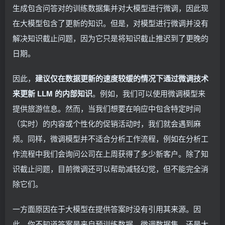
生成包含问答对的训练数据集并对大模型进行微调，因此现
在大模型包含了更新的知识。但是，对模型进行微调并没有
解决知识截止问题，因为它只是将知识截止推迟到了更晚的
日期。
因此，
建议仅在数据更新的速度较缓的情况下通过微调技术
来更新 LLM 的内部知识
。例如，我们可以使用微调模型来
提供旅游信息。然而，当我们想要在响应中包含特定时间
（实时）的内容或个性化的促销活动时，我们就会遇到麻
烦。同样，微调模型并不适合分析工作流程，例如在分析工
作流程中我们会询问公司在上周获得了多少新客户。除了知
识截止问题，目前微调还可以帮助减轻幻觉，但不能完全消
除它们。
一方面原因在于大模型在提供答案时没有引用其来源。因
此，你不知道答案是来自预训练数据、微调数据集，还是大