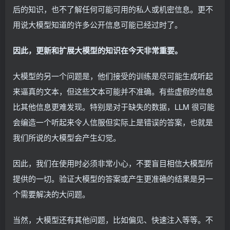
后的知识，也不了解任何可能可用的私人或机密信息。更不
用说大模型知道的许多公开信息可能已经过时了。
因此，更新和扩展大模型的知识在今天非常重要。
大模型的另一个问题是，他们接受的训练是尽可能生成听起
来逼真的文本，但这些文本可能并不准确。有些虚假的信息
比其他信息更难发现。特别是对于缺失的数据，LLM 很可能
会编造一个听起来令人信服但实际上是错误的答案，也就是
我们所说的大模型会产生幻觉。
因此，我们在使用时必须非常小心，不要盲目相信大模型所
提供的一切。验证大模型的答案或产生更准确的结果是另一
个需要解决的大问题。
当然，大模型还有其他问题，比如偏见、快速注入等等。不