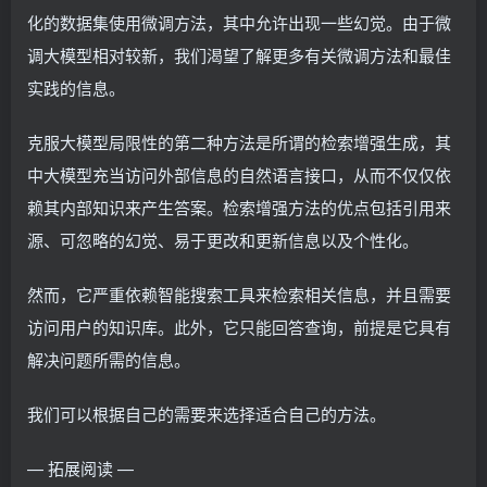
化的数据集使用微调方法，其中允许出现一些幻觉。由于微
调大模型相对较新，我们渴望了解更多有关微调方法和最佳
实践的信息。
克服大模型局限性的第二种方法是所谓的检索增强生成，其
中大模型充当访问外部信息的自然语言接口，从而不仅仅依
赖其内部知识来产生答案。检索增强方法的优点包括引用来
源、可忽略的幻觉、易于更改和更新信息以及个性化。
然而，它严重依赖智能搜索工具来检索相关信息，并且需要
访问用户的知识库。此外，它只能回答查询，前提是它具有
解决问题所需的信息。
我们可以根据自己的需要来选择适合自己的方法。
— 拓展阅读 —