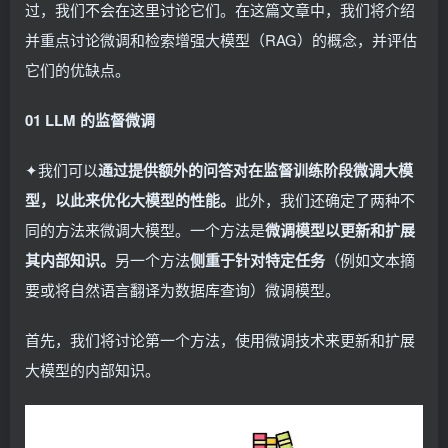
过，我们不会在这里讨论它们。在这篇文章中，我们将介绍
并重点讨论微调和检索增强大模型（RAG）的概念，并评估
它们的优缺点。
01 LLM 的监督微调
✦我们可以
通过提供额外的问答对在监督训练阶段微调大模
型，以此来优化大模型的性能。
此外，我们还确定了两种不
同的方法来微调大模型。一个方法是
微调模型以更新和扩展
其内部知识。
另一个方法
侧重于针对特定任务
（例如文本摘
要或将自然语言翻译为数据库查询）微调模型。
首先，我们将讨论第一个方法，使用微调技术来更新和扩展
大模型的内部知识。