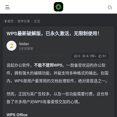
首页
软件分享
正文
WPS最新破解版，已永久激活，无限制使用！
feidan
2年前更新
0
4.1W+
51
说起办公软件，
不能不提到WPS
。一款备受欢迎的办公软
件，拥有强大的编辑功能，并能支持多种格式的输出。在国
内，WPS是用户最常用的文档处理软件，绝对是首选之一。
然而，正因为其广告较多，以及一些功能需要付费，这也导
致了许多用户对WPS有着爱恨交加的心情。
WPS Office