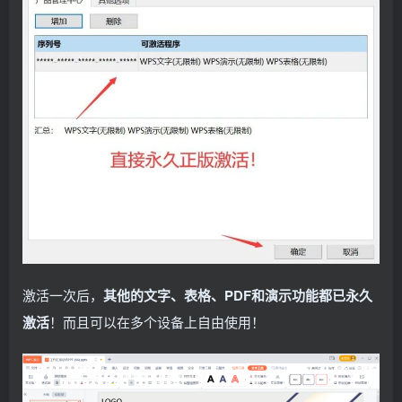
激活一次后，
其他的文字、表格、PDF和演示功能都已永久
激活
！而且可以在多个设备上自由使用！