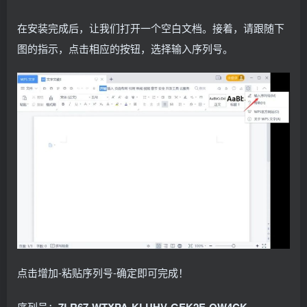
在安装完成后，让我们打开一个空白文档。接着，请跟随下
图的指示，点击相应的按钮，选择输入序列号。
点击增加-粘贴序列号-确定即可完成！
序列号：