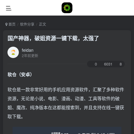
首页
软件分享
正文
国产神器，破姐资源一键下载，太强了
feidan
2年前更新
0
6031
8
软仓（安卓）
软仓是一款非常好用的手机应用资源软件，汇聚了多种软件
资源，无论是小说、电影、漫画、动漫、工具等软件的破
姐、魔改、纯净版本在这都能搜索到，并且支持在线一键获
取下载。