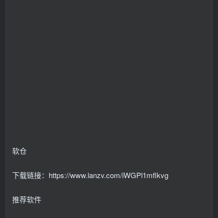
软仓
下载链接：https://www.lanzv.com/iWGPl1mflkvg
推荐软件