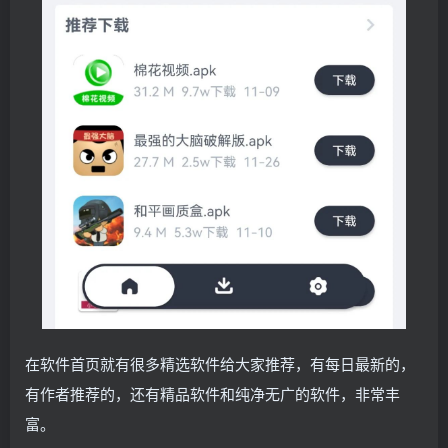
在软件首页就有很多精选软件给大家推荐，有每日最新的，
有作者推荐的，还有精品软件和纯净无广的软件，非常丰
富。