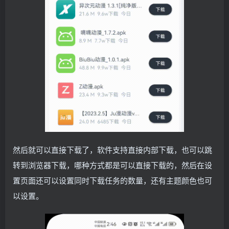
然后就可以直接下载了，软件支持直接内部下载，也可以跳
转到浏览器下载，哪种方式都是可以直接下载的，然后在设
置页面还可以设置同时下载任务的数量，还有主题颜色也可
以设置。