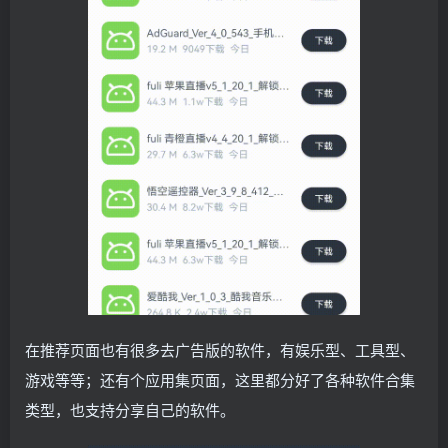
在推荐页面也有很多去广告版的软件，有娱乐型、工具型、
游戏等等；还有个应用集页面，这里都分好了各种软件合集
类型，也支持分享自己的软件。