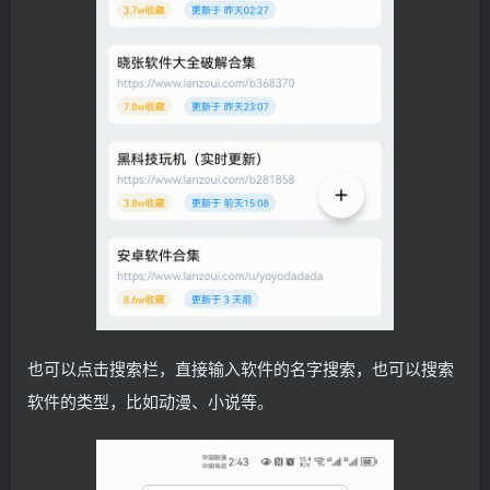
也可以点击搜索栏，直接输入软件的名字搜索，也可以搜索
软件的类型，比如动漫、小说等。