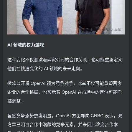
AI 领域的权力游戏
这种变化不仅测试着两家公司的合作关系，也可能重新定义
他们在快速变化的 AI 领域的未来走向。
微软公开将 OpenAI 视为竞争对手，此举不仅可能重塑两家
企业的合作格局，也预示着 OpenAI 在市场中的定位可能面
临调整。
虽然竞争态势愈发明显，OpenAI 方面却向 CNBC 表示，双
方早已明白合作中潜藏的竞争元素，并未因此改变合作本