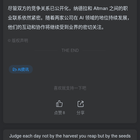
尽管双方的竞争关系已公开化，纳德拉和 Altman 之间的职
业联系依然紧密。随着两家公司在 AI 领域的地位持续发展，
他们的互动和协作将继续受到业界的密切关注。
©
版权声明
THE END
AI资讯
喜欢就支持一下吧
点赞
8
分享
Judge each day not by the harvest you reap but by the seeds