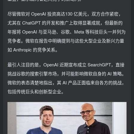
尽管微软对 OpenAI 投资高达130 亿美元，双方合作紧密，
尤其在 ChatGPT 的开发和推广上取得显著成就，但最新的
年报将 OpenAI 与亚马逊、谷歌、Meta 等科技巨头一并列为
竞争者。微软在报告中明确提到与这些大型企业及新兴力量
如 Anthropic 的竞争关系。
最引人注目的是，OpenAI 近期宣布成立 SearchGPT，直接
挑战谷歌的搜索引擎市场，并可能影响微软自身的 AI 策略。
微软的表态清楚地指出，其 AI 产品正面临来自各方的挑战，
包括传统巨头和创新型企业。