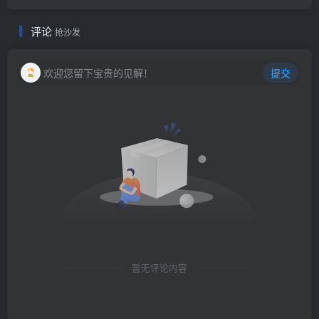
评论
抢沙发
欢迎您留下宝贵的见解！
提交
暂无评论内容