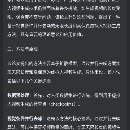
人视频生成技术仍然面临着许多挑战，如生成视频的长度受
限、保真度不高等问题。该论文针对这些问题，提出了一种
基于视觉条件并行去噪的无限长度和高保真虚拟人视频生成
方法，具有重要的理论意义和应用价值。
二、方法与原理
该论文提出的方法主要基于扩散模型，通过并行去噪方案实
现无限长度和高保真的虚拟人视频生成。具体来说，该方法
包括以下几个关键步骤：
数据预处理
：首先，对人类数据集进行训练，得到用于虚拟
人视频生成的检查点（checkpoints）。
视觉条件并行去噪
：这是该方法的核心技术。通过并行去噪
算法，可以在保证视频质量的同时，实现无限长度的视频生