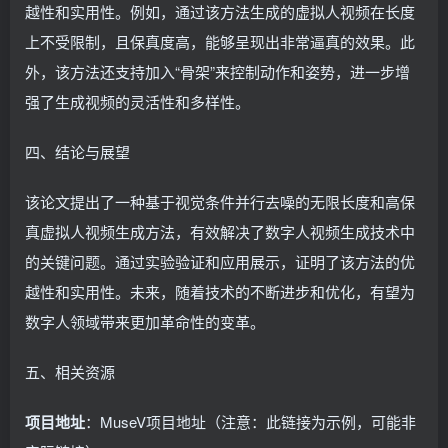
越性和实用性。例如，通过该方法生成的虚拟人视频在长度
上不受限制，且保真度高，能够呈现出非常逼真的效果。此
外，该方法还支持加入“骨架”来控制动作和姿势，进一步增
强了生成视频的灵活性和多样性。
四、结论与展望
该论文提出了一种基于视觉条件并行去噪的无限长度和高保
真虚拟人视频生成方法，有效解决了数字人视频生成技术中
的关键问题。通过实验验证和应用展示，证明了该方法的优
越性和实用性。未来，随着技术的不断进步和优化，有望为
数字人领域带来更加革命性的变革。
五、相关资源
项目地址
：MuseV项目地址（注意：此链接为示例，可能非