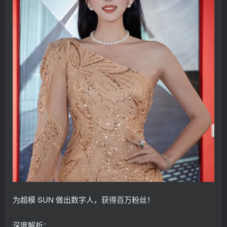
为超模 SUN 做出数字人，获得百万粉丝！
深度解析：