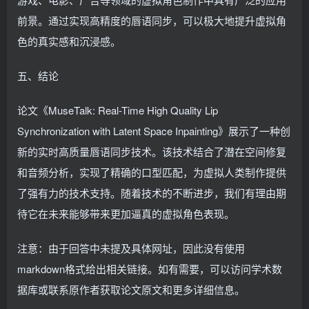
前景。通过实现高精度的唇语同步，可以极大地提升虚拟角
色的真实感和沉浸感。
五、结论
论文《MuseTalk: Real-Time High Quality Lip
Synchronization with Latent Space Inpainting》展示了一种创
新的实时高质量唇语同步技术。该技术结合了潜在空间修复
和音频分析，实现了精确的口型匹配，为虚拟人类制作提供
了强有力的技术支持。随着技术的不断进步，我们有理由期
待它在未来能够带来更加逼真的虚拟角色表现。
注意：由于回答中未提及具体网址，因此没有使用
markdown格式给出相关链接。如有需要，可以访问学术数
据库或联系原作者获取论文原文和更多详细信息。