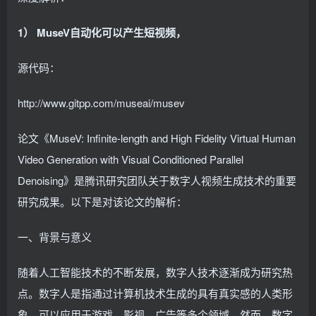
1） MuseV自动化可以产生短视频，
源代码：
http://www.gitpp.com/museai/musev
论文《MuseV: Infinite-length and High Fidelity Virtual Human
Video Generation with Visual Conditioned Parallel
Denoising》是腾讯研究团队关于数字人视频生成技术的重要
研究成果。以下是对该论文的解析：
一、背景与意义
随着人工智能技术的不断发展，数字人技术逐渐成为研究热
点。数字人是指通过计算机技术生成的具有真实感的人类形
象，可以应用于游戏、影视、广告等多个领域。然而，数字