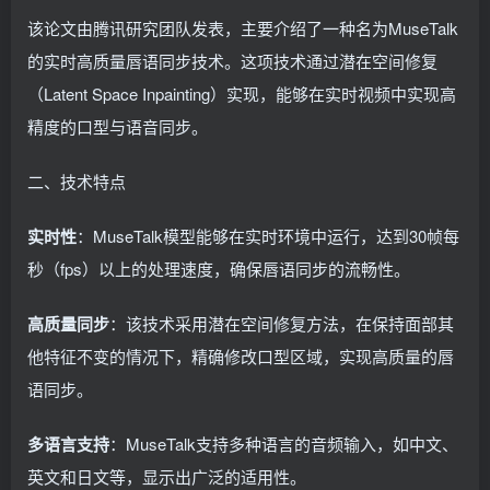
该论文由腾讯研究团队发表，主要介绍了一种名为MuseTalk
的实时高质量唇语同步技术。这项技术通过潜在空间修复
（Latent Space Inpainting）实现，能够在实时视频中实现高
精度的口型与语音同步。
二、技术特点
实时性
：MuseTalk模型能够在实时环境中运行，达到30帧每
秒（fps）以上的处理速度，确保唇语同步的流畅性。
高质量同步
：该技术采用潜在空间修复方法，在保持面部其
他特征不变的情况下，精确修改口型区域，实现高质量的唇
语同步。
多语言支持
：MuseTalk支持多种语言的音频输入，如中文、
英文和日文等，显示出广泛的适用性。