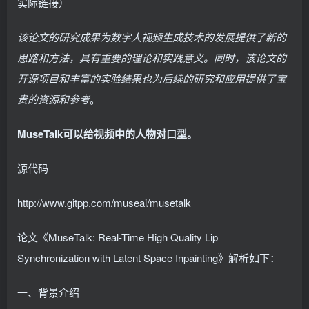
实际链接）
该论文的研究成果为数字人视频生成技术的发展提供了新的
思路和方法，具有重要的理论和实践意义。同时，该论文的
开源项目和丰富的实验结果也为后续的研究和应用提供了宝
贵的资源和参考
。
MuseTalk可以给视频中的人物对口型。
源代码
http://www.gitpp.com/museai/musetalk
论文《MuseTalk: Real-Time High Quality Lip
Synchronization with Latent Space Inpainting》解析如下：
一、背景介绍