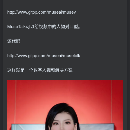
http://www.gitpp.com/museai/musev
MuseTalk可以给视频中的人物对口型。
源代码
http://www.gitpp.com/museai/musetalk
这样就是一个数字人视频解决方案。