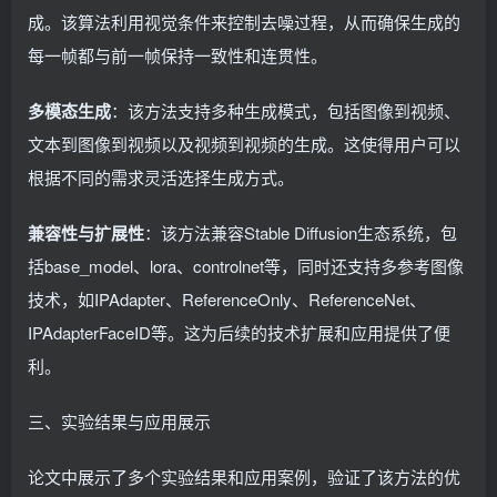
成。该算法利用视觉条件来控制去噪过程，从而确保生成的
每一帧都与前一帧保持一致性和连贯性。
多模态生成
：该方法支持多种生成模式，包括图像到视频、
文本到图像到视频以及视频到视频的生成。这使得用户可以
根据不同的需求灵活选择生成方式。
兼容性与扩展性
：该方法兼容Stable Diffusion生态系统，包
括base_model、lora、controlnet等，同时还支持多参考图像
技术，如IPAdapter、ReferenceOnly、ReferenceNet、
IPAdapterFaceID等。这为后续的技术扩展和应用提供了便
利。
三、实验结果与应用展示
论文中展示了多个实验结果和应用案例，验证了该方法的优