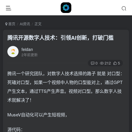
首页
AI资讯
正文
腾讯开源数字人技术：引领AI创新，打破门槛
feidan
2年前更新
0
212
5
腾讯一个研究团队，对数字人技术选择的路子 就是 对口型：
死磕对口型，如果一个视频中人物的口型能对上，通过GPT
产生文本，通过TTS产生声音。视频对口型。那么数字人技
术就解决了！
MuseV自动化可以产生短视频，
源代码：