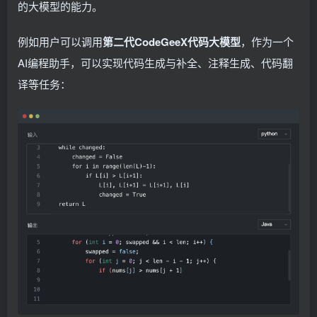
的大模型的能力。
例如用户可以调用
第二代CodeGeeX代码大模型
，作为一个
AI编程助手，可以实现代码生成与补全、注释生成、代码翻
译等任务：