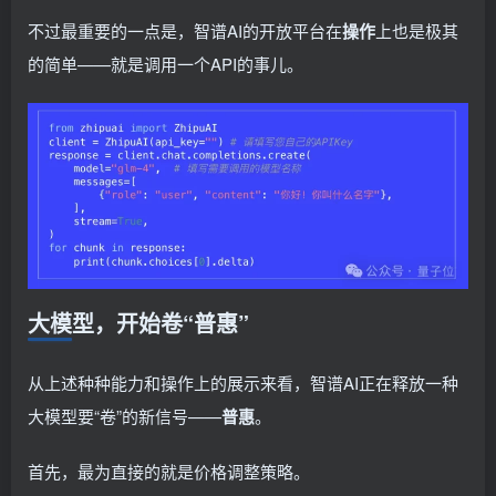
不过最重要的一点是，智谱AI的开放平台在
操作
上也是极其
的简单——就是调用一个API的事儿。
大模型，开始卷“普惠”
从上述种种能力和操作上的展示来看，智谱AI正在释放一种
大模型要“卷”的新信号——
普惠
。
首先，最为直接的就是价格调整策略。