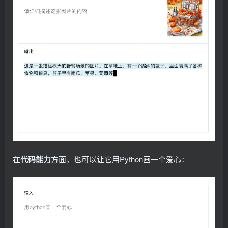
在
代码能力
方面，也可以让它用Python画一个爱心：