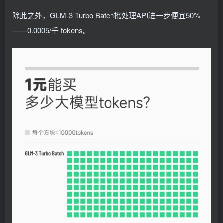
除此之外，GLM-3 Turbo Batch批处理API进一步便宜50%
——0.0005/千 tokens。