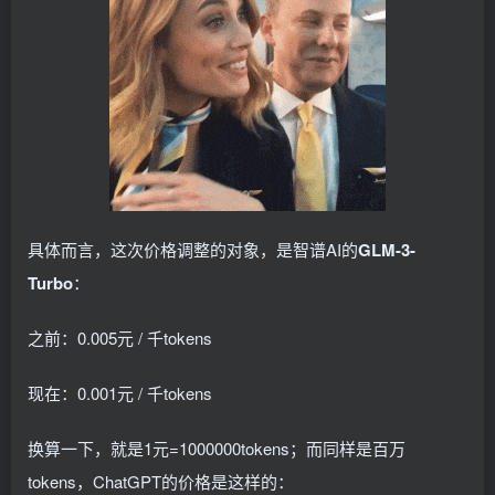
具体而言，这次价格调整的对象，是智谱AI的
GLM-3-
Turbo
：
之前：0.005元 / 千tokens
现在：0.001元 / 千tokens
换算一下，就是1元=1000000tokens；而同样是百万
tokens，ChatGPT的价格是这样的：