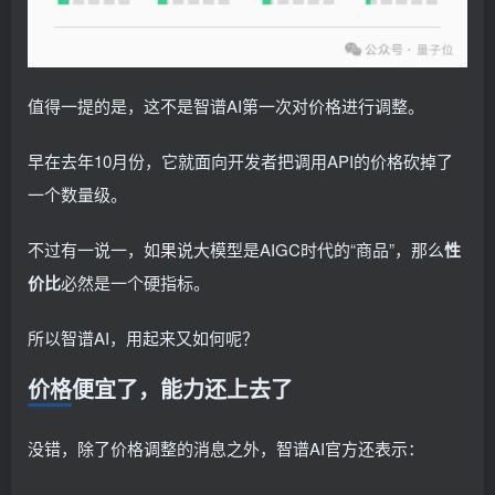
值得一提的是，这不是智谱AI第一次对价格进行调整。
早在去年10月份，它就面向开发者把调用API的价格砍掉了
一个数量级。
不过有一说一，如果说大模型是AIGC时代的“商品”，那么
性
价比
必然是一个硬指标。
所以智谱AI，用起来又如何呢？
价格便宜了，能力还上去了
没错，除了价格调整的消息之外，智谱AI官方还表示：