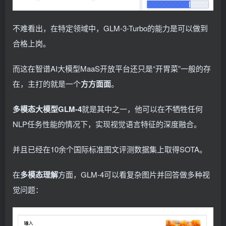
不难看出，在特定领域中，GLM-3-Turbo的能力是可以做到
合格上岗。
而这在智谱AI大模型MaaS开放平台还只是“开胃菜”一般的存
在，主打的就是一个
方方面面
。
多模态大模型GLM-4
就是其中之一，他可以在不牺牲任何
NLP任务性能的情况下，实现视觉语言特征的深度融合。
并且已经在10余个国际标准图文评测数据集上取得SOTA。
在
多模态理解
方面，GLM-4可以看复杂图片并回答做多种视
觉问题：