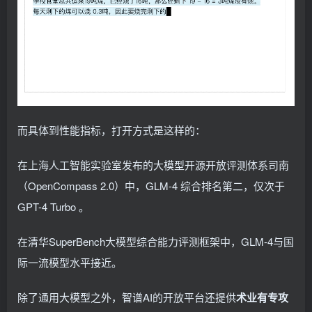
而具体到性能指标，打开方式是这样的：
在上海人工智能实验室发布的大模型开源开放评测体系司南
（OpenCompass 2.0）中，GLM-4 综合排名第二，仅次于
GPT-4 Turbo 。
在清华SuperBench大模型综合能力评测框架中，GLM-4与国
际一流模型水平接近。
除了通用大模型之外，智谱AI的开放平台还提供
术业有专攻