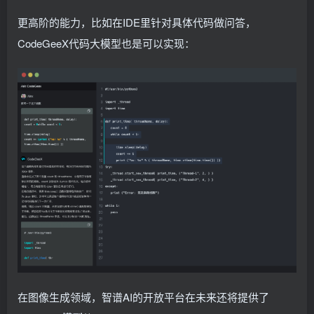
更高阶的能力，比如在IDE里针对具体代码做问答，
CodeGeeX代码大模型也是可以实现：
在图像生成领域，智谱AI的开放平台在未来还将提供了