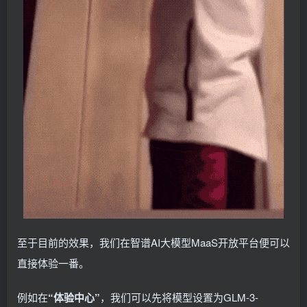
至于目前的效果，我们在智谱AI大模型MaaS开放平台便可以
直接体验一番。
例如在
“体验中心”
，我们可以先将模型设置为GLM-3-