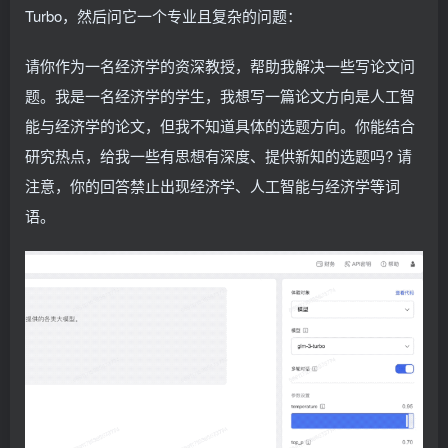
Turbo，然后问它一个专业且复杂的问题：
请你作为一名经济学的资深教授，帮助我解决一些写论文问
题。我是一名经济学的学生，我想写一篇论文方向是人工智
能与经济学的论文，但我不知道具体的选题方向。你能结合
研究热点，给我一些有思想有深度、提供新知的选题吗? 请
注意，你的回答禁止出现经济学、人工智能与经济学等词
语。