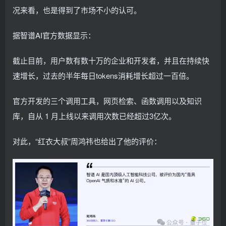
况来看，也是得到了市场不小的认可。
据智谱AI官方数据显示：
截止目前，用户数有数十万的企业和开发者，并且在持续快
速增长，过去的半年每日tokens消耗增长超过一百倍。
官方开发的三个调用工具，网页检索、函数调用以及知识
库，自从 1 月上线以来调用次数已经超过3亿次。
对此，“红衣大叔”周鸿祎也给出了他的评价：