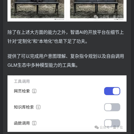
除了在上述大方面的能力之外，智谱AI的开放平台在细节上
针对“定制化”和“本地化”也是下足了功夫。
提供了可以完成用户意图理解、复杂指令规划以及自由调用
GLM生态中多种模型能力的工具集。