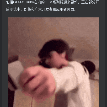
包括GLM-3 Turbo在内的GLM系列将迎来更新，正在部分开
放测试中，即将和广大开发者和应用者见面。