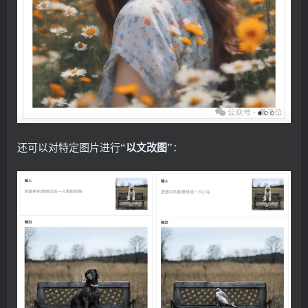
还可以对特定图片进行
“以文改图”
：