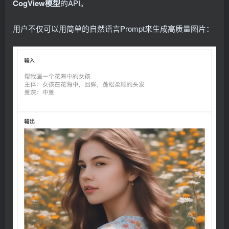
CogView模型
的API。
用户不仅可以用简单的自然语言Prompt来生成高质量图片：