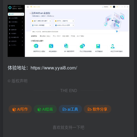
体验地址：https://www.yyai8.com/
©
版权声明
THE END
AI写作
AI绘画
ai工具
软件分享
喜欢就支持一下吧