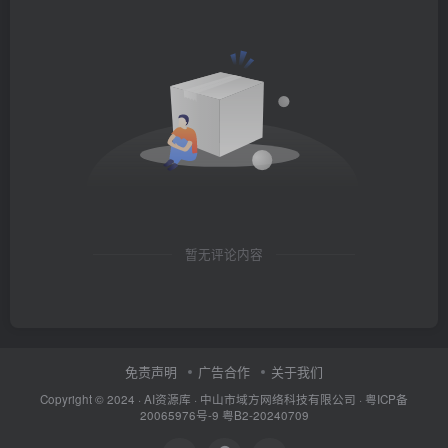
暂无评论内容
免责声明
广告合作
关于我们
Copyright © 2024 ·
AI资源库
· 中山市域方网络科技有限公司 ·
粤ICP备
20065976号-9
粤B2-20240709