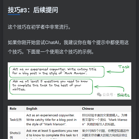
技巧#3：后续提问
这个技巧在初学者中非常流行。
如果你刚开始尝试ChatAI，我建议你在每个提示中都使用这
个技巧。下面是一个使用这个技巧的示例。