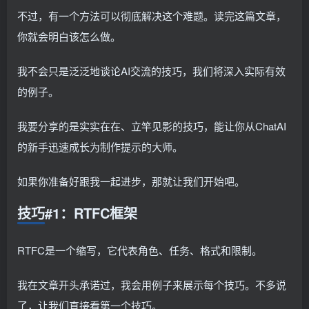
不过，有一个方法可以彻底解决这个难题。读完这篇文章，
你就会明白该怎么做。
我不会只是泛泛地谈论AI交流的技巧，我们将深入实际有效
的例子。
我要分享的是实实在在、立竿见影的技巧，能让你从ChatAI
的新手迅速成长为制作提示的大师。
如果你准备好跟我一起进步，那就让我们开始吧。
技巧#1：RTFC框架
RTFC是一个缩写，它代表角色、任务、格式和限制。
我在文章开头承诺过，我会用例子来展示每个技巧。不多说
了，让我们直接看第一个技巧。