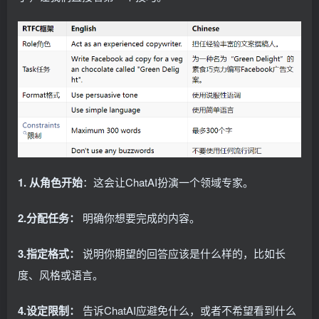
1. 从角色开始
：这会让ChatAI扮演一个领域专家。
2.分配任务：
明确你想要完成的内容。
3.指定格式：
说明你期望的回答应该是什么样的，比如长
度、风格或语言。
4.设定限制：
告诉ChatAI应避免什么，或者不希望看到什么