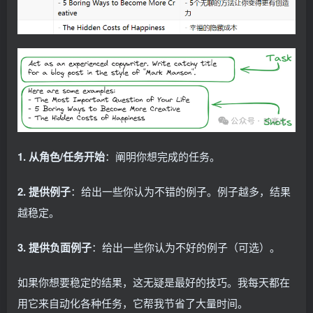
1. 从角色/任务开始
：阐明你想完成的任务。
2. 提供例子
：给出一些你认为不错的例子。例子越多，结果
越稳定。
3. 提供负面例子
：给出一些你认为不好的例子（可选）。
如果你想要稳定的结果，这无疑是最好的技巧。我每天都在
用它来自动化各种任务，它帮我节省了大量时间。