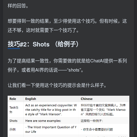
样的回答。
想要得到一致的结果，至少得使用这个技巧。但有时候，这
还不够，这时就需要下一个技巧了。
技巧#2：Shots （给例子）
为了提高结果一致性，你需要做的就是给ChatAI提供一系列
例子，或者用AI界的话说——“shots”。
让我们看一下使用这个技巧的提示会是什么样子。