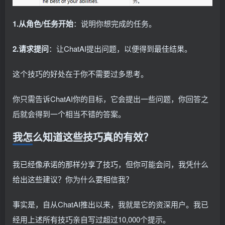
1.从角色/任务开始
：说明你想完成的任务。
2.请求提问
：让ChatAI提出问题，以便得到最佳结果。
这个技巧的好处在于你不需要过多思考。
你只需告诉ChatAI你的目标，它会提出一些问题，你回答之
后就会得到一个相当不错的答案。
我怎么知道这些技巧真的有效？
我已经像承诺的那样分享了技巧，但你可能会问，我凭什么
给出这些建议？你为什么要相信我？
事实是，自从ChatAI推出以来，我就是它的资深用户。我已
经用上述所有技巧亲自写过超过10,000个提示。