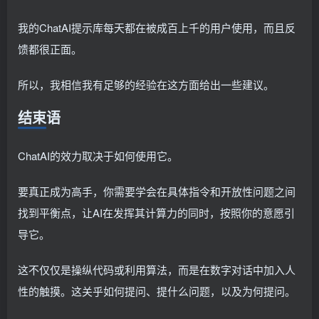
我的ChatAI提示库每天都在被成百上千的用户使用，而且反
馈都很正面。
所以，我相信我有足够的经验在这方面给出一些建议。
结束语
ChatAI的效力取决于如何使用它。
要真正成为高手，你需要学会在具体指令和开放性问题之间
找到平衡点，让AI在发挥其计算力的同时，按照你的意愿引
导它。
这不仅仅是操纵代码或利用算法，而是在数字对话中加入人
性的触摸。这关乎如何提问、提什么问题，以及为何提问。