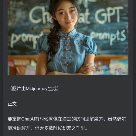
（图片由Midjourney生成）
正文
要掌握ChatAI有时候就像在漆黑的房间里解魔方，虽然偶尔
能准确解开，但大多数时候却差之千里。