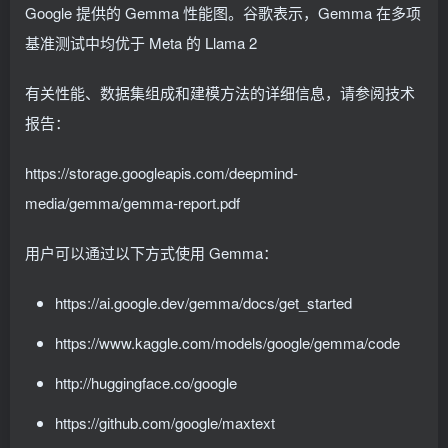
Google 提供的 Gemma 性能图。谷歌表示，Gemma 在多项
基准测试中均优于 Meta 的 Llama 2
有关性能、数据集组成和建模方法的详细信息，请参阅技术
报告：
https://storage.googleapis.com/deepmind-
media/gemma/gemma-report.pdf
用户可以通过以下方式使用 Gemma：
https://ai.google.dev/gemma/docs/get_started
https://www.kaggle.com/models/google/gemma/code
http://huggingface.co/google
https://github.com/google/maxtext