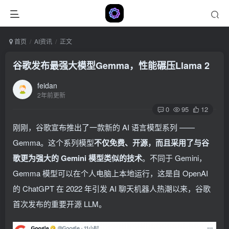
首页
AI资讯
正文
谷歌发布最强大模型Gemma，性能碾压Llama 2
feidan
2年前更新
0
95
12
刚刚，谷歌宣布推出了一款新的 AI 语言模型系列 ——
Gemma。这个系列模型
不仅免费、开源，而且采用了与谷
歌更为强大的 Gemini 模型类似的技术
。不同于 Gemini，
Gemma 模型可以在个人电脑上本地运行，这是自 OpenAI
的 ChatGPT 在 2022 年引发 AI 聊天机器人热潮以来，谷歌
首次发布的重要开源 LLM。