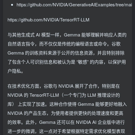
https://github.com/NVIDIA/GenerativeAIExamples/tree/ma
https://github.com/NVIDIA/TensorRT-LLM
与其他生成式 AI 模型一样，Gemma 能够理解并响应人类的
自然语言指令，而不仅仅是传统的编程语言或命令。谷歌
Gemma 的训练资料来源于公开的信息资源，并且特别排除
了包含个人可识别信息和被认为是 “敏感” 的内容，以保护用
户隐私。
在技术优化方面，谷歌与 NVIDIA 展开了合作，特别是在
NVIDIA 的 TensorRT-LLM（一个专门为 LLM 推理设计的
库） 上实现了加速。这种合作使得 Gemma 能够更好地融入
NVIDIA 的产品生态，为使用者提供更快的处理速度和更高
的效率。此外，Gemma 还可以在 NVIDIA AI 企业版中进行
进一步的微调，这一点对于希望根据特定需求优化模型表现