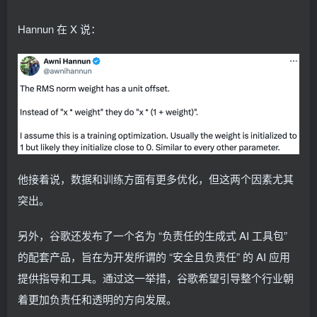
Hannun 在 X 说：
他接着说，数据和训练方面有更多优化，但这两个因素尤其
突出。
另外，谷歌还发布了一个名为 “负责任的生成式 AI 工具包”
的配套产品，旨在为开发所谓的 “安全且负责任” 的 AI 应用
提供指导和工具。通过这一举措，谷歌希望引导整个行业朝
着更加负责任和透明的方向发展。