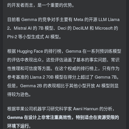
的开发者而言，是一个重要的优势。
目前看 Gemma 的竞争对手主要有 Meta 的开源 LLM Llama
2、Mistral AI 的 7B 模型、Deci 的 DecilLM 和 Microsoft 的
Phi-2 等小型生成式 AI 模型。
根据 Hugging Face 的排行榜，Gemma 在一系列预训练模型
的评估中表现出众，这些评估涵盖了基本的事实问题、常识
性推理和可信度等方面。在这个权威的排行榜上，只有作为
参考基准的 Llama 2 70B 模型在得分上超过了 Gemma 7B。
但是，Gemma 2B 的表现相比于其他小型开放 AI 模型则显
得较为逊色。
根据苹果公司机器学习研究科学家 Awni Hannun 的分析，
Gemma 在设计上非常注重高效性，特别适合在资源受限的
环境下运行
。