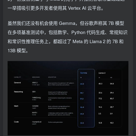
一举措吸引更多开发者使用其 Vertex AI 云平台。
虽然我们还没有机会使用 Gemma，但谷歌声称其 7B 模型
在多项基准测试中，包括数学、Python 代码生成、常规知识
和常识性推理任务上，都超过了 Meta 的 Llama 2 的 7B 和
13B 模型。