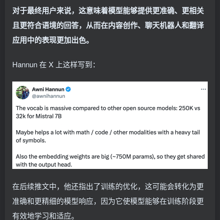
对于最终用户来说，这意味着模型能够提供更准确、更相关
且更符合语境的回答，从而在内容创作、聊天机器人和翻译
应用中的表现更加出色。
Hannun 在 X 上这样写到：
在后续推文中，他还指出了训练的优化，这可能会转化为更
准确和更精细的模型响应，因为它使模型能够在训练阶段更
有效地学习和适应。