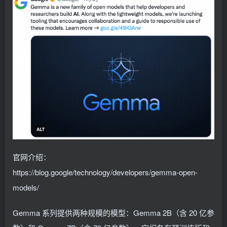
官网介绍：
https://blog.google/technology/developers/gemma-open-
models/
Gemma 系列提供两种规模的模型：Gemma 2B（含 20 亿参