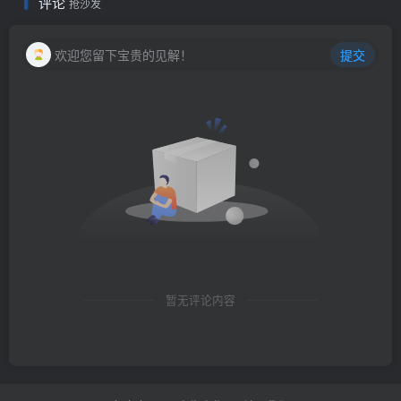
评论
抢沙发
欢迎您留下宝贵的见解！
提交
暂无评论内容