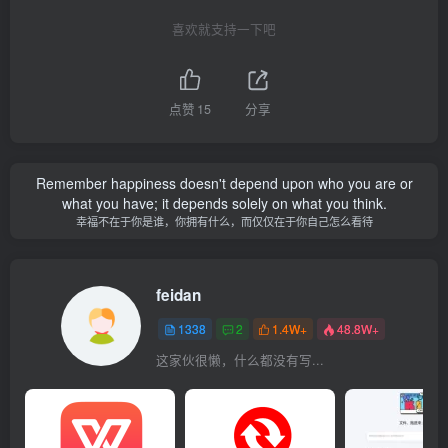
喜欢就支持一下吧
点赞
15
分享
Remember happiness doesn't depend upon who you are or
what you have; it depends solely on what you think.
幸福不在于你是谁，你拥有什么，而仅仅在于你自己怎么看待
feidan
1338
2
1.4W+
48.8W+
这家伙很懒，什么都没有写...