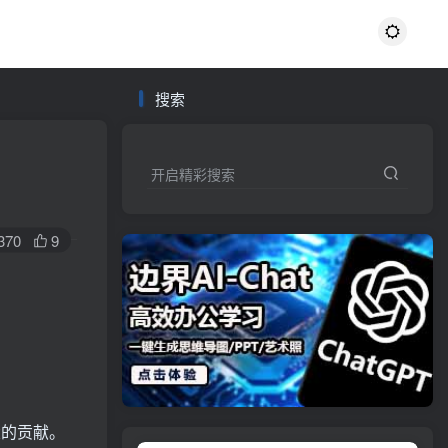
搜索
开启精彩搜索
370
9
大的贡献。