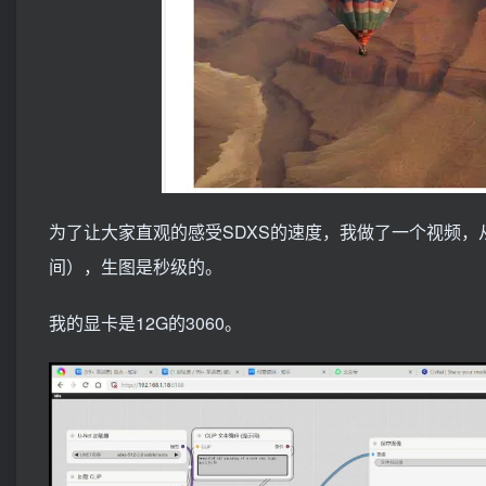
为了让大家直观的感受SDXS的速度，我做了一个视频
间），生图是秒级的。
我的显卡是12G的3060。