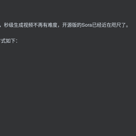
秒级生成视频不再有难度，开源版的Sora已经近在咫尺了。
方式如下：