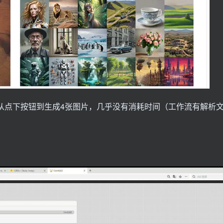
，从点下按钮到生成4张图片，几乎没有消耗时间（工作流有解析