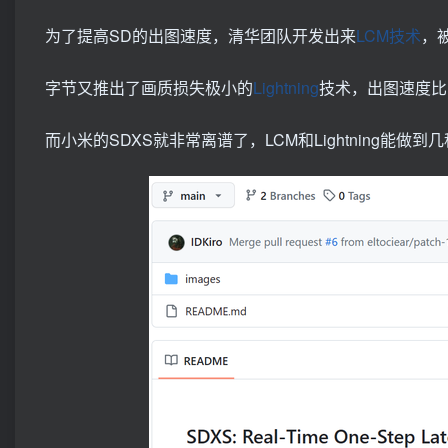
为了提高SD的出图速度，清华团队开发出来
LCM技术
，
字节又推出了画质损失极小的
Lightning
技术，出图速度比
而小米的SDXS就非常离谱了，LCM和Lightning能做