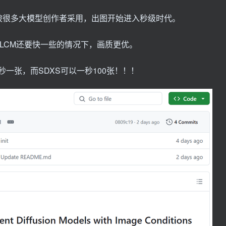
被很多大模型创作者采用，出图开始进入秒级时代。
LCM还要快一些的情况下，画质更优。
到几秒一张，而SDXS可以一秒100张！！！