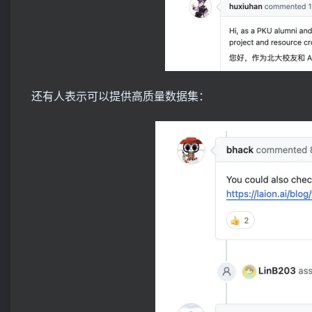
还有人表示可以提供高质量数据集：