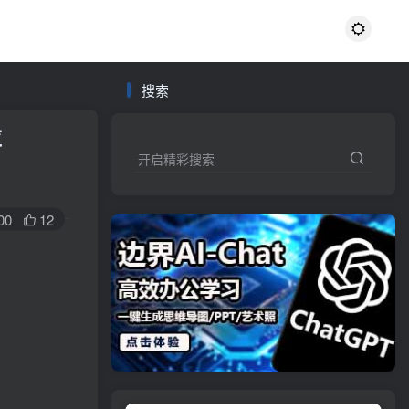
搜索
应
开启精彩搜索
00
12