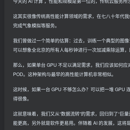
今天的 AI 计算 ，性能和规模是第一位的，传统云服务
这其实很像传统高性能计算领域的需求，在七八十年代我
完成气象模拟等服务。
我们曾做过一个简单的估算：过去，训练一个典型的图像识别
可以想象全北京的所有人每秒钟进行一次加减乘除运算，
那么，如果单台 GPU 不足以满足需求，我们应该如何应对
POD。这种架构与最早的高性能计算机非常相似。
这时候，如果一台 GPU 不够怎么办？可以把一堆 GPU 
得很像。
这就意味着，我们又从“数据流转”的需求，回归到了“巨量运
能更高，另外就是软件更易用。伴随着 AI 的发展，这将是一