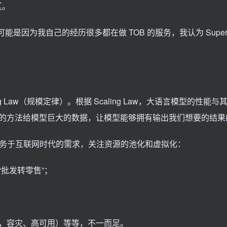
区。
可能是因为我自己的经历很多都在做 TOB 的服务，我认为 Super 
Law（规模定律）。根据 Scaling Law，大语言模型的性能与
的方法给模型巨大的数据，让模型能够拥有输出我们想要的结果
要服务于互联网时代的需求，关注资源的池化和虚拟化：
批发转零售”；
，容灾、高可用）等等，不一而足。