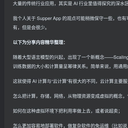
大量的传统行业应用，其实是 AI 行业里值得探究的深水
我个人关于 Supper App 的观点可能稍微保守一些，也有
有，但是会很少。
以下为分享内容精华整理：
随着大型语言模型的兴起，出现了一个新概念——Scaling 
训练数据的大小和计算量呈幂律关系。简单来说，用通用
这就使得 AI 计算与“云计算”有很大的不同，云计算主
怎么把计算，存储，网络，从物理资源变成虚拟的概念，“
如何在这种虚拟环境下把利用率做上去，或者说超卖；
怎么更加容易地部署软件，做复杂软件的免运维（比如说