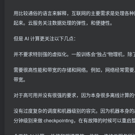
用比较通俗的语言来解释，互联网的主要需求是处理各种网页、图
起来。云服务关注数据处理的弹性，和便捷性。
但是 AI 计算更关注以下几点：
并不要求特别强的虚拟化。一般训练会“独占”物理机，
需要很高性能和带宽的存储和网络。例如，网络经常需要几百 
带宽。
对于高可用并没有很强的要求，因为本身很多离线计算的
没有过度复杂的调度和机器级别的容灾。因为机器本身的故
分钟级别来做 checkpointing，在有故障的时候可以重启整