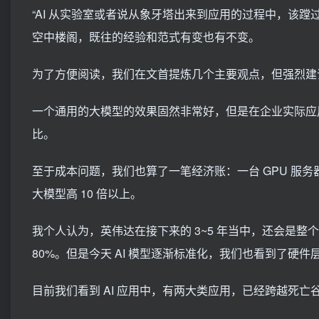
“AI 从实验室或者说从象牙塔出来到应用的过程中，该
空中楼阁，既往的经验和范式有变也有不变。
为了方便阅读，我们在文首提炼几个主要观点，但强烈建
一个通用的大模型的效果固然非常好，但是在企业实际应
比。
至于成本问题，我们也算了一笔经济账：一台 GPU 服务
大模型高 10 倍以上。
我个人认为，英伟达在接下来的 3~5 年当中，还会是整
80%。但是今天 AI 模型逐渐标准化，我们也看到了硬
目前我们看到 AI 应用中，有两大类应用，已经跨越死