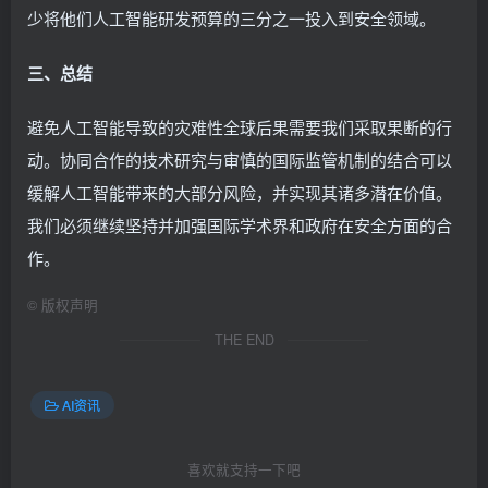
少将他们人工智能研发预算的三分之一投入到安全领域。
三、总结
避免人工智能导致的灾难性全球后果需要我们采取果断的行
动。协同合作的技术研究与审慎的国际监管机制的结合可以
缓解人工智能带来的大部分风险，并实现其诸多潜在价值。
我们必须继续坚持并加强国际学术界和政府在安全方面的合
作。
©
版权声明
THE END
AI资讯
喜欢就支持一下吧