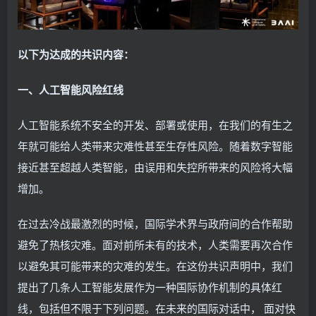
以下为达成的共识内容：
一、人工智能风险红线
人工智能系统不安全的开发、部署或使用，在我们的有生之
年就可能给人类带来灾难性甚至生存性风险。随着数字智能
接近甚至超越人类智能，由误用和失控所带来的风险将大幅
增加。
在过去冷战最激烈的时候，国际学术界与政府间的合作帮助
避免了热核灾难。面对前所未有的技术，人类需要再次合作
以避免其可能带来的灾难的发生。在这份共识声明中，我们
提出了几条人工智能发展作为一种国际协作机制的具体红
线，包括但不限于下列问题。在未来的国际对话中， 面对快