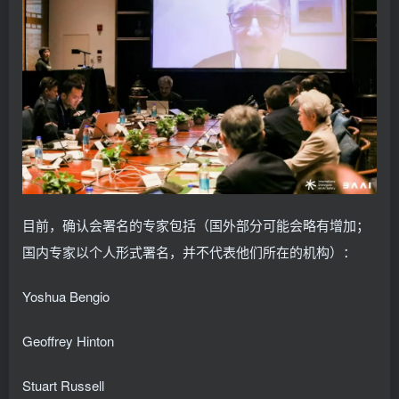
目前，确认会署名的专家包括（国外部分可能会略有增加；
国内专家以个人形式署名，并不代表他们所在的机构）：
Yoshua Bengio
Geoffrey Hinton
Stuart Russell