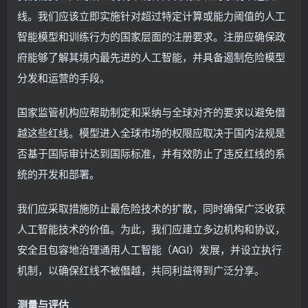
线。我们应该立即实施针对超过特定计算或能力阈值的人工
智能模型和训练行为的国家层面的注册要求。注册应确保政
府能够了解其境内最先进的人工智能，并具备遏制危险模型
分发和运营的手段。
国家监管机构应帮助制定和采纳与全球对齐的要求以避免僭
越这些红线。模型进入全球市场的权限应取决于国内法规是
否基于国际审计达到国际标准，并有效防止了违反红线的系
统的开发和部署。
我们应采取措施防止最危险技术的扩散，同时确保广泛收获
人工智能技术的价值。为此，我们应建立多边机构和协议，
安全且包容地治理通用人工智能（AGI）发展，并设立执行
机制，以确保红线不被僭越，共同利益得到广泛分享。
测量与评估