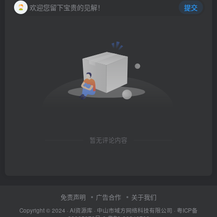
欢迎您留下宝贵的见解！
提交
暂无评论内容
免责声明
广告合作
关于我们
Copyright © 2024 ·
AI资源库
· 中山市域方网络科技有限公司 ·
粤ICP备