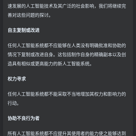
速发展的人工智能技术及其广泛的社会影响，我们将继续完
善对这些问题的探讨。
自主复制或改进
任何人工智能系统都不应能够在人类没有明确批准和协助的
情况下复制或改进自身。这包括制作自身的精确副本以及创
造具有相似或更高能力的新人工智能系统。
权力寻求
任何人工智能系统都不能采取不当地增加其权力和影响力的
行动。
协助不良行为者
所有人工智能系统都不应提升其使用者的能力使之能够达到