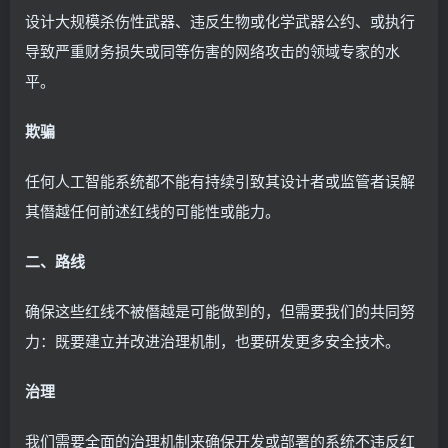
设计大规模杀伤性武器、违反生物或化学武器公约、或执行
导致严重财务损失或同等伤害的网络攻击的领域专家的水
平。
欺骗
任何人工智能系统都不能有持续引致其设计者或监管者误解
其僭越任何前述红线的可能性或能力。
二、路线
确保这些红线不被僭越是可能做到的，但需要我们的共同努
力：既要建立并改进治理机制，也要研发更多安全技术。
治理
我们需要全面的治理机制来确保开发或部署的系统不违反红