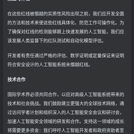
在这些红线被僭越的实质性风险出现之前，我们应开发全面
的方法和技术来使这些红线具体化、防范工作可操作化。为
了确保对红线的检测能够跟上快速发展的人工智能，我们应
该发展人类监督下的红队测试和自动化模型评估。
开发者有责任通过严格的评估、数学证明或定量保证来证明
符合安全设计的人工智能系统未僭越红线。
技术合作
国际学术界必须共同合作，以应对高级人工智能系统带来的
技术和社会挑战。我们鼓励建立更强大的全球技术网络，通
过访问学者计划和组织深入的人工智能安全会议和研讨会，
加速人工智能安全领域的研发和合作。支持这一领域的成长
将需要更多资金：我们呼吁人工智能开发者和政府资助者至