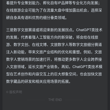
着提升专业策划能力、孵化自有IP品牌等专业化方向发展；
在线旅游企业可能为了在流量大盘中增加露出机会，选择深
耕自身具有语料优势的细分垂类领域。
三是数字文旅赛道或将迎来新的发展拐点。ChatGPT类技术
的发展，代表着强人工智能方向的新突破，将会给在线旅
游、数字文创、在线文博、文旅数字人等数字文旅细分赛道
注入新动能，带来文旅产业结构的优化和重塑。例如，文旅
数字人营销场景的加速打开，将推动更多数字人企业跨界接
入文旅领域，延长文旅产业链条。再如，ChatGPT类技术模
型在艺术创作和内容交互上的巨大想象空间，也会加快文旅
数字藏品的研发和相关应用场景的拓展。
©
版权声明
THE END