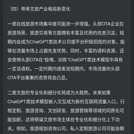
（四）带来文旅产业格局新变化
一是在线旅游市场集中度可能进一步增强。头部OTA企业在
旅游场景、旅游交易等方面拥有丰富且优质的信息沉淀，短
期内会成为ChatGPT类技术公司或平台积极招揽的对象，能
够在流量市场上占据先发优势。同时，丰富的语料资源，还
会使得头部OTA在“投喂、训练”ChatGPT类技术模型中具有
一定话语权。一定时期内或者说短期内，市场流量向头部
OTA平台集聚的态势将会凸显。
二是文旅的专业化和细分化将成为大趋势。未来如果
ChatGPT类技术模型嵌入交互成为新的互联网流量入口，行
程定制、旅游咨询、文创研发、旅游营销等领域的同质化可
能加剧，这将倒逼文旅市场主体在专业化和细分化上下功
夫。例如，旅游规划咨询公司、私人定制旅游公司可能会朝