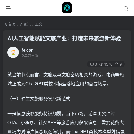
首页
AI资讯
正文
AI人工智能赋能文旅产业：打造未来旅游新体验
feidan
2年前更新
0
1376
9
就当前节点而言，文旅及与文旅密切相关的游戏、电商等领
域正成为ChatGPT类技术模型落地应用的首要场景。
（一）催生文旅服务发展新范式
一是信息获取服务将被颠覆。当下市场，游客主要通过
OTA、小程序、社交APP等旅游应用获取信息，需要花费大
量精力对碎片信息甄选筛别。而ChatGPT类技术模型凭借强