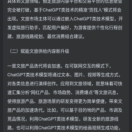
具体到文旅领域，假定旅游内容平台和交易平台的信息壁垒
完全被打破，基于ChatGPT类技术的精准“货找人”模式将会
出现。文旅市场主体可以通过嵌入ChatGPT类技术模型，开
发虚拟旅行助手，匹配用户偏好，为游客提供个性化行程创
建、旅游线路规划、最优消费组合建议。
（二）赋能文旅供给内容新升级
一是文旅产品迭代将会加速。在可联网交互的模式下，
ChatGPT类技术模型将通过文本、图片、视频等生成方式，
对各类信息进行演绎创作。应用到文旅领域，就意味着可快
速汇集分析“网红产品、市场趋势、消费爆点”等文旅讯息，
使得旅游产品、旅游场景的研发变得更为简单便捷，带来文
旅产品的加速迭代。比如，可以基于目的地的产品、市调及
竞品情况，利用ChatGPT类技术模型，研发全新的旅游线
路，也可以利用ChatGPT类技术模型的绘画视频生成功能，