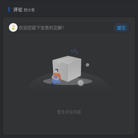
评论
抢沙发
欢迎您留下宝贵的见解！
提交
暂无评论内容