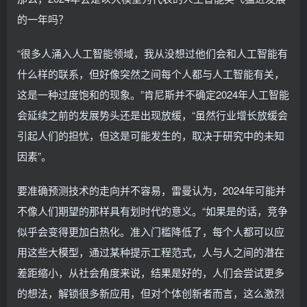
的一年吗？
“很多人涌入人工智能领域，我从没想过他们会和人工智能有
什么样的联系，但好像突然之间每个人都与人工智能有关，
这是一种过度饱和的现象。”肯尼斯并不确定2024年人工智能
会延续之前的发展势头还是出现放缓，“虽然行业增长放缓会
引起人们的担忧，但这是可能发生的，取决于研究中的未知
因素”。
要准确预测技术的走向并不容易，雷曼认为，2024年可能并
不像人们期望的那样具有划时代的意义。“如果是的话，竞争
似乎会变得更加白热化。准入门槛降低了，每个人都可以应
用这些大模型，通过某种提示工程范式，人与人之间的潜在
差距缩小，从社会角度来说，结果是好的，人们会尝试更多
的想法，解锁很多新应用，但对个体创新者而言，这么激烈