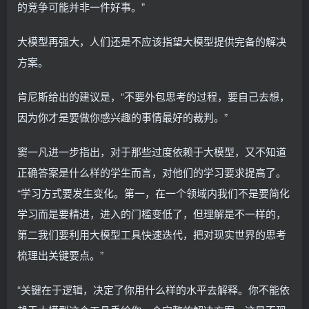
的竞争可能并非一件好事。”
大模型再强大，人们还是不应该指望大模型提供完备的解决
方案。
肯尼斯给出的建议是，“不要外包思考的过程，要自己去想，
因为你才是要做你感兴趣的事情最好的裁判。”
窦一凡进一步指出，对于那些过度依赖于大模型，又不知道
正确答案是什么样的学生而言，对他们的学习要求提高了。
“学习方式要发生变化。第一，在一个领域内我们不是要简化
学习而是要精进，进入的门槛变低了，但理解是不一样的，
第二我们要利用大模型工具快速迭代，把对现实世界的思考
梳理出关键要点。”
“关键在于逻辑，决定了你用什么样的水平去解释。你不能依