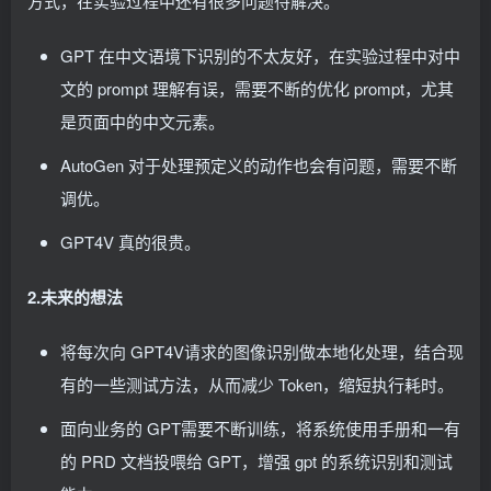
方式，在实验过程中还有很多问题待解决。
GPT 在中文语境下识别的不太友好，在实验过程中对中
文的 prompt 理解有误，需要不断的优化 prompt，尤其
是页面中的中文元素。
AutoGen 对于处理预定义的动作也会有问题，需要不断
调优。
GPT4V 真的很贵。
2.未来的想法
将每次向 GPT4V请求的图像识别做本地化处理，结合现
有的一些测试方法，从而减少 Token，缩短执行耗时。
面向业务的 GPT需要不断训练，将系统使用手册和一有
的 PRD 文档投喂给 GPT，增强 gpt 的系统识别和测试