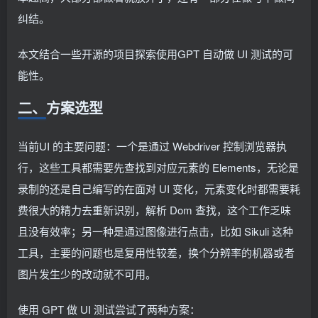
纠结。
本文结合一些开源的项目探索使用GPT 自动做 UI 测试的可
能性。
二、方案选型
当前UI 的主要问题：一个是通过 Webdriver 控制浏览器执
行，这些工具都需要先查找到对应元素的 Elements，无论是
录制的还是自己编写的在面对 UI 变化，元素变化时都需要耗
费很大的精力去重新识别，解析 Dom 查找，这个工作乏味
且没有效率；另一种是通过图像进行点击，比如 Sikuli 这种
工具，主要的问题也是复用性较差，换个分辨率的机器或者
图片发生少的改动就不可用。
使用 GPT 做 UI 测试尝试了两种方案：