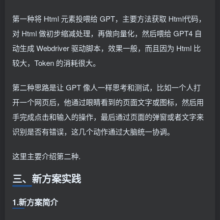
第一种将 Html 元素投喂给 GPT，主要方法获取 Html代码，
对 Html 做初步缩减处理，再做向量化，然后喂给 GPT4 自
动生成 Webdriver 驱动脚本，效果一般，而且因为 Html 比
较大，Token 的消耗很大。
第二种思路是让 GPT 像人一样思考和测试，比如一个人打
开一个网页后，他通过眼睛看到的页面文字或图标，然后用
手完成点击和输入的操作，最后通过页面的弹窗或者文字来
识别是否有错误，这几个动作通过大脑统一协调。
这里主要介绍第二种.
三、新方案实践
1.新方案简介