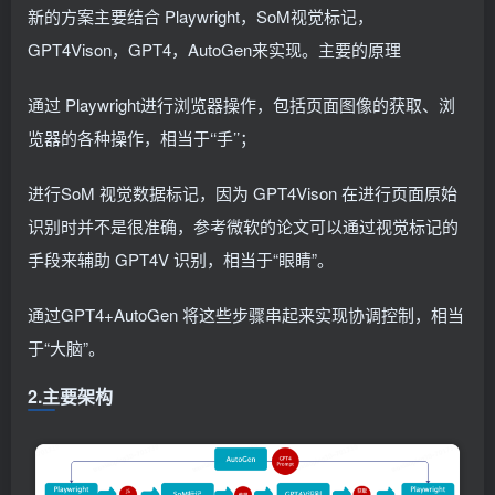
新的方案主要结合 Playwright，SoM视觉标记，
GPT4Vison，GPT4，AutoGen来实现。主要的原理
通过 Playwright进行浏览器操作，包括页面图像的获取、浏
览器的各种操作，相当于‘‘手’’；
进行SoM 视觉数据标记，因为 GPT4Vison 在进行页面原始
识别时并不是很准确，参考微软的论文可以通过视觉标记的
手段来辅助 GPT4V 识别，相当于“眼睛”。
通过GPT4+AutoGen 将这些步骤串起来实现协调控制，相当
于“大脑”。
2.主要架构