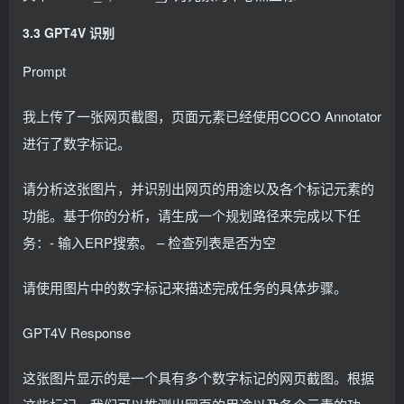
3.3 GPT4V 识别
Prompt
我上传了一张网页截图，页面元素已经使用COCO Annotator
进行了数字标记。
请分析这张图片，并识别出网页的用途以及各个标记元素的
功能。基于你的分析，请生成一个规划路径来完成以下任
务：- 输入ERP搜索。 – 检查列表是否为空
请使用图片中的数字标记来描述完成任务的具体步骤。
GPT4V Response
这张图片显示的是一个具有多个数字标记的网页截图。根据