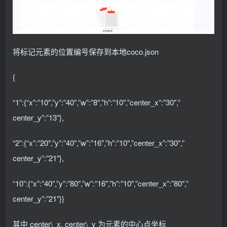
将标记元素的位置编号保存到本地coco.json
{
“1”:{“x”:”10″,”y”:”40″,”w”:”8″,”h”:”10″,”center_x”:”30″,”
center_y”:”13″},
“2”:{“x”:”20″,”y”:”40″,”w”:”16″,”h”:”10″,”center_x”:”30″,”
center_y”:”21″},
“10”:{“x”:”40″,”y”:”80″,”w”:”16″,”h”:”10″,”center_x”:”80″,”
center_y”:”21″}}
其中 center\_x, center\_y 为元素的中心点坐标