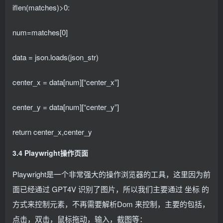
iflen(matches)>0:
num=matches[0]
data = json.loads(json_str)
center_x = data[num][“center_x”]
center_y = data[num][“center_y”]
return center_x,center_y
3.4 Playwright操作页面
Playwright是一个非常强大的操作浏览器的工具，这里因为前
面已经通过 GPT4V 识别了图片，所以我们主要通过 坐标 的
方式来控制元素，不再需要解析Dom 来控制，主要的包括，
点击，双击，鼠标拖动，输入，截图等：