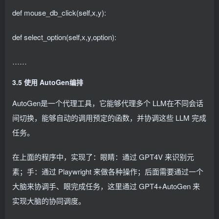
def mouse_db_click(self,x,y):
def select_option(self,x,y,option):
……
3.5 使用 AutoGen编排
AutoGen是一个代理工具，它能够代理多个 LLM在不同会话
间切换，能够自动的调用预定的函数，并协调这些 LLM 完成
任务。
在上面的程序中，实现了：眼睛：通过 GPT4V 来识别元
素；手：通过 Playwright 来做各种操作；后面需要通过一个
大脑来协调手、眼完成任务，这里通过 GPT4+AutoGen 来
实现大脑的协同调度。