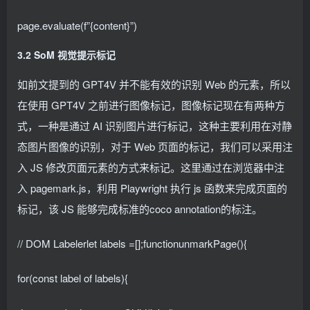
page.evaluate(f”{content}”)
3.2 SoM 视觉提示标记
如前文提到的 GPT4V 并不能有效的识别 Web 的元素，所以
在使用 GPT4V 之前进行图像标记，图像标记现在有两种方
式，一种是通过 AI 识别图片进行标记，这种主要利用在对静
态图片图像的识别，对于 Web 页面的标记，我们可以采用注
入 JS 修改页面元素的方式来标记。这里通过在浏览器中注
入 pagemark.js，利用 Playwright 执行 js 函数来完成页面的
标记，该 JS 能够完成标准的coco annotation的标注。
// DOM Labelerlet labels =[];functionunmarkPage(){
for(const label of labels){