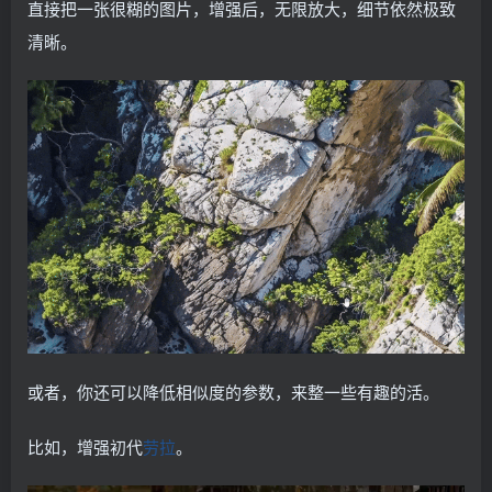
直接把一张很糊的图片，增强后，无限放大，细节依然极致
清晰。
或者，你还可以降低相似度的参数，来整一些有趣的活。
比如，增强初代
劳拉
。