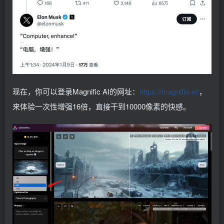
现在，你可以登录Magnific AI的网址：
https://
magnific.ai/
，
来体验一次性增强16倍，直接干到10000像素的快感。