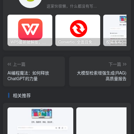
这家伙很懒，什么都没有写...
WPS最新破解版，已永久激活，无限制使用！
Convertio: 全面且免费的在线文件转换工具
上一篇
下一篇
AI编程魔法：如何释放
大模型检索增强生成(RAG)
ChatGPT的力量
高质量报告
相关推荐