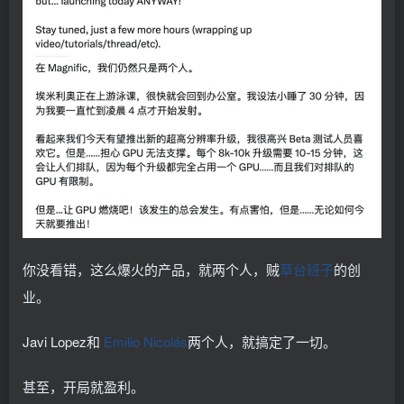
你没看错，这么爆火的产品，就两个人，贼
草台班子
的创
业。
Javi Lopez和
Emilio Nicolás
两个人，就搞定了一切。
甚至，开局就盈利。