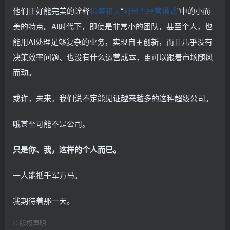
他们正好能完美的诠释
稻盛和夫
“
阿米巴经营模式
”中的小而
美的特点。AI时代下，即使是非常小的团队，甚至个人，也
能用AI处理足够复杂的业务，实现自主创新，而且几乎没有
决策效率问题、也没有什么运营成本，更可以跟着市场随风
而动。
或许，未来，我们说不定能见证越来越多的这种超级公司。
哦甚至可能不是公司。
只是你、我，这样的个人而已。
一人能抵千军万马。
我期待着那一天。
©
版权声明