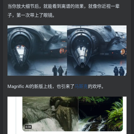
当你放大细节后，就能看到离谱的效果，就像你近视一辈
子，第一次带上了眼镜。
Magnific AI的新版上线，也引来了
马斯克
的欢呼。