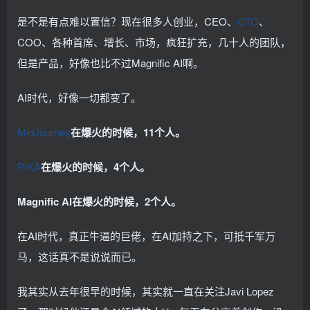
是不是有点难以置信？现在很多人创业，CEO、
CTO
、
COO、各种首席、增长、市场，疯狂扩充，几十人的团队，
但是产品，好像也比不过Magnific AI啊。
AI时代，好像一切都变了。
MidJourney
在爆火的时候，11个人。
PIKA
在爆火的时候，4个人。
Magnific AI在爆火的时候，2个人。
在AI时代，真正牛逼的巨佬，在AI加持之下，可抵千军万
马，这话真不是说说而已。
我其实从去年很早的时候，其实就一直在关注Javi Lopez