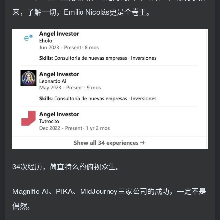
来，了解一切，Emilio Nicolás更是个卷王。
34次经历，简直特么的俯视众生。
Magnific AI、PIKA、MidJourney三家公司的成功，一定不是
偶然。