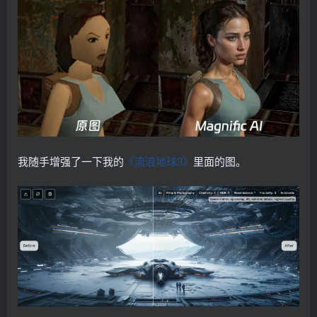
我随手增强了一下我的
《流浪地球3》
里面的图。