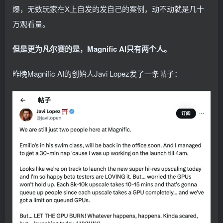
爆，无数玩家在X上自发的发自己的案例，动不动就是几十
万观看量。
但是更为凡尔赛的是，Magnific AI只有两个人。
昨晚Magnific AI的创始人Javi Lopez发了一条帖子：