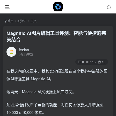
首页
AI资讯
正文
Magnific AI图片编辑工具评测：智能与便捷的完
美结合
feidan
2年前更新
0
115
10
在我之前的文章中，我其实介绍过现在这个我心中最强的图
像AI增强工具-Magnific AI。
这两天，Magnific AI又被推上风口浪尖。
起因是他们发布了全新的功能：将任何图像放大并增强至
10,000 x 10,000 像素。