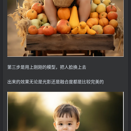
第三步是用上刚刚的模型，把人脸换上去
出来的效果无论是光影还是融合度都是比较完美的