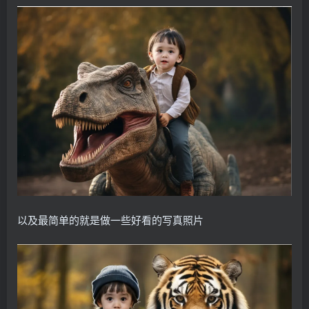
以及最简单的就是做一些好看的写真照片