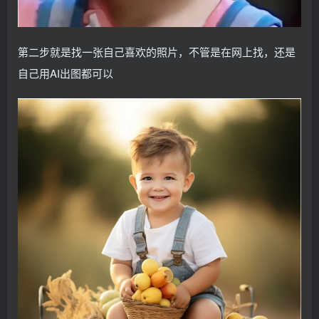
第二步就是找一张自己喜欢的照片，不管是在网上找，还是
自己用AI出图都可以