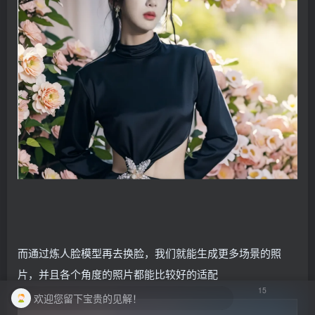
而通过炼人脸模型再去换脸，我们就能生成更多场景的照
片，并且各个角度的照片都能比较好的适配
15
欢迎您留下宝贵的见解！