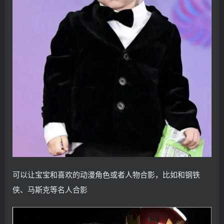
可以让宝宝和喜欢的动漫角色或者人物合影，比如和钢铁
侠、马斯克等名人合影