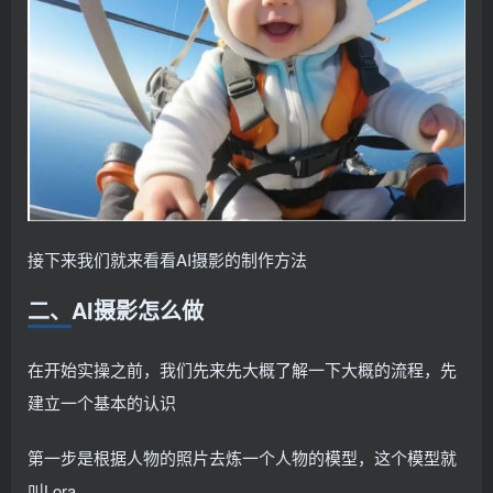
接下来我们就来看看AI摄影的制作方法
二、AI摄影怎么做
在开始实操之前，我们先来先大概了解一下大概的流程，先
建立一个基本的认识
第一步是根据人物的照片去炼一个人物的模型，这个模型就
叫Lora