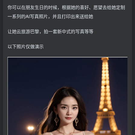
你可以在朋友生日的时候，根据她的喜好、愿望去给她定制
一系列的AI写真照片，并且打印出来送给她
让她云旅游巴黎，拍一套新中式的写真等等
以下照片仅做演示