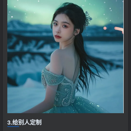
3.给别人定制