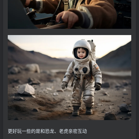
更好玩一些的是和恐龙、老虎亲密互动