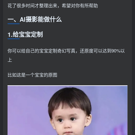
花了很多时间才整理出来，希望对你有所帮助
一、AI摄影能做什么
1.给宝宝定制
你可以给自己的宝宝定制奇幻写真，还原度可以达到90%以
上
比如这是一个宝宝的原图