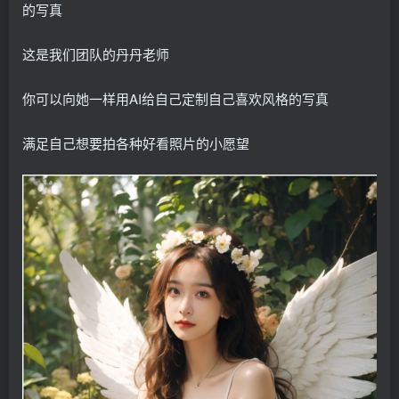
的写真
这是我们团队的丹丹老师
你可以向她一样用AI给自己定制自己喜欢风格的写真
满足自己想要拍各种好看照片的小愿望