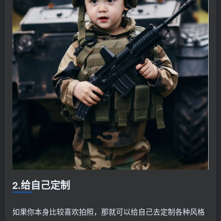
2.给自己定制
如果你本身比较喜欢拍照，那就可以给自己去定制各种风格