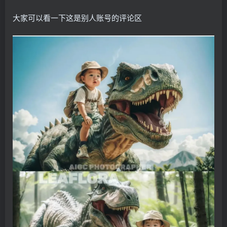
大家可以看一下这是别人账号的评论区