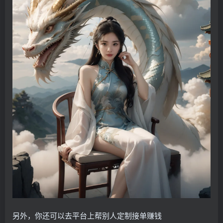
另外，你还可以去平台上帮别人定制接单赚钱