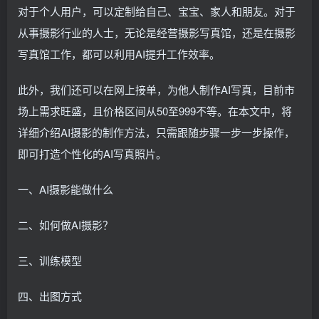
对于个人用户，可以定制给自己、宝宝、家人和朋友。对于
从事摄影行业的人士，无论是经营摄影写真馆，还是在摄影
写真馆工作，都可以利用AI提升工作效率。
此外，我们还可以在网上接单，为他人制作AI写真，目前市
场上需求旺盛，且价格区间从50至999不等。在本文中，将
详细介绍AI摄影的制作方法，只需跟随步骤一步一步操作，
即可打造个性化的AI写真照片。
一、AI摄影能做什么
二、如何做AI摄影？
三、训练模型
四、出图方式