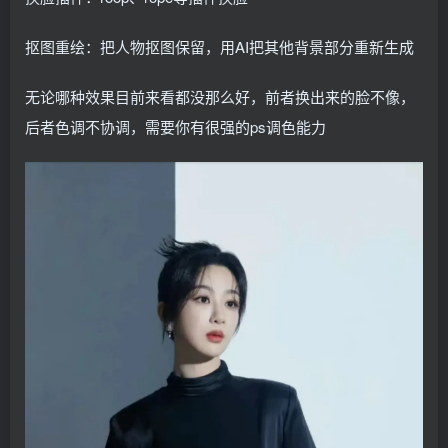
抠图重绘：把人物抠图保留，用AI把其他背景部分重新生成
无论哪种效果目前来看都没那么好，前者换出来的脸不像，
后者色调不协调，需要你有很强的ps调色能力