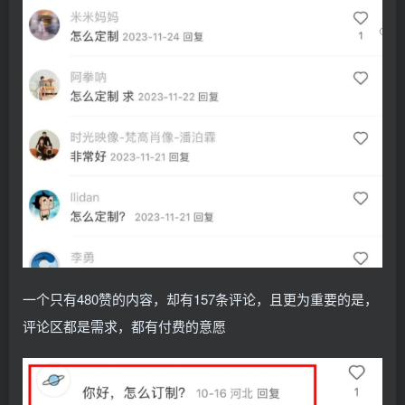
一个只有480赞的内容，却有157条评论，且更为重要的是，
评论区都是需求，都有付费的意愿