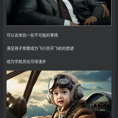
可以去体验一些不可能的事情
满足孩子想要成为飞行员开飞机的愿望
成为宇航员在月球漫步