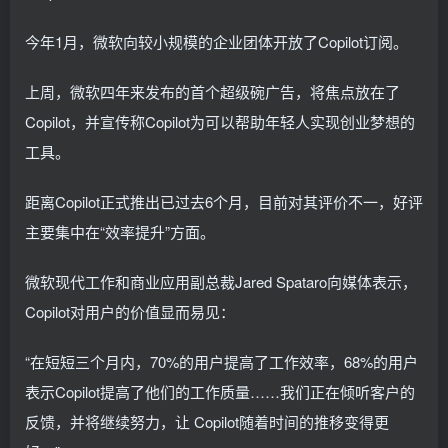
今年1月，微软向较小规模的企业团体开放了Copilot订阅。
上周，微软四年来发布的首个超级碗广告，将焦点放在了
Copilot，并宣传称Copilot为可以帮助年轻人实现创业梦想的
工具。
距离Copilot正式推出已过去6个月，目前对其评价不一，好评
主要集中在“效率提升”方面。
微软现代工作和商业应用副总裁Jared Spataro向媒体表示，
Copilot对用户的价值显而易见：
“在短短三个月内，70%的用户提高了工作效率，68%的用户
表示Copilot提高了他们的工作质量……我们正在倾听客户的
反馈，并将继续努力，让 Copilot随着时间的推移变得更