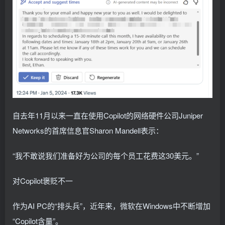
自去年11月以来一直在使用Copilot的网络硬件公司Juniper
Networks的首席信息官Sharon Mandell表示：
“我不敢说我们准备好为公司的每个员工花费这30美元。”
对Copilot褒贬不一
作为AI PC的“排头兵”，近年来，微软在Windows中不断增加
“Copilot含量”。