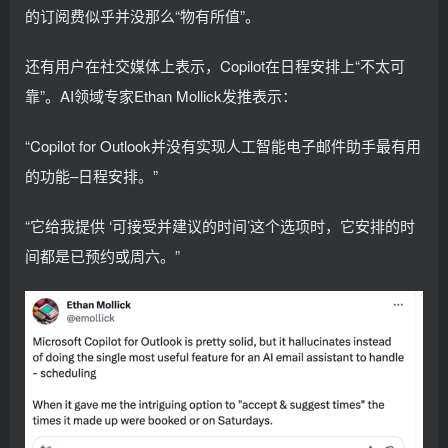
的订阅费似乎并没那么“物有所值”。
还有用户在社交媒体上表示，Copilot在日程安排上“不太可
靠”。AI领域专家Ethan Mollick发推表示：
“Copilot for Outlook并没有实现人工智能电子邮件助手最有用
的功能–日程安排。”
“它给我提供 ‘可接受并建议的时间’这个选项时，它安排的时
间都是已预约或周六。”