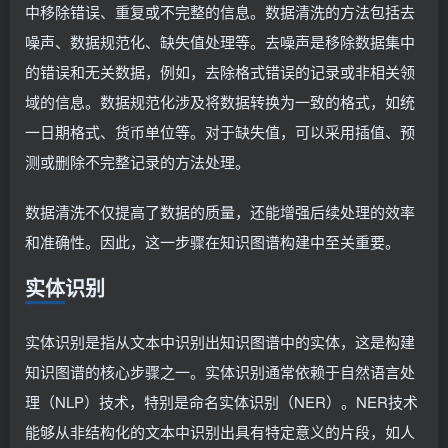
中移除错误、重复或不完整的信息。数据清洗的方法包括去
噪声、数据规范化、缺失值处理等。去噪声是移除数据集中
的错误和无关数据，例如，去除格式错误的记录或非相关领
域的信息。数据规范化涉及将数据转换为一致的格式，如统
一日期格式、货币单位等。对于缺失值，可以采用插值、预
测或删除不完整记录的方法处理。
数据清洗不仅提高了数据的质量，还能增强后续处理的效率
和准确性。因此，这一步骤在知识图谱构建中至关重要。
实体识别
实体识别是指从文本中识别出知识图谱中的实体，这是构建
知识图谱的核心步骤之一。实体识别通常依赖于自然语言处
理（NLP）技术，特别是命名实体识别（NER）。NER技术
能够从非结构化的文本中识别出具有特定意义的片段，如人