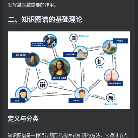
发挥越来越重要的作用。
二、知识图谱的基础理论
定义与分类
知识图谱是一种通过图形结构表达知识的方法，它通过节点