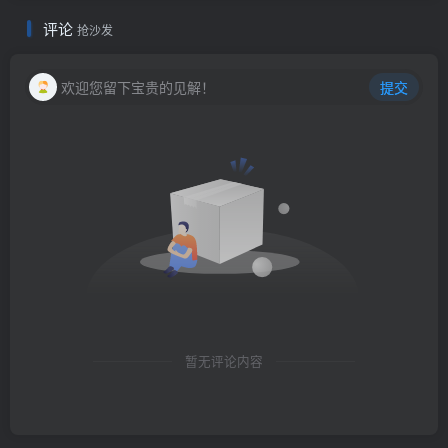
评论
抢沙发
欢迎您留下宝贵的见解！
提交
暂无评论内容