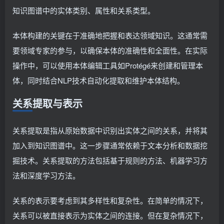
知识图谱中的实体类别、属性和关系类型。
本体构建的关键在于准确地把握和表达领域知识。这通常需
要领域专家的参与，以确保本体的准确性和全面性。在实际
操作中，可以使用本体编辑工具如Protégé来创建和管理本
体，同时结合NLP技术自动化提取和维护本体结构。
关系提取与表示
关系提取是指从原始数据中识别出实体之间的关系，并将其
加入到知识图谱中。这一步骤通常依赖于文本分析和数据挖
掘技术。关系提取的方法包括基于规则的方法、机器学习方
法和深度学习方法。
关系的表示要考虑到其多样性和复杂性。在简单的情况下，
关系可以被直接表示为实体之间的连接。但在复杂情况下，