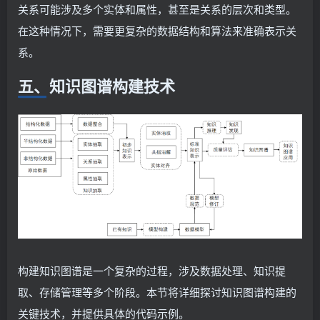
关系可能涉及多个实体和属性，甚至是关系的层次和类型。
在这种情况下，需要更复杂的数据结构和算法来准确表示关
系。
五、知识图谱构建技术
构建知识图谱是一个复杂的过程，涉及数据处理、知识提
取、存储管理等多个阶段。本节将详细探讨知识图谱构建的
关键技术，并提供具体的代码示例。