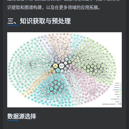
识提取和图谱构建，以及在更多领域的应用拓展。
三、知识获取与预处理
数据源选择