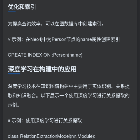
优化和索引
为提高查询效率，可以在图数据库中创建索引。
// 示例：在Neo4j中为Person节点的name属性创建索引
CREATE INDEX ON :Person(name)
深度学习在构建中的应用
深度学习技术在知识图谱构建中主要用于实体识别、关系提
取和知识融合。以下展示一个使用深度学习进行关系提取的
示例。
# 示例：使用深度学习进行关系提取
class RelationExtractionModel(nn.Module):