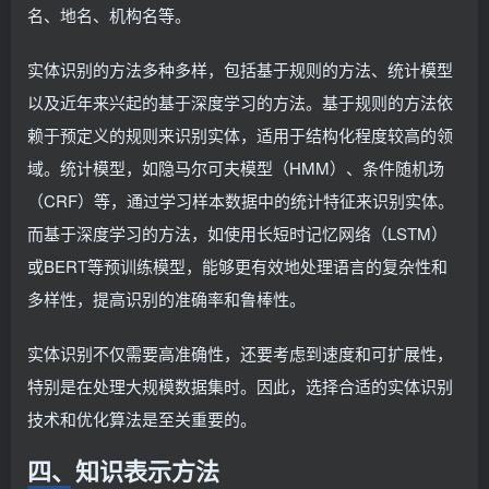
名、地名、机构名等。
实体识别的方法多种多样，包括基于规则的方法、统计模型
以及近年来兴起的基于深度学习的方法。基于规则的方法依
赖于预定义的规则来识别实体，适用于结构化程度较高的领
域。统计模型，如隐马尔可夫模型（HMM）、条件随机场
（CRF）等，通过学习样本数据中的统计特征来识别实体。
而基于深度学习的方法，如使用长短时记忆网络（LSTM）
或BERT等预训练模型，能够更有效地处理语言的复杂性和
多样性，提高识别的准确率和鲁棒性。
实体识别不仅需要高准确性，还要考虑到速度和可扩展性，
特别是在处理大规模数据集时。因此，选择合适的实体识别
技术和优化算法是至关重要的。
四、知识表示方法