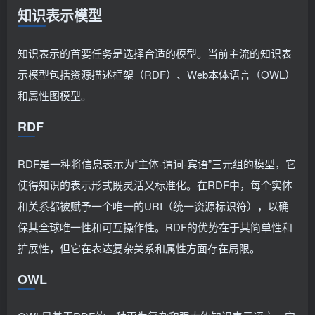
知识表示模型
知识表示的首要任务是选择合适的模型。当前主流的知识表
示模型包括资源描述框架（RDF）、Web本体语言（OWL）
和属性图模型。
RDF
RDF是一种将信息表示为“主体-谓词-宾语”三元组的模型，它
使得知识的表示形式既灵活又标准化。在RDF中，每个实体
和关系都被赋予一个唯一的URI（统一资源标识符），以确
保其全球唯一性和可互操作性。RDF的优势在于其简单性和
扩展性，但它在表达复杂关系和属性方面存在局限。
OWL