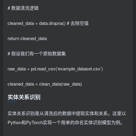
# 数据清洗逻辑
cleaned_data = data.dropna() # 去除空值
return cleaned_data
# 假设我们有一个原始数据集
raw_data = pd.read_csv(‘example_dataset.csv’)
cleaned_data = clean_data(raw_data)
实体关系识别
实体关系识别是从清洗后的数据中提取实体和关系。这里以
Python和PyTorch实现一个简单的命名实体识别模型为例。