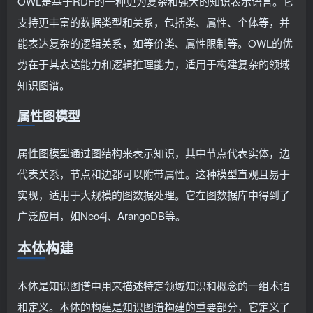
OWL是基于RDF的一种更为复杂和强大的知识表示语言。它
支持更丰富的数据类型和关系，包括类、属性、个体等，并
能表达复杂的逻辑关系，如等价类、属性限制等。OWL的优
势在于其表达能力和逻辑推理能力，适用于构建复杂的领域
知识图谱。
属性图模型
属性图模型通过图结构来表示知识，其中节点代表实体，边
代表关系，节点和边都可以附带属性。这种模型直观且易于
实现，适用于大规模的图数据处理。它在图数据库中得到了
广泛应用，如Neo4j、ArangoDB等。
本体构建
本体是知识图谱中用来描述特定领域知识和概念的一组术语
和定义。本体的构建是知识图谱构建的重要部分，它定义了