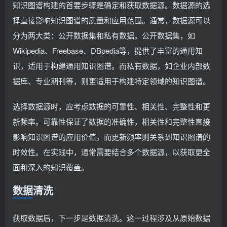
知识图谱构建的首要步骤是确定和获取数据源。数据源的选
择直接影响知识图谱的质量和应用范围。通常，数据源可以
分为两大类：公开数据集和私有数据。公开数据集，如
Wikipedia、Freebase、DBpedia等，提供了丰富的通用知
识，适用于构建通用知识图谱。而私有数据，如企业内部数
据库、专业期刊等，则更适用于构建特定领域的知识图谱。
选择数据源时，应考虑数据的可靠性、相关性、完整性和更
新频率。可靠性保证了数据的准确性，相关性和完整性直接
影响知识图谱的应用价值，而更新频率则关系到知识图谱的
时效性。在实践中，通常需要结合多个数据源，以获取更全
面和深入的知识覆盖。
数据清洗
获取数据后，下一步是数据清洗。这一过程涉及从原始数据