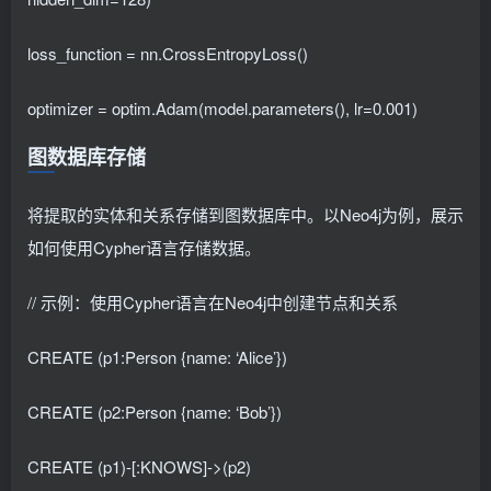
loss_function = nn.CrossEntropyLoss()
optimizer = optim.Adam(model.parameters(), lr=0.001)
图数据库存储
将提取的实体和关系存储到图数据库中。以Neo4j为例，展示
如何使用Cypher语言存储数据。
// 示例：使用Cypher语言在Neo4j中创建节点和关系
CREATE (p1:Person {name: ‘Alice’})
CREATE (p2:Person {name: ‘Bob’})
CREATE (p1)-[:KNOWS]->(p2)