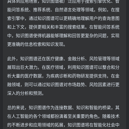
具体到应用场景，知识图谱被广泛应用于搜索引擎优化、智
能问答系统、推荐系统、自然语言处理等领域。例如，在搜
索引擎中，通过知识图谱可以更精确地理解用户的查询意图
和上下文，提供更相关和丰富的搜索结果。在智能问答系统
中，知识图谱使得机器能够理解和回答更复杂的问题，实现
更准确的信息检索和知识发现。
此外，知识图谱还在医疗健康、金融分析、风险管理等领域
展现出巨大潜力。在医疗领域，利用知识图谱可以整合和分
析大量的医疗数据，为疾病诊断和药物研发提供支持。在金
融领域，则可以通过知识图谱对市场趋势、风险因素进行更
深入的分析和预测。
总的来说，知识图谱作为连接数据、知识和智能的桥梁，其
在人工智能的各个领域都扮演着至关重要的角色。随着技术
的不断进步和应用领域的拓展，知识图谱将在智能化社会中