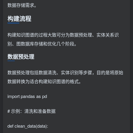
数据存储需求。
构建流程
构建知识图谱的过程大致可分为数据预处理、实体关系识
别、图数据库存储和优化几个阶段。
数据预处理
数据预处理包括数据清洗、实体识别等步骤，目的是将原始
数据转换为适合构建知识图谱的格式。
import pandas as pd
# 示例：清洗和准备数据
def clean_data(data):