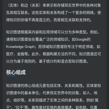
（实体）和边（关系）来表示和存储现实世界中的各种对象
及其相互联系。这些实体和关系构成了一个复杂的网络，使
得知识的存储不再是孤立的，而是相互关联和支持的。
知识图谱根据其内容和应用领域可以分为多种类型。例如，
通用知识图谱旨在覆盖广泛的领域知识，如Google的
Knowledge Graph；而领域知识图谱则专注于特定领域，如
医疗、金融等。此外，根据构建方法的不同，知识图谱还可
以分为基于规则的、基于统计的和混合型知识图谱。
核心组成
知识图谱的核心组成元素包括实体、关系和属性。实体是知
识图谱中的基本单位，代表现实世界中的对象，如人、地
点、组织等。关系则描述了实体之间的各种联系，例如“属
于”、“位于”等。属性是对实体的具体描述，如年龄、位置