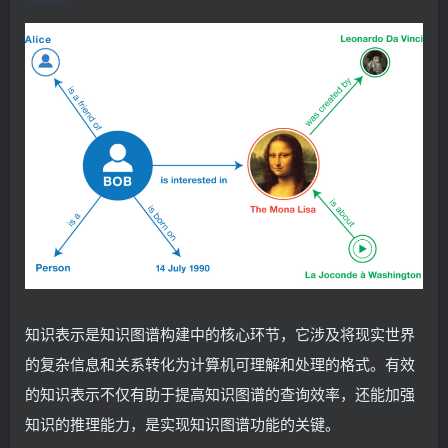
知识表示是知识图谱构建中的核心环节，它涉及将现实世界
的复杂信息和关系转化为计算机可理解和处理的格式。有效
的知识表示不仅有助于提高知识图谱的查询效率，还能加强
知识的推理能力，是实现知识图谱功能的关键。