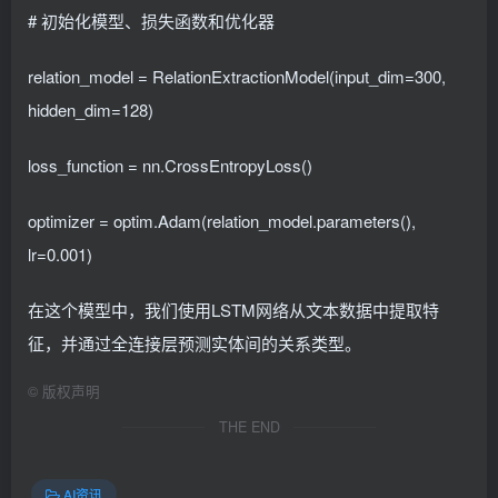
# 初始化模型、损失函数和优化器
relation_model = RelationExtractionModel(input_dim=300,
hidden_dim=128)
loss_function = nn.CrossEntropyLoss()
optimizer = optim.Adam(relation_model.parameters(),
lr=0.001)
在这个模型中，我们使用LSTM网络从文本数据中提取特
征，并通过全连接层预测实体间的关系类型。
©
版权声明
THE END
AI资讯