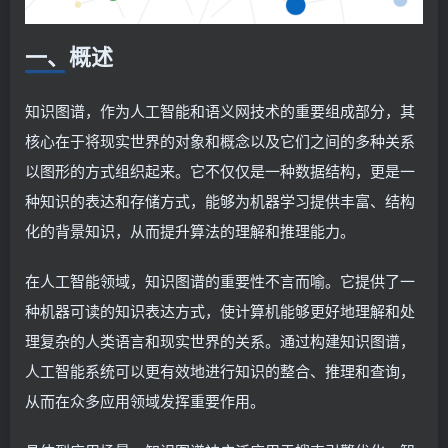
一、概述
知识图谱，作为人工智能和语义网技术的重要组成部分，其
核心在于将现实世界的对象和概念以及它们之间的多种关系
以图形的方式组织起来。它不仅仅是一种数据结构，更是一
种知识的表达和存储方式，能够为机器学习提供丰富、结构
化的背景知识，从而提升算法的理解和推理能力。
在人工智能领域，知识图谱的重要性不言而喻。它提供了一
种机器可读的知识表达方式，使计算机能够更好地理解和处
理复杂的人类语言和现实世界的关系。通过构建知识图谱，
人工智能系统可以更有效地进行知识的整合、推理和查询，
从而在众多应用领域发挥重要作用。