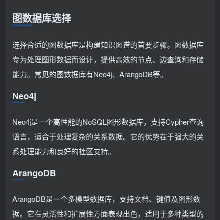
图数据库选择
选择合适的图数据库是构建知识图谱的首要步骤。图数据库
专为处理图形数据而设计，提供高效的节点、边查询和存储
能力。常见的图数据库有Neo4j、ArangoDB等。
Neo4j
Neo4j是一个高性能的NoSQL图形数据库，支持Cypher查询
语言，适合于处理复杂的关系数据。它的优势在于强大的关
系处理能力和良好的社区支持。
ArangoDB
ArangoDB是一个多模型数据库，支持文档、键值及图形数
据。它在灵活性和扩展性方面表现出色，适用于多种类型的