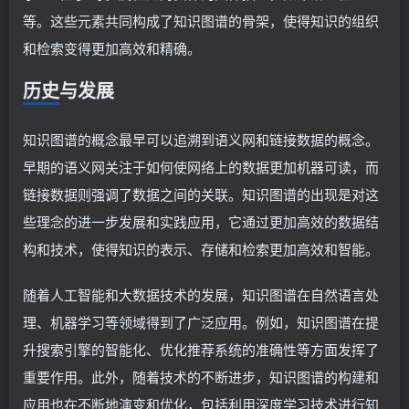
等。这些元素共同构成了知识图谱的骨架，使得知识的组织
和检索变得更加高效和精确。
历史与发展
知识图谱的概念最早可以追溯到语义网和链接数据的概念。
早期的语义网关注于如何使网络上的数据更加机器可读，而
链接数据则强调了数据之间的关联。知识图谱的出现是对这
些理念的进一步发展和实践应用，它通过更加高效的数据结
构和技术，使得知识的表示、存储和检索更加高效和智能。
随着人工智能和大数据技术的发展，知识图谱在自然语言处
理、机器学习等领域得到了广泛应用。例如，知识图谱在提
升搜索引擎的智能化、优化推荐系统的准确性等方面发挥了
重要作用。此外，随着技术的不断进步，知识图谱的构建和
应用也在不断地演变和优化，包括利用深度学习技术进行知