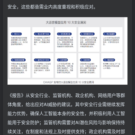
安全，这些都亟需业内高度重视和积极应对。
《报告》从安全行业、监管机构、政企机构、网络用户等群
体角度，给出应对AI威胁的建议。其中安全行业需继续发挥
能力优势，确保人工智能本身的安全性，并积极利用人工智
能用于安全防护；监管机构需要对AI潜在风险与影响保持持
续关注，在制度和法规上及时提供支持；政企机构需及时部