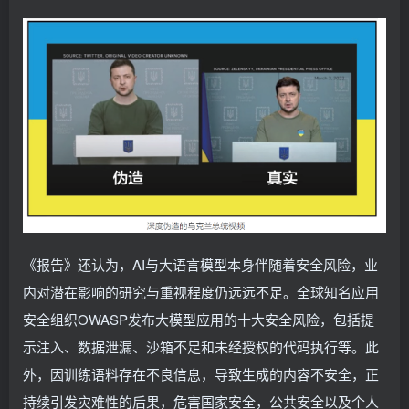
《报告》还认为，AI与大语言模型本身伴随着安全风险，业
内对潜在影响的研究与重视程度仍远远不足。全球知名应用
安全组织OWASP发布大模型应用的十大安全风险，包括提
示注入、数据泄漏、沙箱不足和未经授权的代码执行等。此
外，因训练语料存在不良信息，导致生成的内容不安全，正
持续引发灾难性的后果，危害国家安全，公共安全以及个人