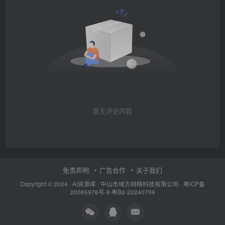
暂无评论内容
免责声明
广告合作
关于我们
Copyright © 2024 ·
AI资源库
· 中山市域方网络科技有限公司 ·
粤ICP备
20065976号-9
粤B2-20240709