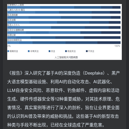
《报告》深入研究了基于AI的深度伪造（Deepfake）、黑产
大语言模型基础设施、利用AI的自动化攻击、AI武器化、
LLM自身安全风险、恶意软件、钓鱼邮件、虚假内容和活动
生成、硬件传感器安全等12种重要威胁，对其技术原理、危
害情况、真实案例等进行了深入的剖析，旨在让业界更全面
的认识到AI普及带来的威胁和挑战。这些基于AI的新型攻击
种类与手段不断出现，已经在全球造成了严重危害。