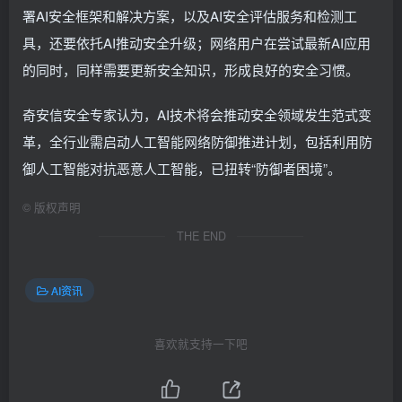
署AI安全框架和解决方案，以及AI安全评估服务和检测工
具，还要依托AI推动安全升级；网络用户在尝试最新AI应用
的同时，同样需要更新安全知识，形成良好的安全习惯。
奇安信安全专家认为，AI技术将会推动安全领域发生范式变
革，全行业需启动人工智能网络防御推进计划，包括利用防
御人工智能对抗恶意人工智能，已扭转“防御者困境”。
©
版权声明
THE END
AI资讯
喜欢就支持一下吧