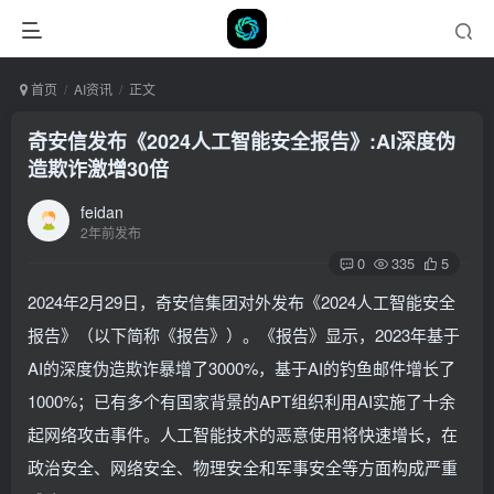
首页
AI资讯
正文
奇安信发布《2024人工智能安全报告》:AI深度伪
造欺诈激增30倍
feidan
2年前发布
0
335
5
2024年2月29日，奇安信集团对外发布《2024人工智能安全
报告》（以下简称《报告》）。《报告》显示，2023年基于
AI的深度伪造欺诈暴增了3000%，基于AI的钓鱼邮件增长了
1000%；已有多个有国家背景的APT组织利用AI实施了十余
起网络攻击事件。人工智能技术的恶意使用将快速增长，在
政治安全、网络安全、物理安全和军事安全等方面构成严重