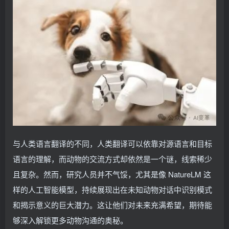
与人类语言翻译的不同，人类翻译可以依靠对源语言和目标
语言的理解，而动物的交流方式却依然是一个谜，线索稀少
且复杂。然而，研究人员并不气馁，尤其是像 NatureLM 这
样的人工智能模型，持续展现出在未知动物对话中识别模式
和揭示意义的巨大潜力。这让他们对未来充满希望，期待能
够深入解锁更多动物沟通的奥秘。