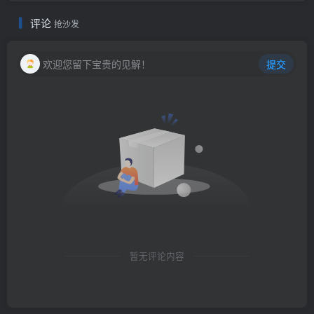
评论
抢沙发
欢迎您留下宝贵的见解！
提交
暂无评论内容