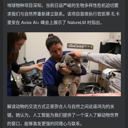
地球物种项目深知，当前日益严峻的生物多样性危机迫切要
求我们与自然界重新建立联系。该项目首席执行官凯蒂·扎卡
里安在 Axios AI+ 峰会上展示了 NatureLM 时指出，
解读动物的交流方式正是弥合人与自然之间这道鸿沟的关
键。她认为，人工智能为我们提供了一个深入了解动物世界
的窗口，能够激发更强的同理心与联系。