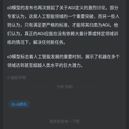
o3模型的发布也再次掀起了关于AGI定义的激烈讨论。部分
专家认为，这是人工智能领域的一个重要突破，而另一些人
则认为，只有满足更严格的标准，才能将其归类为AGI。他
们认为，真正的AGI应能在没有依赖大量计算或特定领域训
练的情况下，解决任何新任务。
o3模型标志着人工智能发展的重要时刻，展示了机器在多个
领域达到甚至超越人类水平的巨大潜力。
©
版权声明
THE END
AI资讯
喜欢就支持一下吧