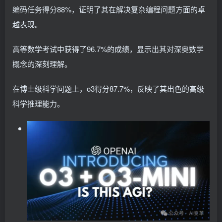
编码任务得分88%，证明了其在解决复杂编程问题方面的卓
越表现。
高等数学考试中获得了96.7%的成绩，显示出其对深奥数学
概念的深刻理解。
在博士级科学问题上，o3得分87.7%，反映了其出色的高级
科学推理能力。