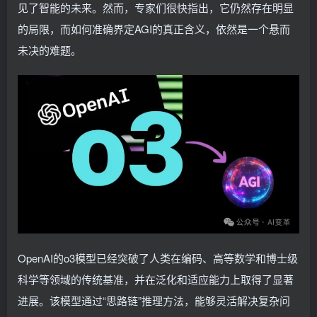
见了智能的未来。然而，专家们很快指出，它仍然存在明显
的局限，而如何准确界定AGI的真正含义，依然是一个悬而
未决的难题。
OpenAI的o3模型已经突破了人类在编码、高等数学和博士级
科学等领域的传统基准，并在泛化和适应能力上取得了显著
进展。该模型通过“思路链”推理方法，能够灵活解决复杂问