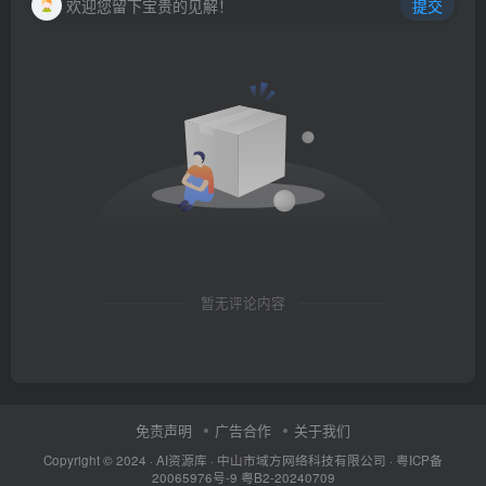
欢迎您留下宝贵的见解！
提交
暂无评论内容
免责声明
广告合作
关于我们
Copyright © 2024 ·
AI资源库
· 中山市域方网络科技有限公司 ·
粤ICP备
20065976号-9
粤B2-20240709