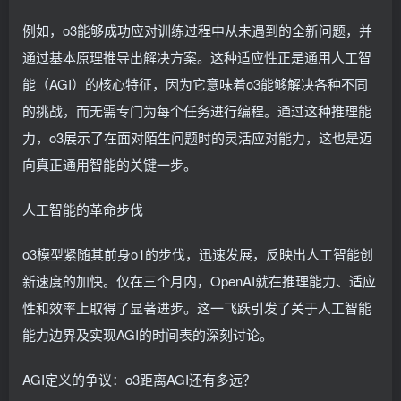
例如，o3能够成功应对训练过程中从未遇到的全新问题，并
通过基本原理推导出解决方案。这种适应性正是通用人工智
能（AGI）的核心特征，因为它意味着o3能够解决各种不同
的挑战，而无需专门为每个任务进行编程。通过这种推理能
力，o3展示了在面对陌生问题时的灵活应对能力，这也是迈
向真正通用智能的关键一步。
人工智能的革命步伐
o3模型紧随其前身o1的步伐，迅速发展，反映出人工智能创
新速度的加快。仅在三个月内，OpenAI就在推理能力、适应
性和效率上取得了显著进步。这一飞跃引发了关于人工智能
能力边界及实现AGI的时间表的深刻讨论。
AGI定义的争议：o3距离AGI还有多远？