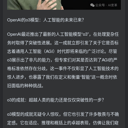
OpenAI的o3模型：人工智能的未来已来？
OpenAI最近推出了最新的人工智能模型“o3”，在处理复杂任
务时取得了突破性进展。这一成就立即引发了关于它是否标
志着通用人工智能（AGI）时代即将来临的广泛讨论。尽管
o3展示出了非凡的能力，但专家们对其是否达到了AGI的严
格标准依然存在分歧。这一事件不仅彰显了人工智能技术的
惊人进步，也暴露了我们在定义和衡量“智能”这一概念时依
旧面临的种种挑战。
o3的成就：超越人类的能力还是仅仅突破性的一步？
o3模型的成就无疑令人惊叹，但它也引发了许多敬畏与不确
定感。它在适应、推理和概括上的卓越表现，仿佛让我们窥