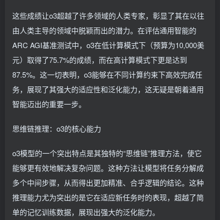
这些成绩让o3超越了许多领域的人类专家，彰显了其在以往
由人类主导的领域中脱颖而出的潜力。在评估通用智能的
ARC AGI基准测试中，o3在低计算模式下（预算为10,000美
元）取得了75.7%的成绩，而在高计算模式下更是达到
87.5%。这一切表明，o3能够在不同计算约束下高效完成任
务，展现了其强大的适应性和泛化能力，这无疑是朝着通用
智能迈出的重要一步。
思维链推理：o3的核心能力
o3模型的一个突出特点是其独特的“思维链”推理方法，使它
能够更有效地解决复杂问题。这种方法让模型将任务分解成
多个中间步骤，从而得出更加精准、合乎逻辑的结论。这种
推理能力尤为突出的是它在适应新任务时的表现，超越了简
单的记忆训练数据，展现出强大的泛化能力。