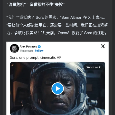
“流量危机”！道歉都挡不住“失控”
“我们严重低估了 Sora 的需求，”Sam Altman 在 X 上表示。
“要让每个人都能使用它，还需要一些时间。我们正在加紧努
力，争取尽快实现！”几天前，OpenAI 恢复了 Sora 的注册。