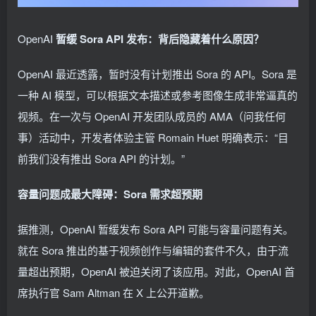
OpenAI
暂缓 Sora API 发布：背后隐藏着什么原因？
OpenAI 最近透露，暂时没有计划推出 Sora 的 API。Sora 是
一种 AI 模型，可以根据文本描述或参考图像生成非常逼真的
视频。在一次与 OpenAI 开发团队成员的 AMA（问我任何
事）活动中，开发者体验主管 Romain Huet 明确表示：“目
前我们没有推出 Sora API 的计划。”
容量问题成最大障碍：Sora 需求超预期
据推测，OpenAI 暂缓发布 Sora API 可能与容量问题有关。
就在 Sora 推出的基于视频创作与编辑的套件不久，由于流
量超出预期，OpenAI 被迫关闭了该应用。对此，OpenAI 首
席执行官 Sam Altman 在 X 上公开道歉。