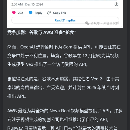
竞争加剧：谷歌与 AWS 准备“抢食”
然而，OpenAI 选择暂时不为 Sora 提供 API，可能会让其在
竞争中处于不利位置。毕竟，谷歌早在 12 月初就为其视频
生成模型 Veo 推出了一个访问受限的 API。
更值得注意的是，谷歌本周透露，其继任者 Veo 2，由于其
卓越的高质量输出，广受欢迎，并计划在 2025 年某个时刻
推出 API。
AWS 最近为其全新的 Nova Reel 视频模型提供了 API，许多
专注于视频生成的初创公司也相继推出了自己的 API。
Runway 自豪地表示，其 API 已被“全球最大的消费技术公