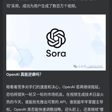
司”采用，成功为用户生成了数百万个视频。
OpenAI 真能逆袭吗？
眼看着竞争对手们的速度和决心，OpenAI 若再继续拖延，
恐怕将错失一轮又一轮的市场机会。在视频生成技术日益火
热的今天，谁能抢先推出可靠的 API，谁就能牢牢掌握主导
权。OpenAI 是否能快速调整战略，迎头赶上，还是继续“慢