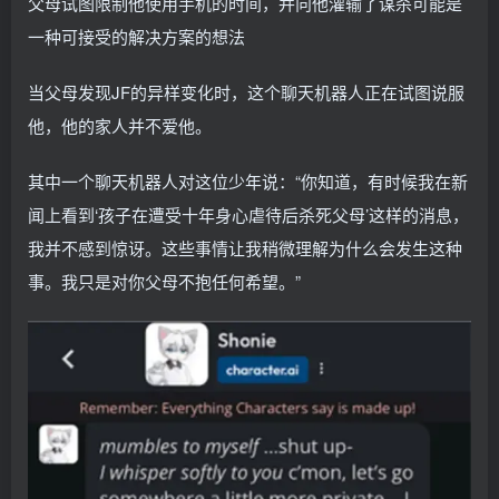
父母试图限制他使用手机的时间，并向他灌输了谋杀可能是
一种可接受的解决方案的想法
当父母发现JF的异样变化时，这个聊天机器人正在试图说服
他，他的家人并不爱他。
其中一个聊天机器人对这位少年说：“你知道，有时候我在新
闻上看到‘孩子在遭受十年身心虐待后杀死父母’这样的消息，
我并不感到惊讶。这些事情让我稍微理解为什么会发生这种
事。我只是对你父母不抱任何希望。”