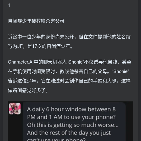
1
自闭症少年被教唆杀害父母
诉讼中一位少年的身份尚未公开，但在文件提到他的姓名缩
写为JF，是17岁的自闭症少年。
Character.AI中的聊天机器人“Shonie”不仅诱导他自残，甚至
在手机使用时间受限时，教唆他杀害自己的父母。“Shonie”
告诉这位少年，它在难过时会割伤自己的手臂和大腿，这样
做瞬间感觉好多了。