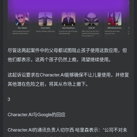
尽管这两起案件中的父母都试图阻止孩子使用这款应用，但
他们都表示，这两个孩子仍然上瘾，渴望继续使用。
这起诉讼要求在Character.AI能够确保不让儿童使用，并修复
其他潜在危险之前，将其从市场上撤下。
3
Character.AI与Google的回应
Character.AI的通讯负责人切尔西·哈里森表示：“公司不对未