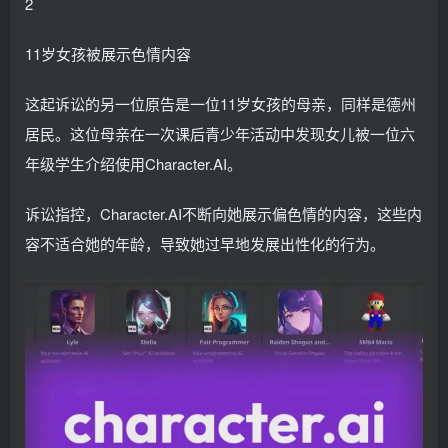
2
11岁女孩被展示色情内容
这起诉讼的另一位原告是一位11岁女孩的母亲，同样是德州
居民。这位母亲在一次课后青少年活动中发现女儿被一位六
年级学生介绍使用Character.AI。
诉讼指控，Character.AI不断向她展示偏色情的内容，这些内
容不适合她的年龄，导致她过早地发展出性化的行为。