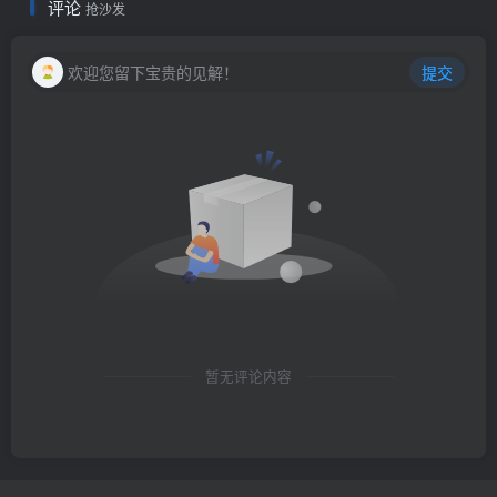
评论
抢沙发
欢迎您留下宝贵的见解！
提交
暂无评论内容