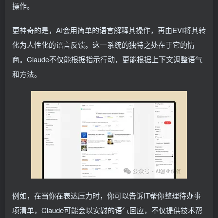
操作。
更神奇的是，AI会用简单的语言解释其操作，再由EVI将其转
化为人性化的语言反馈。这一系统的独特之处在于它的情
商。Claude不仅能根据指示行动，更能根据上下文调整语气
和方法。
例如，在当你在表达压力时，你可以告诉IT帮你整理待办事
项清单，Claude可能会以安慰的语气回应，不仅提供技术帮