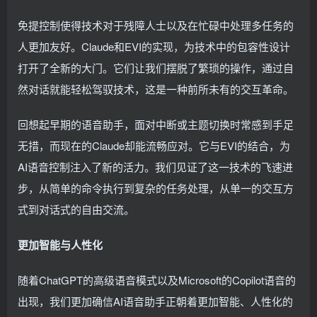
免提控制使得技术对于残障人士以及在忙碌中处理多任务的
人更加友好。Claude和EVI的实现，为技术中的包容性设计
打开了全新的大门。它们让我们摆脱了繁琐的操作，通过自
然对话就能轻松驾驭技术，这是一种前所未有的交互革命。
回想起早期的语音助手，面对中断或主题切换时常感到手足
无措，而现在的Claude却能流畅应对。它与EVI的结合，为
AI语音控制注入了新的活力。我们见证了这一技术的飞速进
步，从简单的命令执行到复杂的任务处理，从单一的交互方
式到对话式的自由交流。
更加智能与人性化
随着ChatGPT的高级语音模式以及Microsoft的Copilot语音的
出现，我们更加确信AI语音助手正朝着更加智能、人性化的