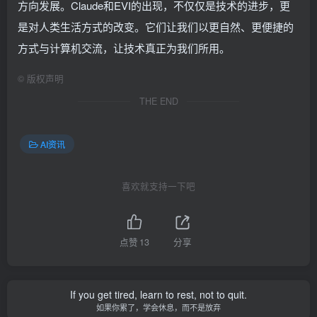
方向发展。Claude和EVI的出现，不仅仅是技术的进步，更
是对人类生活方式的改变。它们让我们以更自然、更便捷的
方式与计算机交流，让技术真正为我们所用。
©
版权声明
THE END
AI资讯
喜欢就支持一下吧
点赞
13
分享
If you get tired, learn to rest, not to quit.
如果你累了，学会休息，而不是放弃