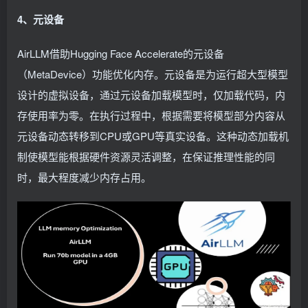
4、元设备
AirLLM借助Hugging Face Accelerate的元设备
（MetaDevice）功能优化内存。元设备是为运行超大型模型
设计的虚拟设备，通过元设备加载模型时，仅加载代码，内
存使用率为零。在执行过程中，根据需要将模型部分内容从
元设备动态转移到CPU或GPU等真实设备。这种动态加载机
制使模型能根据硬件资源灵活调整，在保证推理性能的同
时，最大程度减少内存占用。