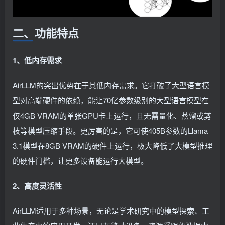
二、功能特点
1、低内存需求
AirLLM的突出优势在于其低内存需求。它打破了大型语言模
型对高端硬件的依赖，能让70亿参数级别的大型语言模型在
仅4GB VRAM的单张GPU卡上运行，且无需量化、蒸馏或剪
枝等模型压缩手段。更厉害的是，它可使405B参数的Llama
3.1模型在8GB VRAM的硬件上运行，极大降低了大模型推理
的硬件门槛，让更多设备能运行大模型。
2、高度灵活性
AirLLM适用于多种场景，无论是学术研究中的模型探索、工