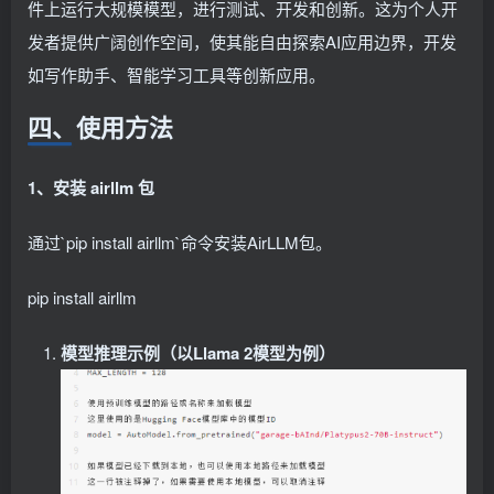
件上运行大规模模型，进行测试、开发和创新。这为个人开
发者提供广阔创作空间，使其能自由探索AI应用边界，开发
如写作助手、智能学习工具等创新应用。
四、使用方法
1、安装 airllm 包
通过`pip install airllm`命令安装AirLLM包。
pip install airllm
模型推理示例（以Llama 2模型为例）