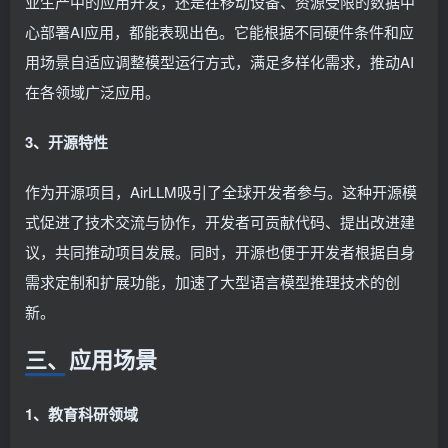
业生产中的应用开发，还是在移动设备、资源受限的数据中
心部署AI应用，都能表现出色。它能根据不同硬件条件和应
用场景自适应调整模型运行方式，满足多样化需求，推动AI
在各领域广泛应用。
3、开源特性
作为开源项目，AirLLM吸引了全球开发者参与。这种开源模
式促进了技术交流与协作，开发者可贡献代码、提出改进建
议，共同推动项目发展。同时，开源也便于开发者根据自身
需求定制和扩展功能，加速了大型语言模型推理技术的创
新。
三、应用场景
1、教育科研领域