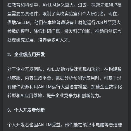
在教育和科研中，AirLLM意义重大。过去，探索先进NLP模
型需要昂贵硬件，限制了高校实验室和个人研究者。现在，
借助AirLLM，他们在本地普通设备上就能运行70B甚至更大
参数的模型，降低科研门槛，激发科研创新，推动自然语言
处理研究发展，培养更多AI人才。
2、企业级应用开发
对于企业开发团队，AirLLM助力快速实现AI功能。在构建智
能客服、内容生成平台、数据分析预测等应用时，可基于现
有硬件资源利用AirLLM运行大型语言模型，加速企业数字化
转型和AI应用落地，提升企业竞争力和创新能力。
3、个人开发者创新
个人开发者也因AirLLM受益。他们能在笔记本电脑等普通硬