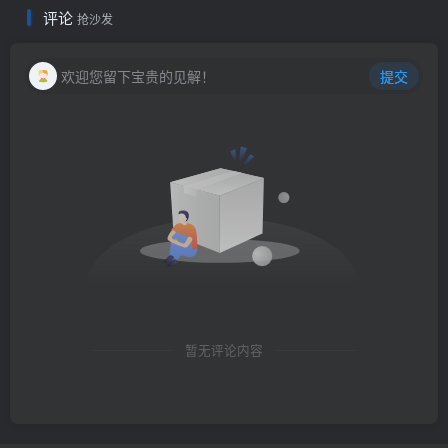
评论
抢沙发
欢迎您留下宝贵的见解！
提交
暂无评论内容