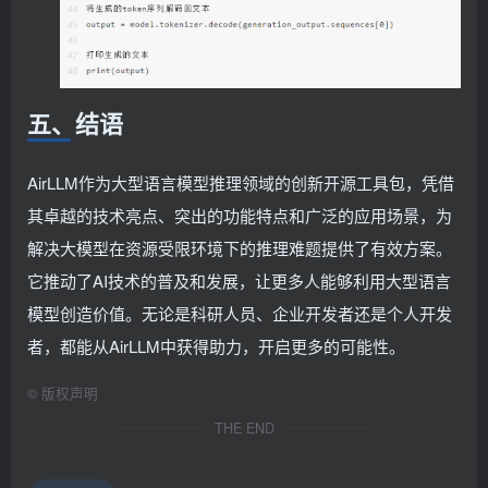
五、结语
AirLLM作为大型语言模型推理领域的创新开源工具包，凭借
其卓越的技术亮点、突出的功能特点和广泛的应用场景，为
解决大模型在资源受限环境下的推理难题提供了有效方案。
它推动了AI技术的普及和发展，让更多人能够利用大型语言
模型创造价值。无论是科研人员、企业开发者还是个人开发
者，都能从AirLLM中获得助力，开启更多的可能性。
©
版权声明
THE END