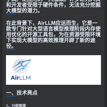
和开发者受限于硬件条件，无法充分挖掘
大模型的潜力。
在此背景下，AirLLM应运而生，它是一
款专门针对大型语言模型推理阶段内存使
用优化的开源工具包，为在资源受限环境
下实现大模型的高效推理开辟了新的途
径。
一、技术亮点
1、分层推理