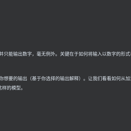
并只能输出数字，毫无例外。关键在于如何将输入以数字的形式
你想要的输出（基于你选择的输出解释）。让我们看看如何从加
)这样的模型。