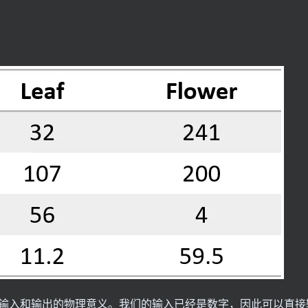
输入和输出的物理意义。我们的输入已经是数字，因此可以直接