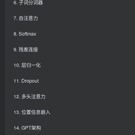
6. 子词分词器
7. 自注意力
8. Softmax
9. 残差连接
10. 层归一化
11. Dropout
12. 多头注意力
13. 位置信息嵌入
14. GPT架构