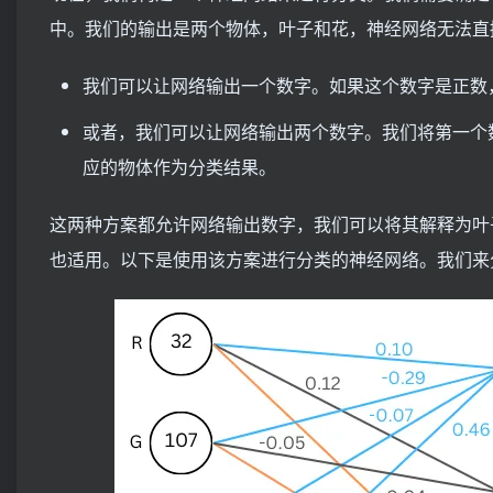
中。我们的输出是两个物体，叶子和花，神经网络无法直
我们可以让网络输出一个数字。如果这个数字是正数
或者，我们可以让网络输出两个数字。我们将第一个
应的物体作为分类结果。
这两种方案都允许网络输出数字，我们可以将其解释为叶
也适用。以下是使用该方案进行分类的神经网络。我们来