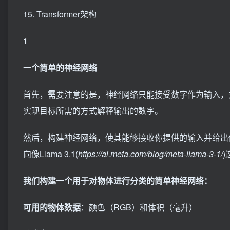
15. Transformer架构
1
一个简单的神经网络
首先，需要注意的是，神经网络只能接受数字作为输入，
实现目标所需的方式解释输出的数字。
然后，构建神经网络，使其能够接收你提供的输入并给出
向像Llama 3.1(
https://ai.meta.com/blog/meta-llama-3-1/
我们构建一个用于对物体进行分类的简单神经网络：
可用的物体数据
：颜色（RGB）和体积（毫升）