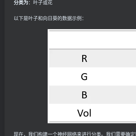
分类为
：叶子或花
以下是叶子和向日葵的数据示例：
现在，我们构建一个神经网络来进行分类。我们需要确定