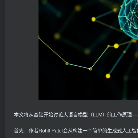
本文将从基础开始讨论大语言模型（LLM）的工作原理
首先，作者Rohit Patel会从构建一个简单的生成式人工