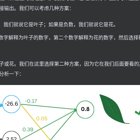
接输出。我们可以考虑几种方案：
，我们就说它是叶子；如果是负数，我们就说它是花。
数字解释为叶子的数字，第二个数字解释为花的数字，然后选择
子或花。我们在这里选择第二种方案，因为它在我们后面要看的
分析一下：