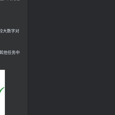
较大数字对
其他任务中