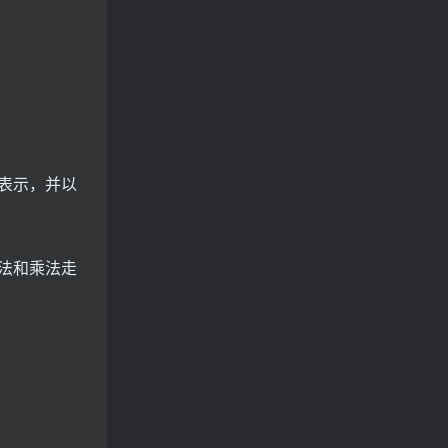
表示，并以
法和乘法走