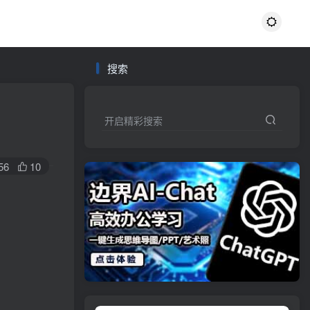
搜索
开启精彩搜索
56
10