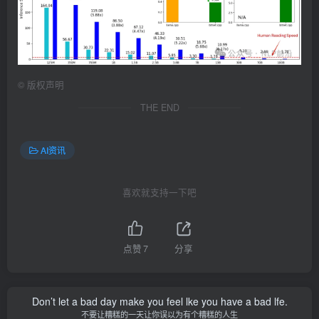
©
版权声明
THE END
AI资讯
喜欢就支持一下吧
点赞
7
分享
Don’t let a bad day make you feel lke you have a bad lfe.
不要让糟糕的一天让你误以为有个糟糕的人生