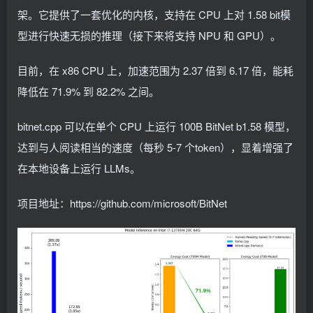
架。它提供了一套优化的内核，支持在 CPU 上对 1.58 bit模
型进行快速无损的推理（接下来将支持 NPU 和 GPU）。
目前，在 x86 CPU 上，加速范围为 2.37 倍到 6.17 倍，能耗
降低在 71.9% 到 82.2% 之间。
bitnet.cpp 可以在单个 CPU 上运行 100B BitNet b1.58 模型，
达到与人阅读相当的速度（每秒 5-7 个token），显着增强了
在本地设备上运行 LLMs。
项目地址：https://github.com/microsoft/BitNet