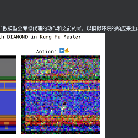
该扩散模型会考虑代理的动作和之前的帧，以模拟环境的响应来生