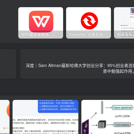
WPS最新破解版，已永久激活，无限制使用！
Convertio: 全面且免费的在线文件转换工具
深度｜Sam Altman最新哈佛大学创业分享：95%创业者选
景中勉强起作用