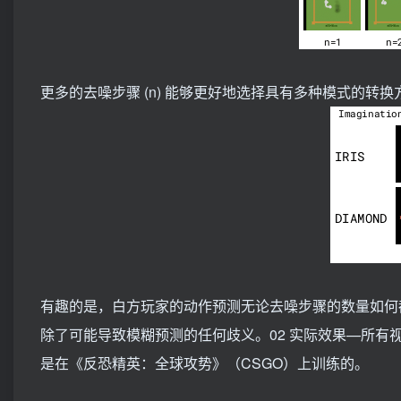
更多的去噪步骤 (n) 能够更好地选择具有多种模式的转换方式
有趣的是，白方玩家的动作预测无论去噪步骤的数量如何
除了可能导致模糊预测的任何歧义。02 实际效果—所有
是在《反恐精英：全球攻势》（CSGO）上训练的。