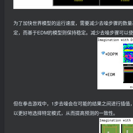
为了加快世界模型的运行速度，需要减少去噪步骤的数量
定，而基于EDM的模型则保持稳定。减少去噪步骤可以
但在拳击游戏中，1步去噪会在可能的结果之间进行插值
以更好地选择特定模式，从而提高预测的一致性。