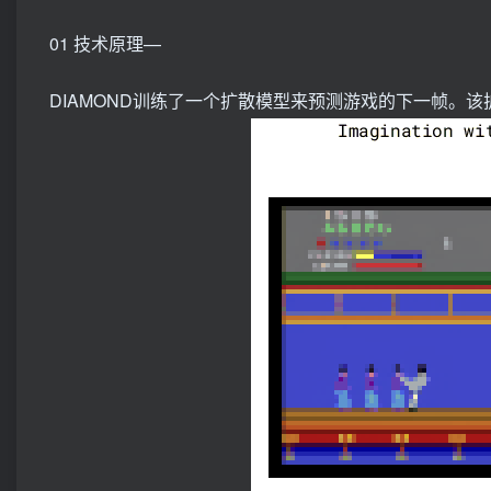
01 技术原理—
DIAMOND训练了一个扩散模型来预测游戏的下一帧。