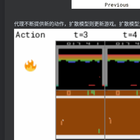
代理不断提供新的动作，扩散模型则更新游戏。扩散模型