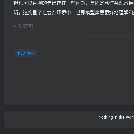
但也可以直观的看出存在一些问题，当固定动作并观察模
辑。这突显了在复杂环境中，世界模型需要更好地理解和
©
版权声明
AI资讯
Nothing in the world 