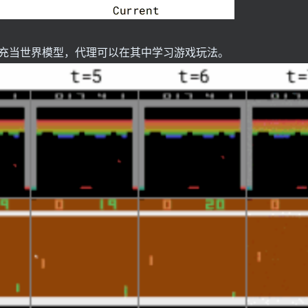
充当世界模型，代理可以在其中学习游戏玩法。