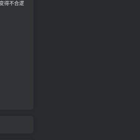
变得不合逻