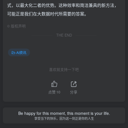
式，以最大化二者的优势。这种效率和简洁兼具的新方法，
可能正是我们在大数据时代所需要的答案。
©
版权声明
THE END
AI资讯
喜欢就支持一下吧
点赞
10
分享
Be happy for this moment, this moment is your life.
享受当下的快乐，因为这一刻正是你的人生