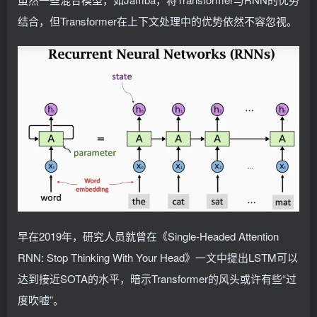
结合，但Transformer在上下文处理中的优势依然不容忽视。
早在2019年，研究人员就曾在《Single-Headed Attention
RNN: Stop Thinking With Your Head》一文中提出LSTM可以
达到接近SOTA的水平，暗示Transformer的风头或许有些“过
度吹嘘”。