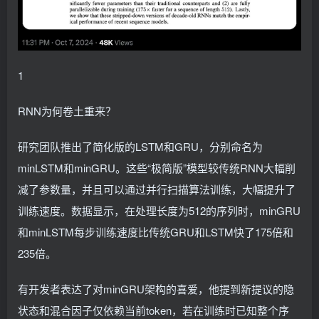
1
RNN为何卷土重来？
研究团队推出了简化版的LSTM和GRU，分别命名为
minLSTM和minGRU。这些“极简版”模型较传统RNN大幅削
减了参数量，并且可以通过并行扫描算法训练，大幅提升了
训练速度。数据显示，在处理长度为512的序列时，minGRU
和minLSTM每步训练速度比传统GRU和LSTM快了175倍和
235倍。
有开发者表达了对minGRU架构的喜爱，他提到新提议的隐
状态和混合因子仅依赖当前token，若在训练时已知整个序