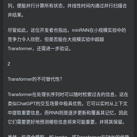
列，便能并行计算所有状态，并线性时间内通过并行扫描合
并结果。
尽管如此，这位开发者也指出，minRNN在小规模实验中的
竞争力令人欣慰，但是否能在大规模实验中超越
Transformer，还需进一步验证。
2
Transformer的不可替代性？
Transformer在处理长序列时可以随时检索过去的信息，这在
类似ChatGPT的交互场景中极具优势。它可以实时从上下文
中提取重要信息，而RNN则是逐步更新和覆盖其记忆，因此
它们需要更好地预测哪些信息将来可能重要，并将其保留。
虽然一些混合模型，如Jamba，将Transformer与RNN的优势