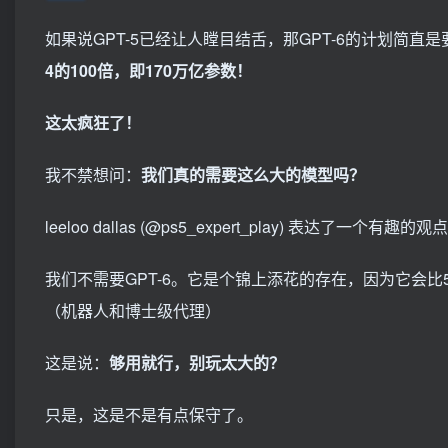
如果说GPT-5已经让人瞠目结舌，那GPT-6的计划简直
4的100倍，即170万亿参数！
这太疯狂了！
我不禁想问：
我们真的需要这么大的模型吗？
leeloo dallas (@ps5_expert_play) 表达了一个有趣的观
我们不需要GPT-6。它是个锦上添花的存在，因为它会
（机器人和博士级代理）
这是说：
够用就行，别玩太大的？
只是，这是不是有点保守了。