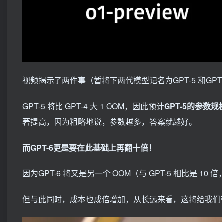
视频揭示了两件事（暂将下两代模型记名为GPT-5 和GPT-
GPT-5 将比 GPT-4 大 1 OOM，因此预计
GPT-5的参数
著提高，因为粗略地说，参数越多，答案就越好。
而GPT-6更是要在此基础上再翻十倍！
因为GPT-6 将又是另一个 OOM（与 GPT-5 相比是 10 倍，
但与此同时，成本也成倍增加，从长远来看，这将给我们