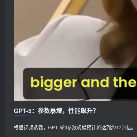
GPT-5：参数暴增，性能飙升？
根据视频透露，GPT-5的参数规模预计将达到约17万亿。