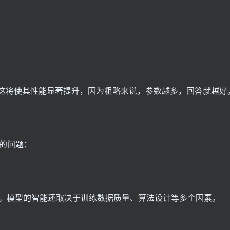
参数。这将使其性能显著提升，因为粗略来说，参数越多，回答就越好
个很好的问题：
。模型的智能还取决于训练数据质量、算法设计等多个因素。