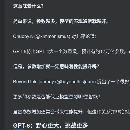
这意味着什么？
简单来说，
参数越多，模型的表现通常就越好
。
Chubby♨️ (@kimmonismus) 对此评论道：
GPT-5将比GPT-4大一个数量级，预计有约17万亿
但是，
参数增加就一定意味着性能提升吗？
Beyond this journey (@beyondthisjourn) 提出了一
更多的参数是否能保证模型更聪明/更智能？
虽然参数增加通常会带来性能提升，但这种关系并非绝对
GPT-6：野心更大，挑战更多