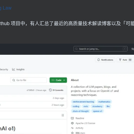
 Law
thub 项目中，有人汇总了最近的高质量技术解读博客以及「可能