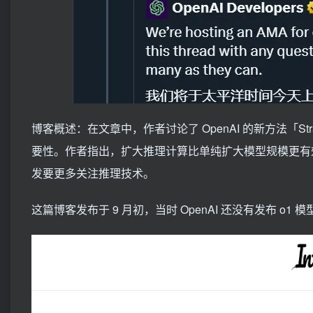
博客概述：在文章中，作者讨论了 OpenAI 的新方法「Straw
要性。作者指出，扩大推理计算比单纯扩大模型规模更有效，类
发要更多关注推理技术。
这篇博客发布于 9 月初，当时 OpenAI 还没有发布 o