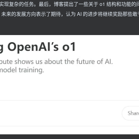
现复杂的任务。最后，博客提出了一些关于 o1 结构和功能的
 未来的发展方向表示了期待，认为 AI 的进步将继续奖励那些