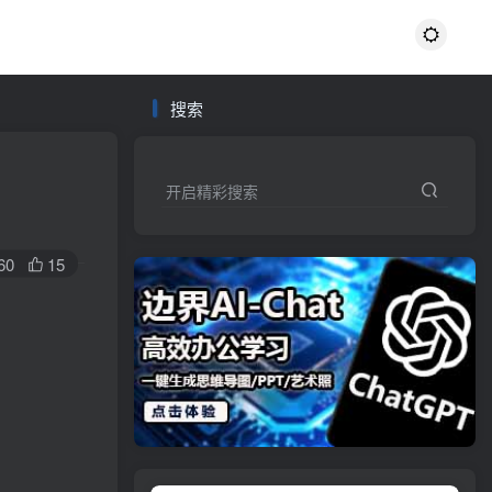
搜索
开启精彩搜索
60
15