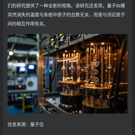
们的研究提供了一种全新的视角。该研究还发现，量子纠缠
突然消失的温度与系统中原子的总数无关，而是与邻近原子
间的相互作用有关。
信息来源：量子位