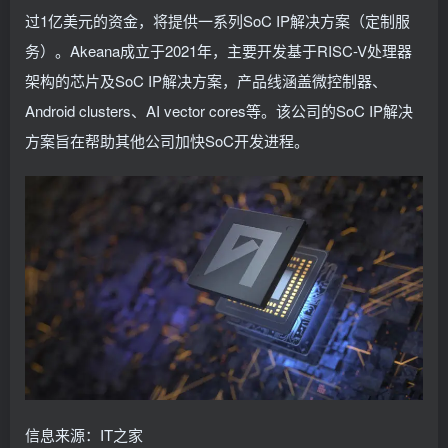
过1亿美元的资金，将提供一系列SoC IP解决方案（定制服
务）。Akeana成立于2021年，主要开发基于RISC-V处理器
架构的芯片及SoC IP解决方案，产品线涵盖微控制器、
Android clusters、AI vector cores等。该公司的SoC IP解决
方案旨在帮助其他公司加快SoC开发进程。
信息来源：IT之家