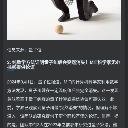
信息来源：量子位
2. 纯数学方法证明量子纠缠会突然消失！MIT科学家无心
插柳提供论证
2024年9月1日，量子位报道，MIT的计算机科学家利用数学
方法发现，量子纠缠在一定温度值后会完全消失。这一发现
意味着基于量子纠缠的量子计算或通信协议可能失效。此
前，学界已观察到量子纠缠“突然消失”的情况，但理解不够
深入。该团队的研究提供了更全面和严谨的论证。值得一提
的是，团队中有3人在2023年之前都未研究过量子算法，他