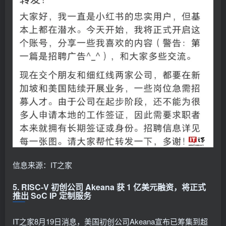
信息来源：IT之家
5. RISC-V 初创公司 Akeana 获 1 亿美元融资，将正式
推出 SoC IP 定制服务
IT之家8月19日消息，美国初创公司Akeana宣布已筹集到超