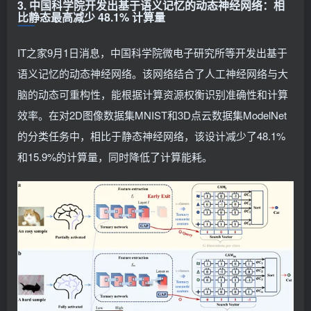
3. 中国科学院开发出基于语义记忆的动态神经网络：相
比静态最高减少 48.1% 计算量
IT之家9月1日消息，中国科学院微电子研究所等开发出基于
语义记忆的动态神经网络。该网络结合了人工神经网络与大
脑的动态可重构性，能根据计算资源权衡识别准确性和计算
效率。在对2D图像数据集MNIST和3D点云数据集ModelNet
的分类任务中，相比于静态神经网络，该设计减少了48.1%
和15.9%的计算量，同时降低了计算能耗。