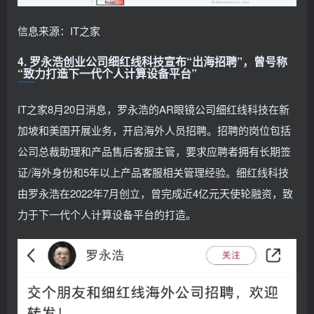
信息来源：IT之家
4. 罗永浩创业公司细红线科技宣布“出海招聘”，曾号称
“致力打造下一代个人计算设备平台”
IT之家8月20日消息，罗永浩的AR眼镜公司细红线科技在新
加坡和美国开展业务，开启海外人员招聘。招聘的岗位包括
公司总裁助理和产品售后客服主管，要求应聘者拥有长期签
证/海外身份和5年以上产品客服相关管理经验。细红线科技
由罗永浩在2022年7月创立，曾完成近4亿元天使轮融资，致
力于下一代个人计算设备平台的打造。