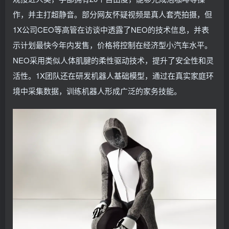
作，并主打超静音。部分网友怀疑视频是真人套壳拍摄，但
1X公司CEO等高管在访谈中透露了NEO的技术信息，并表
示计划最快今年内发售，价格将控制在经济型小汽车水平。
NEO采用类似人体肌腱的柔性驱动技术，提升了安全性和灵
活性。1X团队还在研发机器人基础模型，通过在真实家庭环
境中采集数据，训练机器人形成广泛的家务技能。