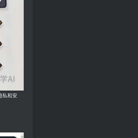
据隐私和安