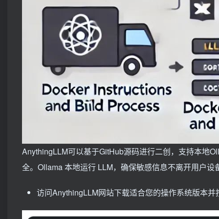
AnythingLLM可以基于GitHub源码进行二创，支持本地Ol
全。Ollama 本地运行 LLM，确保敏感信息不离开用户
访问AnythingLLM网站下载适合您的操作系统版本