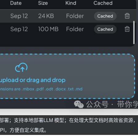
部署；支持本地部署LLM 模型；在处理大型文档时高效省资源
API，方便自定义集成。