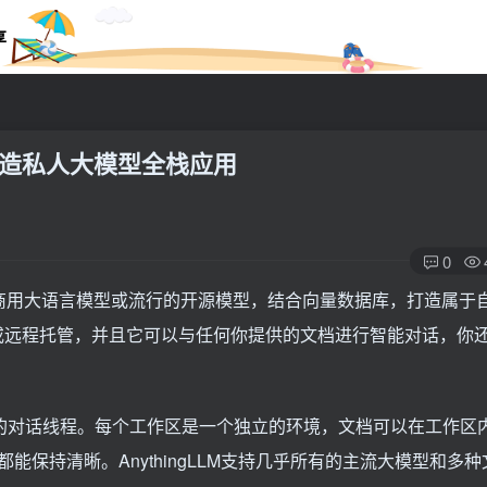
享
，打造私人大模型全栈应用
0
你可以使用商用大语言模型或流行的开源模型，结合向量数据库，打造属
运行或远程托管，并且它可以与任何你提供的文档进行智能对话，你
立的对话线程。每个工作区是一个独立的环境，文档可以在工作区
保持清晰。AnythingLLM支持几乎所有的主流大模型和多