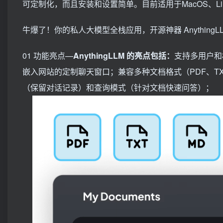
可定制化，而且安装和设置简单。目前适用于MacOS、Lin
牛爆了！你的私人大模型全栈应用，开源神器 Anything
01 功能亮点—
AnythingLLM 的亮点包括：
支持多用户和
嵌入网站的定制聊天窗口；兼容多种文档格式（PDF、T
（保留对话记录）和查询模式（针对文档快速问答）；