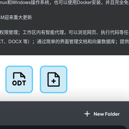
ux和Windows操作系统，也可以使用Docker安装，并且完全
LLM迎来重大更新
权限管理；工作区内有智能代理，可以浏览网页、执行代码等任
XT、DOCX 等）；通过简单的界面管理文档和向量数据库；提