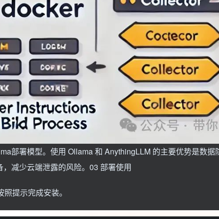
lma部署模型。使用 Ollama 和 AnythingLLM 的主要优势是数
设备，减少云端泄露的风险。03 部署使用
并按照提示完成安装。