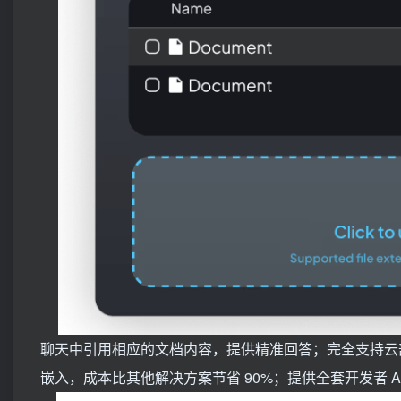
聊天中引用相应的文档内容，提供精准回答；完全支持云
嵌入，成本比其他解决方案节省 90%；提供全套开发者 