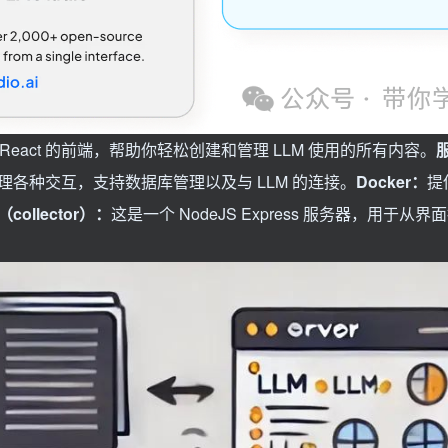
 和 React 的前端，帮助你轻松创建和管理 LLM 使用的所有内容。
负责处理各种交互，支持数据库管理以及与 LLM 的连接。
Docker：
提供
ollector）：
这是一个 NodeJS Express 服务器，用于从