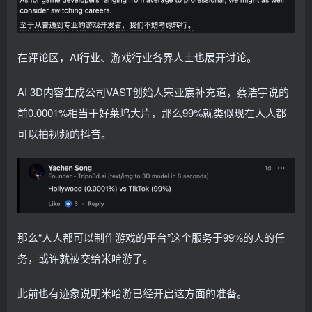
在评论区，AI行业、游戏行业各界人士也展开讨论。
AI 3D内容生成公司VAST创始人宋亚宸补充道，蔡浩宇说的
前0.0001%相当于好莱坞大片，那么99%就类似现在人人都
可以拍视频的抖音。
那么“人人都可以制作游戏的平台”这个服务于99%的人的任
务，或许就被交给米哈游了。
此前也有迹象说明米哈游已经开启这方面的准备。