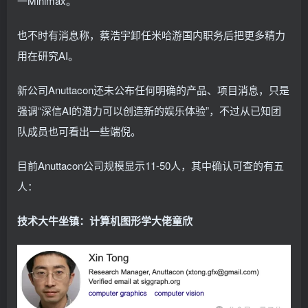
一Minimax。
也不时有消息称，蔡浩宇卸任米哈游国内职务后把更多精力
用在研究AI。
新公司Anuttacon还未公布任何明确的产品、项目消息，只是
强调“深信AI的潜力可以创造新的娱乐体验”，不过从已知团
队成员也可看出一些端倪。
目前Anuttacon公司规模显示11-50人，其中确认可查的有五
人：
技术大牛坐镇：计算机图形学大佬童欣