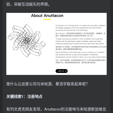
验，突破互动娱乐的界限。
是什么让这家公司与米哈游、蔡浩宇联系起来呢？
关键线索1：注册地点
有列文虎克网友发现，Anuttacon的注册地与米哈游新加坡总