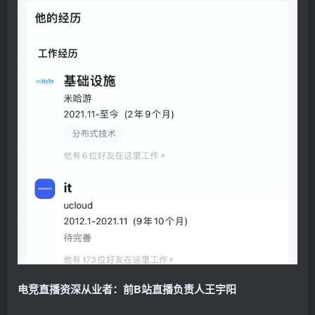
电竞直播资深从业者：前B站直播负责人王宇阳