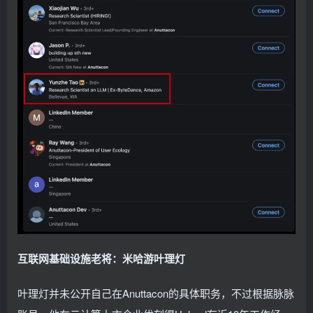
互联网基础设施老将：米哈游叶理灯
叶理灯并未公开自己在Anuttacon的具体职务，不过根据脉脉