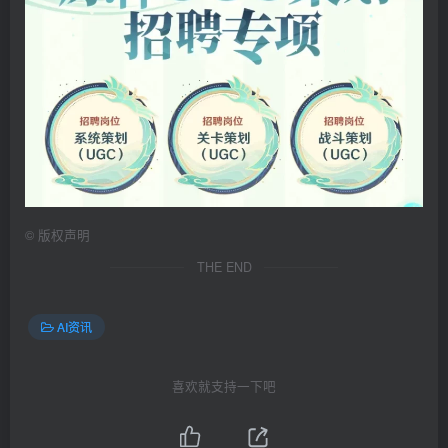
©
版权声明
THE END
AI资讯
喜欢就支持一下吧