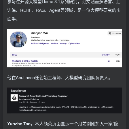
参与过开源大模型Llama 3.1系列研究，论文涵盖多语言、后
训练、RLHF、RAG、Agent等领域，是一位大模型研究的多
面手。
他在Anuttacon任创始工程师、大模型研究团队负责人。
Yunzhe Tao
，本人领英页面显示一个月前刚刚加入一家“隐