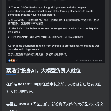
蔡浩宇投身AI，大模型负责人就位
在蔡浩宇2023年9月卸任董事长之前，米哈游就已经表现出
对大模型的兴趣。
甚至在ChatGPT问世之前，就投资了如今的大模型六小龙之