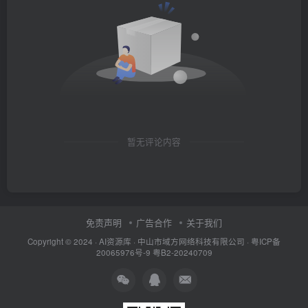
暂无评论内容
免责声明
广告合作
关于我们
Copyright © 2024 ·
AI资源库
· 中山市域方网络科技有限公司 ·
粤ICP备
20065976号-9
粤B2-20240709