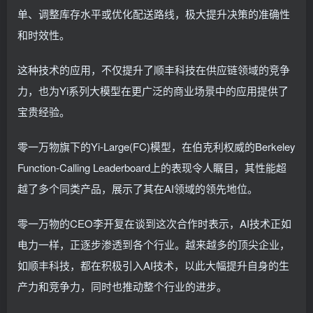
单、调整库存水平或优化配送路线，极大提升决策的准确性
和时效性。
这种技术的应用，不仅提升了顺丰科技在供应链领域的竞争
力，也为Yi系列大模型在更广泛的商业场景中的应用提供了
宝贵经验。
零一万物旗下的Yi-Large(FC)模型，在伯克利权威的Berkeley
Function-Calling Leaderboard上的表现令人瞩目，其性能超
越了多个同类产品，展示了其在AI领域的领先地位。
零一万物的CEO李开复在谈到这次合作时表示，AI技术正如
电力一样，正逐步渗透到各个行业。越来越多的顶尖企业，
如顺丰科技，都在积极引入AI技术，以此大幅提升自身的生
产力和竞争力，同时也推动整个行业的进步。