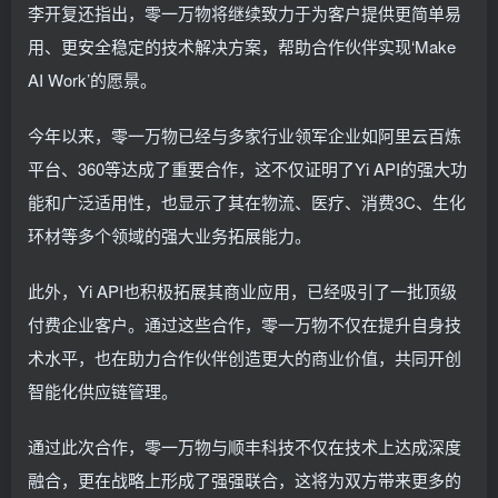
李开复还指出，零一万物将继续致力于为客户提供更简单易
用、更安全稳定的技术解决方案，帮助合作伙伴实现‘Make
AI Work’的愿景。
今年以来，零一万物已经与多家行业领军企业如阿里云百炼
平台、360等达成了重要合作，这不仅证明了Yi API的强大功
能和广泛适用性，也显示了其在物流、医疗、消费3C、生化
环材等多个领域的强大业务拓展能力。
此外，Yi API也积极拓展其商业应用，已经吸引了一批顶级
付费企业客户。通过这些合作，零一万物不仅在提升自身技
术水平，也在助力合作伙伴创造更大的商业价值，共同开创
智能化供应链管理。
通过此次合作，零一万物与顺丰科技不仅在技术上达成深度
融合，更在战略上形成了强强联合，这将为双方带来更多的