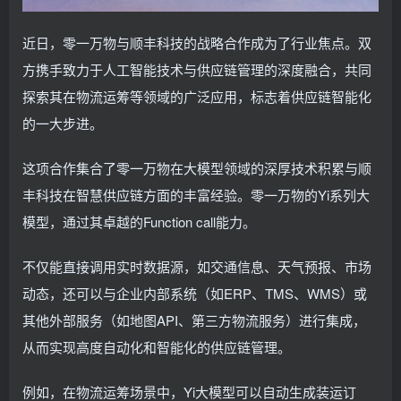
近日，零一万物与顺丰科技的战略合作成为了行业焦点。双
方携手致力于人工智能技术与供应链管理的深度融合，共同
探索其在物流运筹等领域的广泛应用，标志着供应链智能化
的一大步进。
这项合作集合了零一万物在大模型领域的深厚技术积累与顺
丰科技在智慧供应链方面的丰富经验。零一万物的Yi系列大
模型，通过其卓越的Function call能力。
不仅能直接调用实时数据源，如交通信息、天气预报、市场
动态，还可以与企业内部系统（如ERP、TMS、WMS）或
其他外部服务（如地图API、第三方物流服务）进行集成，
从而实现高度自动化和智能化的供应链管理。
例如，在物流运筹场景中，Yi大模型可以自动生成装运订