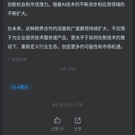
创新机会和市场潜力。随着AI技术的不断进步和应用领域的
不断扩大。
在未来，这种跨界合作的深度和广度都将持续扩大，不仅限
于为企业提供技术服务或产品，更关乎于如何在新技术的推
动下，重新定义行业生态，创造更多的可能性和市场机遇。
©
版权声明
THE END
AI资讯
喜欢就支持一下吧
点赞
10
分享