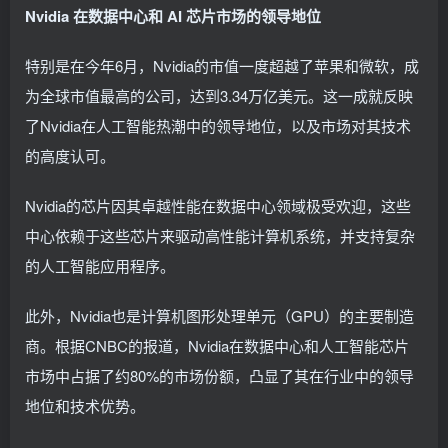
Nvidia 在数据中心和 AI 芯片市场的领导地位
特别是在今年6月，Nvidia的市值一度超越了苹果和微软，成
为全球市值最高的公司，达到3.34万亿美元。这一成就反映
了Nvidia在人工智能热潮中的领导地位，以及市场对其技术
的高度认可。
Nvidia的芯片因其卓越性能在数据中心领域极受欢迎，这些
中心依赖于这些芯片来驱动高性能计算机系统，并支持复杂
的人工智能应用程序。
此外，Nvidia也是计算机图形处理单元（GPU）的主要制造
商。根据CNBC的报道，Nvidia在数据中心和人工智能芯片
市场中占据了约80%的市场份额，凸显了其在行业中的领导
地位和技术优势。