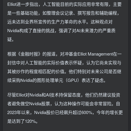
Elliot进一步指出，人工智能目前的实际应用非常有限，主要
是一些基础功能，如整理会议记录、撰写报告和辅助编程，
远未达到业界所宣传的生产力革命的水平。这种观点对
Nvidia构成了直接的挑战，强调了对AI未来潜力的严重质
疑。
根据《金融时报》的报道，对冲基金Elliot Management在一
封信中对人工智能的实际价值表示怀疑，认为它尚未实现与
其被炒作的程度相匹配的价值。他们特别对未来公司是否继
续采购Nvidia的图形处理单元（GPU）表达了疑虑。
尽管Elliot对Nvidia和AI技术持保留态度，他们仍然建议投资
者避免做空Nvidia股票，认为这种操作可能会非常冒险。自
2023年以来，Nvidia股价已经飙升超过600%，今年的增长更
是达到了120%。