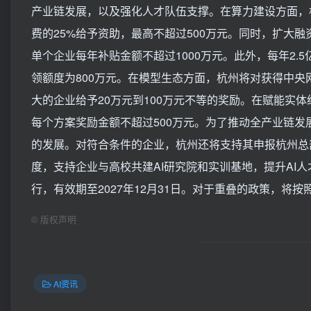
产业链发展，以及强化人才队伍支撑。在算力建设方面，
费的25%给予资助，最高不超过500万元。同时，扩大
单个企业每年补贴金额不超过1000万元。此外，每年2.
领额度为800万元。在模型生态方面，杭州将对获得中央
大的企业给予20万元到100万元不等的奖励。在赋能实
每个方案奖励金额不超过500万元。为了推动全产业链发
的发展。对符合条件的企业，杭州还将支持其申报杭州总
度，支持企业与高校共建AI研究院和实训基地，提升AI人
行，有效期至2027年12月31日。对于重叠的政策，将按
©
版权声明
AI资讯