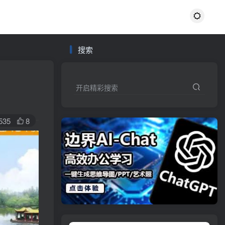
搜索
开启精彩搜索
535
8