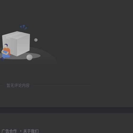
暂无评论内容
广告合作
关于我们