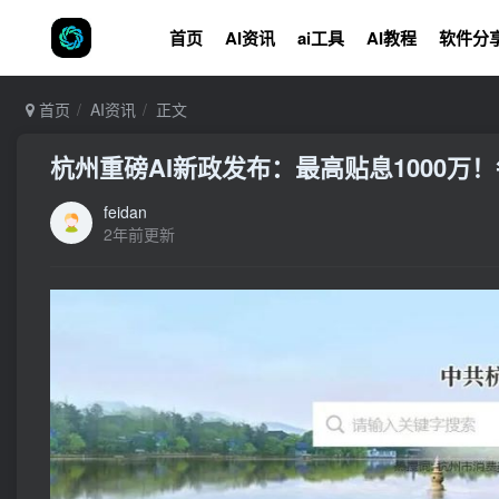
首页
AI资讯
ai工具
AI教程
软件分
首页
AI资讯
正文
杭州重磅AI新政发布：最高贴息1000万！
feidan
2年前更新