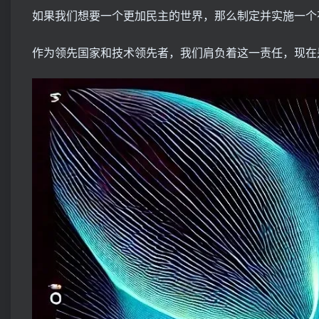
如果我们想要一个更加民主的世界，那么制定并实施一个
作为领先国家和技术领先者，我们肩负着这一责任，现在