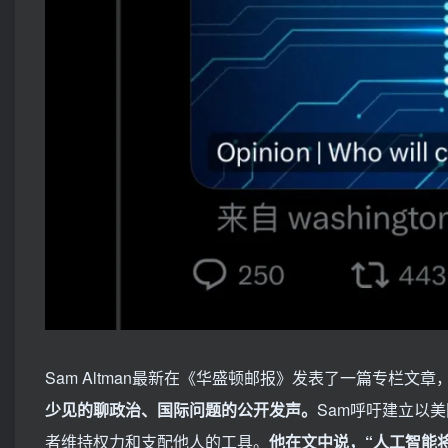
Sam Altman最新在《华盛顿邮报》发表了一篇专栏
少见的聊政治、国际问题的公开发声。
Sam呼吁建立以
者维持权力和支配他人的工具。
他在文中说，“人工智能