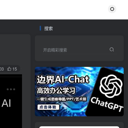
搜索
开启精彩搜索
03
15