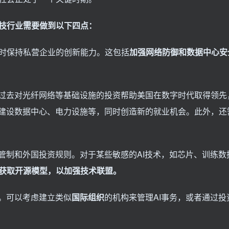
科技行业需要做到以下四点：
时保持私营企业的创新能力。这包括
加强网络防御和数据中心安
。过去对光纤网络等基础设施的投资帮助美国在数字时代取得领先
步建设数据中心、电力设施等，同时创造新的就业机会。此外，还
管制和外国投资规则。对于某些敏感的AI技术，如芯片、训练数
获取开源模型，以加强技术联盟。
话。可以考虑建立类似
国际组织
的机构来管理AI事务，或者通过投