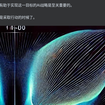
有助于实现这一目标的AI战略是至关重要的。
是采取行动的时候了。