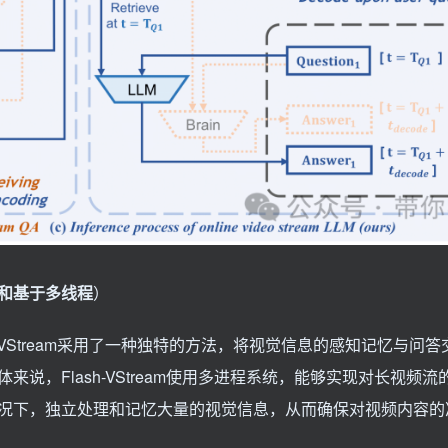
和基于多线程
）
-VStream采用了一种独特的方法，将视觉信息的感知记忆与问
，Flash-VStream使用多进程系统，能够实现对长视频流
况下，独立处理和记忆大量的视觉信息，从而确保对视频内容的