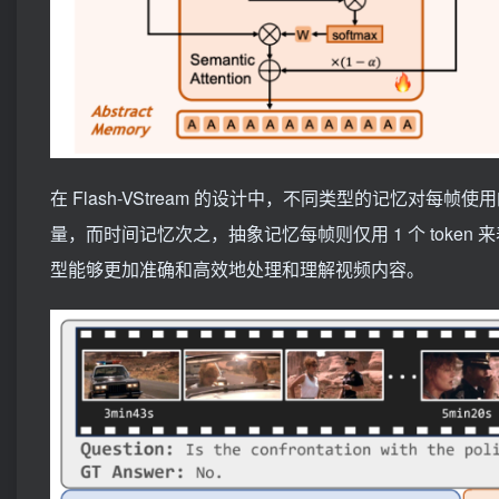
在 Flash-VStream 的设计中，不同类型的记忆对每帧使
量，而时间记忆次之，抽象记忆每帧则仅用 1 个 tok
型能够更加准确和高效地处理和理解视频内容。