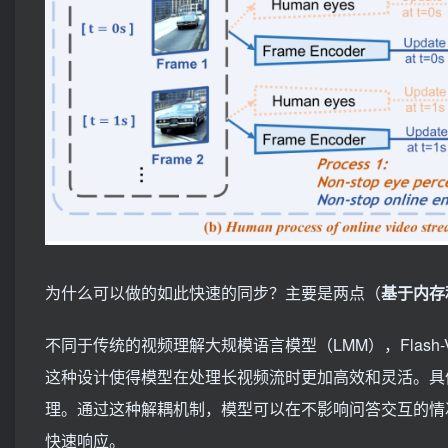
为什么可以做的如此快速的同步？主要是两点（
基于内存
不同于传统的视频理解大规模语言模型（LMM），Flash
这种设计使得模型在处理长视频流时更加高效和灵活。具体来说
理。通过这种解耦机制，模型可以在不影响问答交互的情
快速响应。