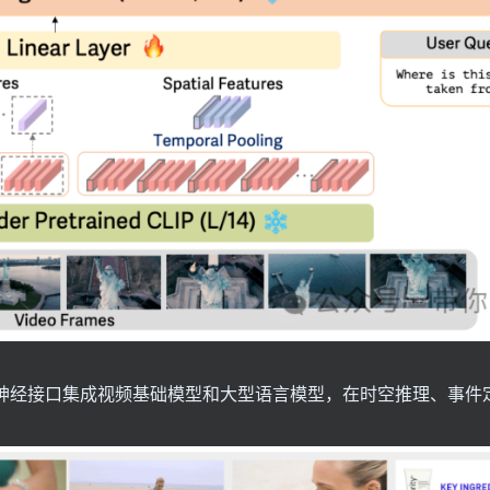
习的神经接口集成视频基础模型和大型语言模型，在时空推理、事件