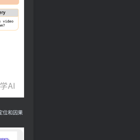
定位和因果