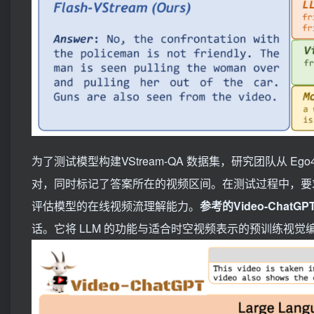
为了测试模型构建VStream-QA 数据集，研究团队从 Eg
对，同时标记了答案所在的视频区间。在测试过程中，要
评估模型的在线视频流理解能力。
参考的Video-ChatGP
话。它将 LLM 的功能与适合时空视频表示的预训练视觉