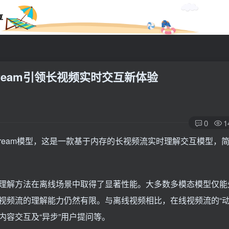
享
Stream引领长视频实时交互新体验
0
1
VStream模型，这是一款基于内存的长视频流实时理解交互模型，
理解方法在离线场景中取得了显著性能。大多数多模态模型仅能
视频流的理解能力仍然有限。与离线视频相比，在线视频流的“动
容交互及“异步”用户提问等。