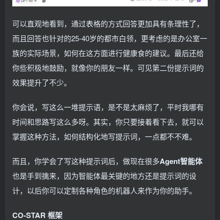
可以直观地看到，通过表格的方式回答更加具有条理性了，
而且回答也针对的25-40岁的都市白领，更考虑的是办公室一
族的实际场景，如何在这方面进行健康食的建议。最后还给
你些积极地鼓励，就像你的朋友一样。可见第二份提示词的
效果提升了不少。
你会说，写这么一堆提示语，是不是太麻烦了，平时我哪有
时间和思路写这么多呀。其实，你只要接着看下去，就可以
掌握这种方法，如何结构化地写提示词，一点都不不难。
而且，你学会了写这种提示词后，做现在很多
Agent智能体
也是手到擒来，因为智能体最关键的地方还是提示词的设
计，以后你可以定制各种角色的机器人来作为你的助手。
CO-STAR 框架