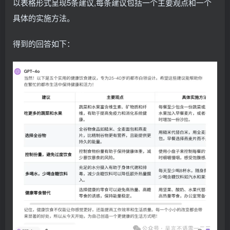
以表格形式呈现5条建议,每条建议包括一个主要观点和一个
具体的实施方法。
得到的回答如下：