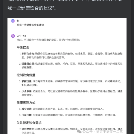
我一些健康饮食的建议”。