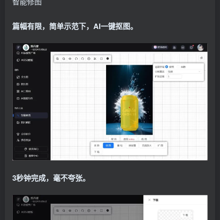
智能修图
篇幅有限，简单示范下，AI一键抠图。
3秒钟完成，毫不夸张。