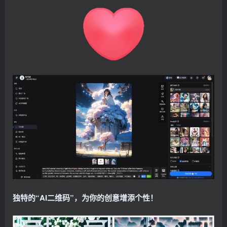
独特的“AI二维码”，为你的创意增添个性！