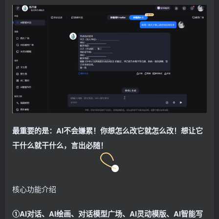
最重要的是：AI不会嫌累！你想怎么改它就怎么改！想让它
干什么就干什么，言出必随！
核心功能介绍
①AI对话、AI绘画、对话模型广场、AI灵动模版、AI智能写