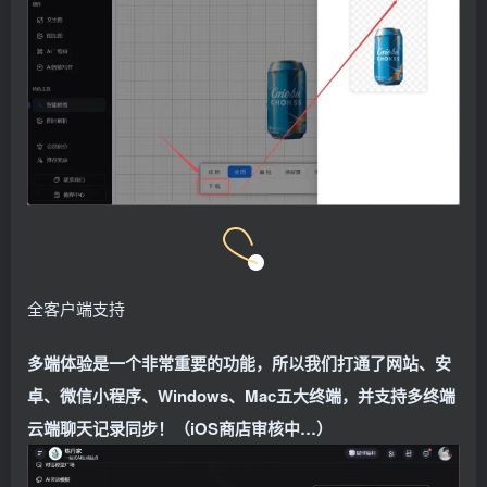
全客户端支持
多端体验是一个非常重要的功能，所以我们打通了网站、安
卓、微信小程序、Windows、Mac五大终端，并支持多终端
云端聊天记录同步！（iOS商店审核中…）