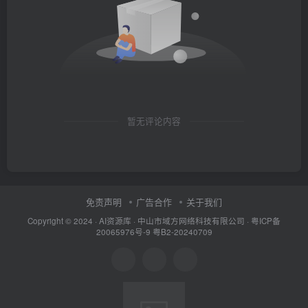
暂无评论内容
免责声明
广告合作
关于我们
Copyright © 2024 ·
AI资源库
· 中山市域方网络科技有限公司 ·
粤ICP备
20065976号-9
粤B2-20240709