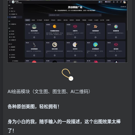
AI绘画模块（文生图、图生图、AI二维码）
各种原创美图，轻松拥有！
身为小白的我，随手输入的一段描述，这个出图效果太棒
了！