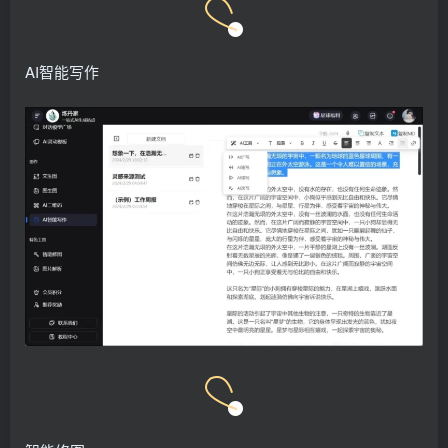
AI智能写作