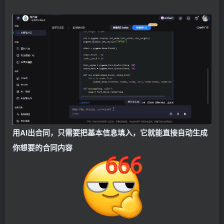
用AI出合同，只需要把基本信息填入，它就能直接自动生成
你想要的合同内容