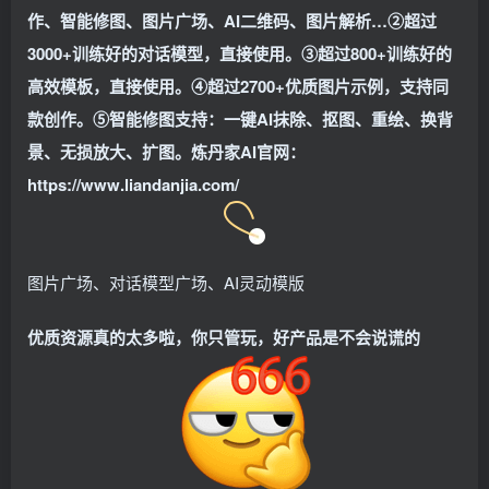
作、智能修图、图片广场、AI二维码、图片解析…②超过
3000+训练好的对话模型，直接使用。③超过800+训练好的
高效模板，直接使用。④超过2700+优质图片示例，支持同
款创作。⑤智能修图支持：一键AI抹除、抠图、重绘、换背
景、无损放大、扩图。炼丹家AI官网：
https://www.liandanjia.com/
图片广场、对话模型广场、AI灵动模版
优质资源真的太多啦，你只管玩，好产品是不会说谎的