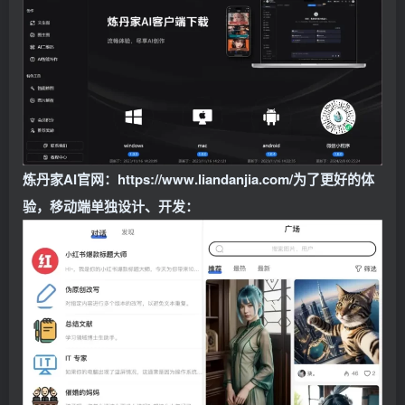
炼丹家AI官网：https://www.liandanjia.com/为了更好的体
验，移动端单独设计、开发：