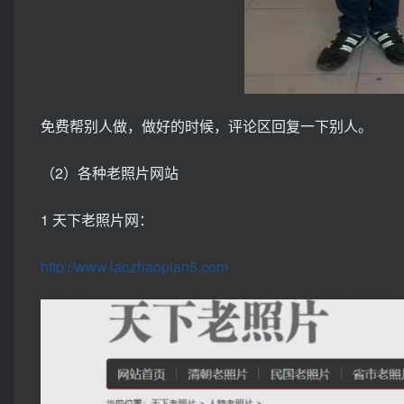
免费帮别人做，做好的时候，评论区回复一下别人。
（2）各种老照片网站
1 天下老照片网：
http://www.laozhaopian5.com