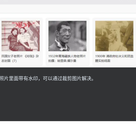
照片里面带有水印，可以通过裁剪图片解决。