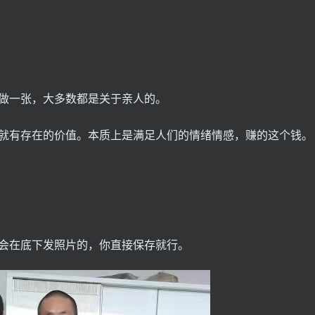
做一张，大多数都是关于亲人的。
就有存在的价值。本质上是满足人们的情绪情感，赚的这个钱。
会在底下发照片的，你直接保存就行。