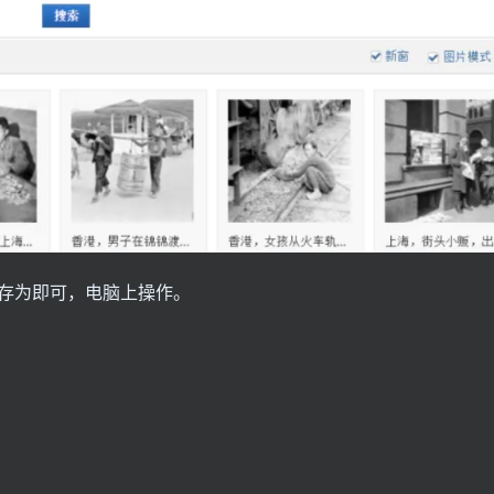
存为即可，电脑上操作。