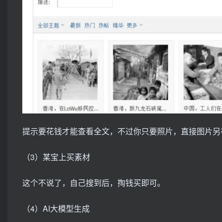
提示要花钱才能查看全文，不过你只要照片，直接图片另
（3）某宝上买素材
这个不说了，自己搜到后，掏钱买即可。
（4）AI大模型生成