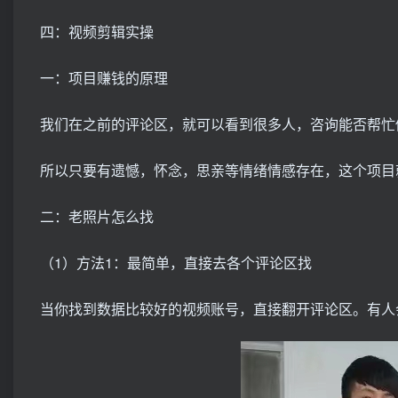
四：视频剪辑实操
一：项目赚钱的原理
我们在之前的评论区，就可以看到很多人，咨询能否帮忙
所以只要有遗憾，怀念，思亲等情绪情感存在，这个项目
二：老照片怎么找
（1）方法1：最简单，直接去各个评论区找
当你找到数据比较好的视频账号，直接翻开评论区。有人