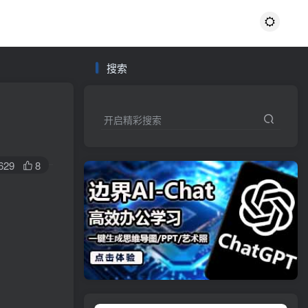
搜索
开启精彩搜索
629
8