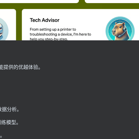
s能提供的优越体验。
数据分析。
训练模型。
品。