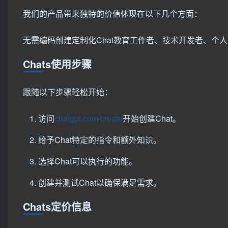
我们的产品带来独特的价值体现在以下几个方面：
无需编码创建定制化Chat教育工作者、技术开发者、个
Chats使用步骤
跟随以下步骤轻松开始：
访问
chatgpt.com/create
开始创建Chat。
给予Chat特定的指令和额外知识。
选择Chat可以执行的功能。
创建并测试Chat以确保满足需求。
Chats定价信息