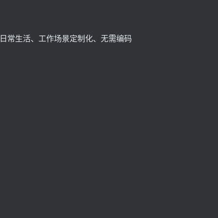
人日常生活、工作场景定制化、无需编码