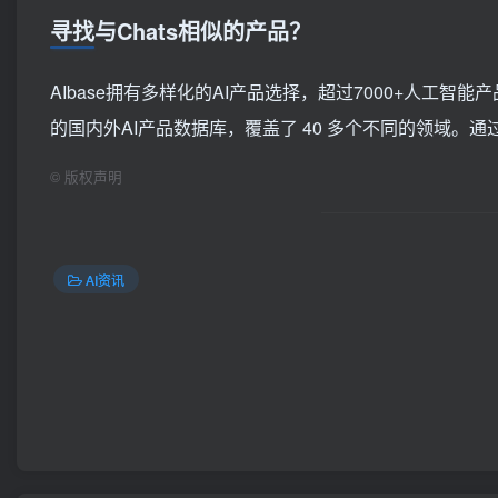
寻找与Chats相似的产品？
AIbase拥有多样化的AI产品选择，超过7000+人工
的国内外AI产品数据库，覆盖了 40 多个不同的领域。通
©
版权声明
AI资讯