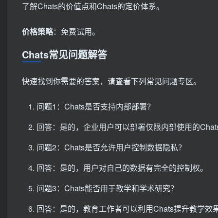
了解Chats的价值点和Chats的定价体系。
价格策略
：免费试用。
Chats常见问题解答
快速找到你需要的答案，请查看下列常见问题专区。
问题1：Chats是否支持内部部署？
回答：是的，企业用户可以部署仅限内部使用的Chat
问题2：Chats是否允许用户控制数据隐私？
回答：是的，用户对自己的数据有完全的控制权。
问题3：Chats能否用于教学和学术研究？
回答：是的，教育工作者可以利用Chats提升教学效