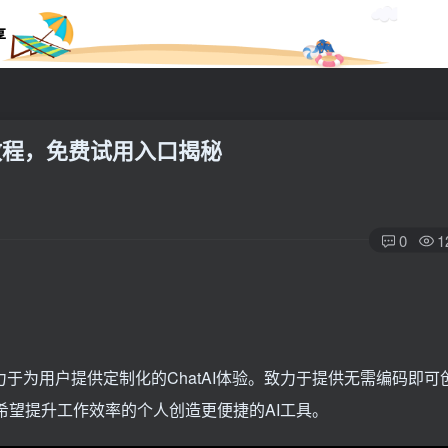
享
AI教程，免费试用入口揭秘
0
1
力于为用户提供定制化的ChatAI体验。致力于提供无需编码即可
及希望提升工作效率的个人创造更便捷的AI工具。