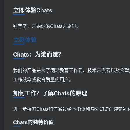
立即体验Chats
别等了，开始你的Chats之旅吧。
立刻体验
Chats：为谁而造？
我们的产品是为了满足教育工作者、技术开发者以及希望
工作效率或教育质量的用户。
如何工作？了解Chats的原理
进一步探索Chats如何通过给予指令和额外知识创建定制化的
Chats的独特价值