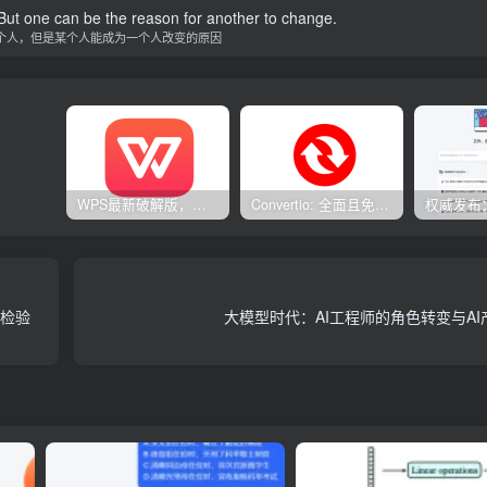
ut one can be the reason for another to change.
个人，但是某个人能成为一个人改变的原因
WPS最新破解版，已永久激活，无限制使用！
Convertio: 全面且免费的在线文件转换工具
实检验
大模型时代：AI工程师的角色转变与A