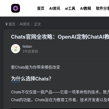
首页
AI资讯
ai工具
AI教程
软件分
首页
AI资讯
正文
Chats官网全攻略：OpenAI定制Chat
feidan
2年前更新
索Chats能为你带来哪些改变
为什么选择Chats？
Chats不仅仅是一款产品——它是一项革命性的技术，致
Chat的功能，Chats旨在为教育工作者、技术开发者以