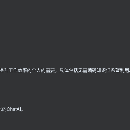
提升工作效率的个人的需要，具体包括无需编码知识但希望利用A
ChatAI。