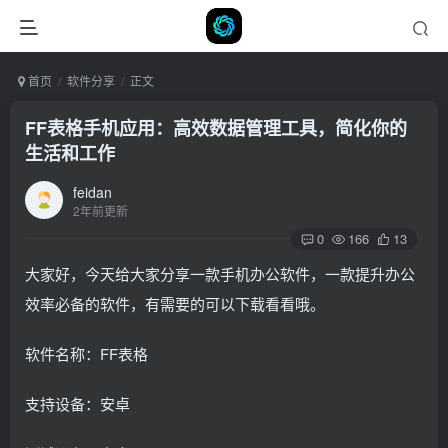
首页
软件分享
正文
FF表格手机应用：高效数据管理工具，简化你的
生活和工作
feidan
2年前更新
0
166
13
大家好，今天给大家分享一款手机办公软件，一款提升办公
效率必备的软件，有需要的可以下载看看哦。
软件名称：FF表格
支持设备：安卓