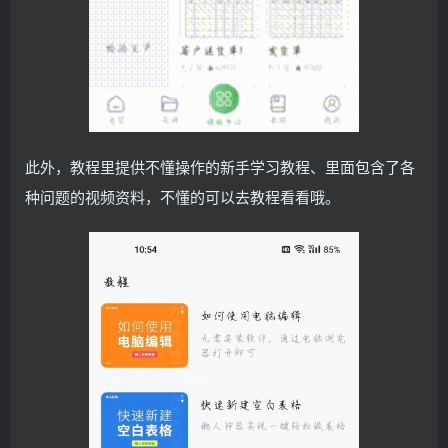
此外，教程里提供不懂操作的新手学习教程、里面包含了各
种问题的视频资料，不懂的可以去教程看看哦。