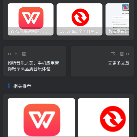
WPS最新破解版，已永久激活，无限制使用！
Convertio: 全面且免费的在线文件转换工具
上一篇
下一篇
倾听音乐之美：手机应用带
无更多文章
你畅享高品质音乐体验
相关推荐