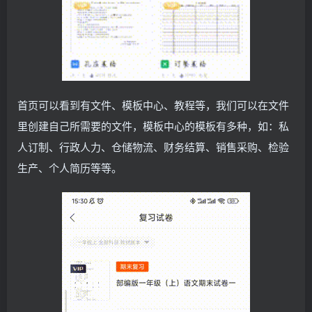
首页可以看到有文件、模板中心、教程等，我们可以在文件
里创建自己所需要的文件，模板中心的模板有多种，如：私
人订制、行政人力、仓储物流、财务结算、销售采购、检验
生产、个人简历等等。