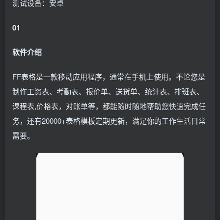
测试设备：安卓
01
软件介绍
FF表格是一款移动应用程序，通常在手机上使用。不论您是
制作工资表、考勤表、报价单、送货单、统计表、排班表、
课程表,价格表，对账单等，都能随时随地帮助您快速完成任
务，还有20000+表格模板定期更新，满足你的工作生活日常
需要。