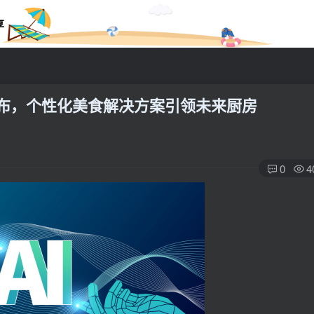
享
发布，个性化美食解决方案引领未来厨房
0
4