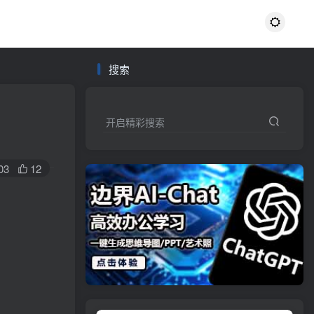
搜索
开启精彩搜索
03
12