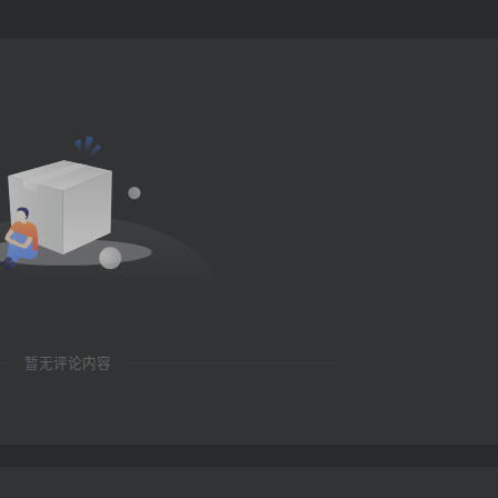
暂无评论内容